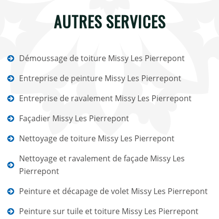
AUTRES SERVICES
Démoussage de toiture Missy Les Pierrepont
Entreprise de peinture Missy Les Pierrepont
Entreprise de ravalement Missy Les Pierrepont
Façadier Missy Les Pierrepont
Nettoyage de toiture Missy Les Pierrepont
Nettoyage et ravalement de façade Missy Les
Pierrepont
Peinture et décapage de volet Missy Les Pierrepont
Peinture sur tuile et toiture Missy Les Pierrepont