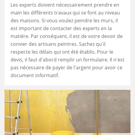
Les experts doivent nécessairement prendre en
main les différents travaux qui se font au niveau
des maisons. Si vous voulez peindre les murs, il
est important de contacter des experts en la
matière. Par conséquent, il est de votre devoir de
convier des artisans peintres. Sachez qu'il
respecte les délais qui ont été établis. Pour le
devis, il faut d'abord remplir un formulaire. Il n'est
pas nécessaire de payer de l'argent pour avoir ce
document informatif.