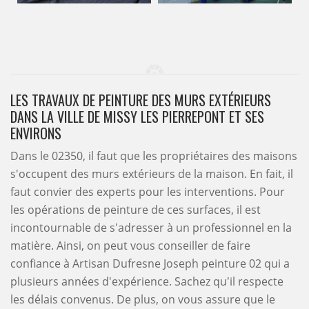
LES TRAVAUX DE PEINTURE DES MURS EXTÉRIEURS
DANS LA VILLE DE MISSY LES PIERREPONT ET SES
ENVIRONS
Dans le 02350, il faut que les propriétaires des maisons
s'occupent des murs extérieurs de la maison. En fait, il
faut convier des experts pour les interventions. Pour
les opérations de peinture de ces surfaces, il est
incontournable de s'adresser à un professionnel en la
matière. Ainsi, on peut vous conseiller de faire
confiance à Artisan Dufresne Joseph peinture 02 qui a
plusieurs années d'expérience. Sachez qu'il respecte
les délais convenus. De plus, on vous assure que le