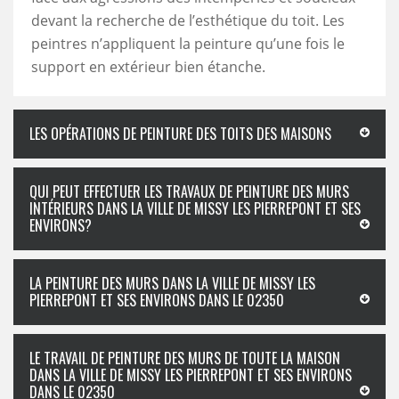
devant la recherche de l’esthétique du toit. Les
peintres n’appliquent la peinture qu’une fois le
support en extérieur bien étanche.
LES OPÉRATIONS DE PEINTURE DES TOITS DES MAISONS
QUI PEUT EFFECTUER LES TRAVAUX DE PEINTURE DES MURS
INTÉRIEURS DANS LA VILLE DE MISSY LES PIERREPONT ET SES
ENVIRONS?
LA PEINTURE DES MURS DANS LA VILLE DE MISSY LES
PIERREPONT ET SES ENVIRONS DANS LE 02350
LE TRAVAIL DE PEINTURE DES MURS DE TOUTE LA MAISON
DANS LA VILLE DE MISSY LES PIERREPONT ET SES ENVIRONS
DANS LE 02350