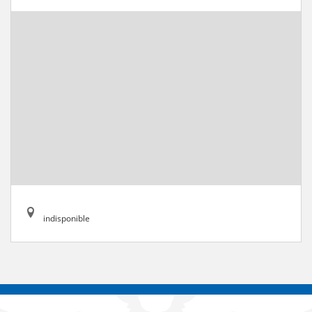
indisponible