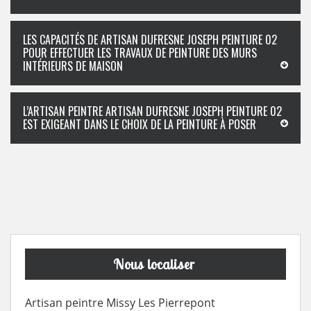
LES CAPACITÉS DE ARTISAN DUFRESNE JOSEPH PEINTURE 02
POUR EFFECTUER LES TRAVAUX DE PEINTURE DES MURS
INTÉRIEURS DE MAISON
L’ARTISAN PEINTRE ARTISAN DUFRESNE JOSEPH PEINTURE 02
EST EXIGEANT DANS LE CHOIX DE LA PEINTURE À POSER
Nous localiser
Artisan peintre Missy Les Pierrepont