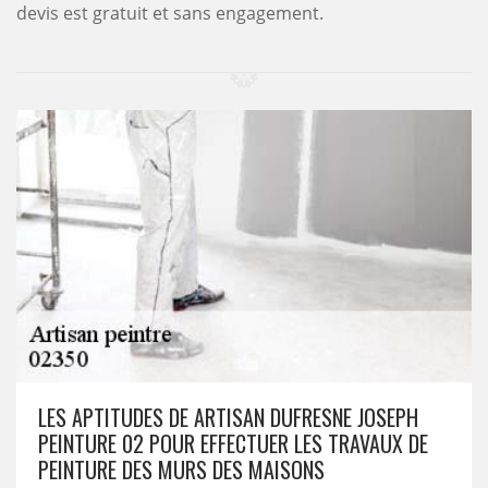
devis est gratuit et sans engagement.
LES APTITUDES DE ARTISAN DUFRESNE JOSEPH
PEINTURE 02 POUR EFFECTUER LES TRAVAUX DE
PEINTURE DES MURS DES MAISONS