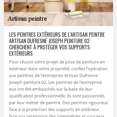
LES PEINTRES EXTÉRIEURS DE L’ARTISAN PEINTRE
ARTISAN DUFRESNE JOSEPH PEINTURE 02
CHERCHENT À PROTÉGER VOS SUPPORTS
EXTÉRIEURS
Pour réussir votre projet de pose de peinture en
extérieur dans votre propriété, confiez l’opération
aux peintres de l’entreprise Artisan Dufresne
Joseph peinture 02. Les peintres de l’entreprise
eux ont été embauchés sur la base de leur
qualification professionnelle. Ils sont passionnés
par leur métier de peintre. Des peintres rigoureux
face à la protection des supports en extérieur
face aux agressions des intempéries et soucieux