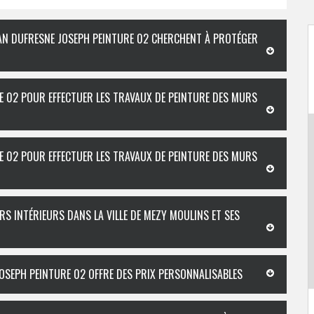
ISAN DUFRESNE JOSEPH PEINTURE 02 CHERCHENT À PROTÉGER
E 02 POUR EFFECTUER LES TRAVAUX DE PEINTURE DES MURS
E 02 POUR EFFECTUER LES TRAVAUX DE PEINTURE DES MURS
RS INTÉRIEURS DANS LA VILLE DE MEZY MOULINS ET SES
JOSEPH PEINTURE 02 OFFRE DES PRIX PERSONNALISABLES