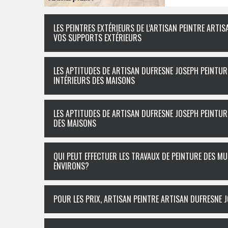
LES PEINTRES EXTÉRIEURS DE L’ARTISAN PEINTRE ART
VOS SUPPORTS EXTÉRIEURS
LES APTITUDES DE ARTISAN DUFRESNE JOSEPH PEINTUR
INTÉRIEURS DES MAISONS
LES APTITUDES DE ARTISAN DUFRESNE JOSEPH PEINTUR
DES MAISONS
QUI PEUT EFFECTUER LES TRAVAUX DE PEINTURE DES MU
ENVIRONS?
POUR LES PRIX, ARTISAN PEINTRE ARTISAN DUFRESNE 