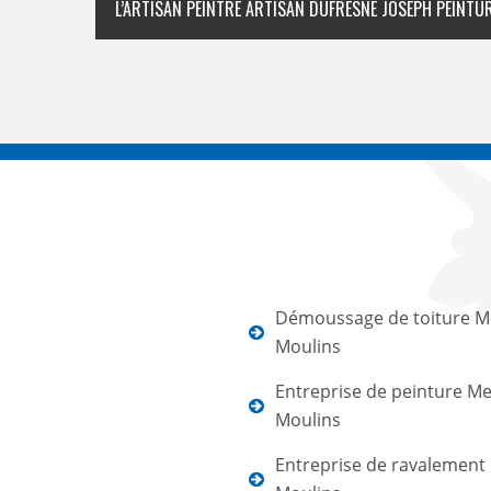
L’ARTISAN PEINTRE ARTISAN DUFRESNE JOSEPH PEINTUR
Démoussage de toiture M
Moulins
Entreprise de peinture M
Moulins
Entreprise de ravalement