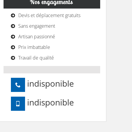
Nos engagements
Devis et déplacement gratuits
Sans engagement
Artisan passionné
Prix imbattable
Travail de qualité
indisponible
indisponible