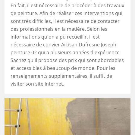
En fait, il est nécessaire de procéder à des travaux
de peinture. Afin de réaliser ces interventions qui
sont très difficiles, il est nécessaire de contacter
des professionnels en la matière. Selon les
informations qu'on a pu recueillir, il est
nécessaire de convier Artisan Dufresne Joseph
peinture 02 qui a plusieurs années d'expérience.
Sachez qu'il propose des prix qui sont abordables
et accessibles à beaucoup de monde. Pour les
renseignements supplémentaires, il suffit de
visiter son site Internet.