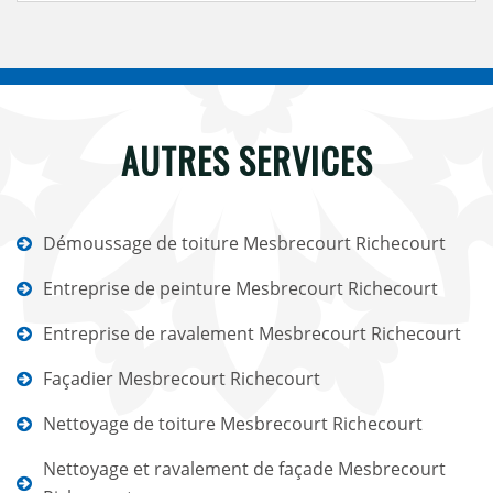
AUTRES SERVICES
Démoussage de toiture Mesbrecourt Richecourt
Entreprise de peinture Mesbrecourt Richecourt
Entreprise de ravalement Mesbrecourt Richecourt
Façadier Mesbrecourt Richecourt
Nettoyage de toiture Mesbrecourt Richecourt
Nettoyage et ravalement de façade Mesbrecourt