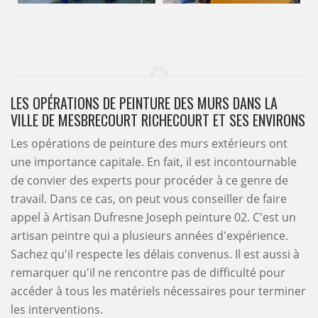
LES OPÉRATIONS DE PEINTURE DES MURS DANS LA
VILLE DE MESBRECOURT RICHECOURT ET SES ENVIRONS
Les opérations de peinture des murs extérieurs ont
une importance capitale. En fait, il est incontournable
de convier des experts pour procéder à ce genre de
travail. Dans ce cas, on peut vous conseiller de faire
appel à Artisan Dufresne Joseph peinture 02. C'est un
artisan peintre qui a plusieurs années d'expérience.
Sachez qu'il respecte les délais convenus. Il est aussi à
remarquer qu'il ne rencontre pas de difficulté pour
accéder à tous les matériels nécessaires pour terminer
les interventions.