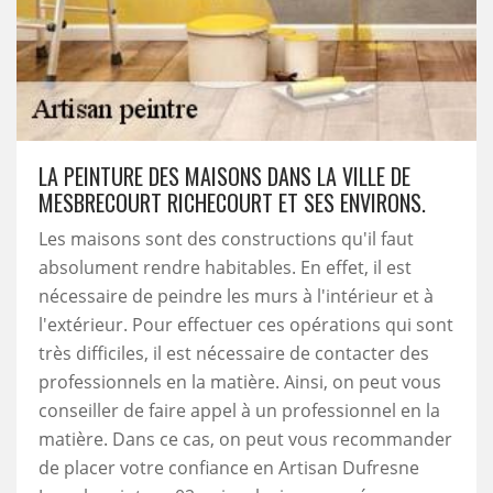
LA PEINTURE DES MAISONS DANS LA VILLE DE
MESBRECOURT RICHECOURT ET SES ENVIRONS.
Les maisons sont des constructions qu'il faut
absolument rendre habitables. En effet, il est
nécessaire de peindre les murs à l'intérieur et à
l'extérieur. Pour effectuer ces opérations qui sont
très difficiles, il est nécessaire de contacter des
professionnels en la matière. Ainsi, on peut vous
conseiller de faire appel à un professionnel en la
matière. Dans ce cas, on peut vous recommander
de placer votre confiance en Artisan Dufresne