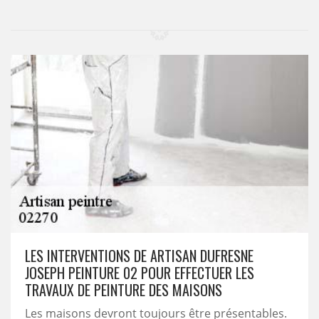
LES INTERVENTIONS DE ARTISAN DUFRESNE
JOSEPH PEINTURE 02 POUR EFFECTUER LES
TRAVAUX DE PEINTURE DES MAISONS
Les maisons devront toujours être présentables.