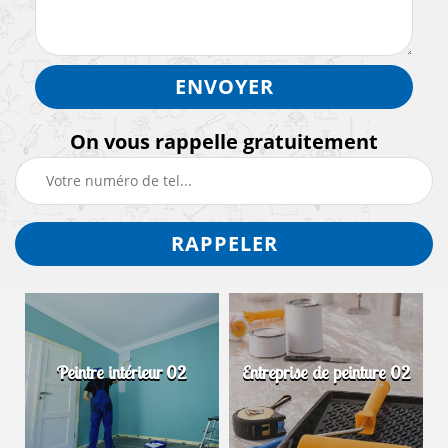
On vous rappelle gratuitement
Peintre intérieur 02
Entreprise de peinture 02