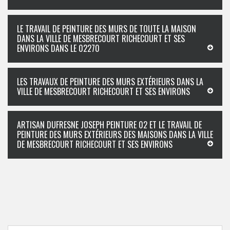
LE TRAVAIL DE PEINTURE DES MURS DE TOUTE LA MAISON
DANS LA VILLE DE MESBRECOURT RICHECOURT ET SES
ENVIRONS DANS LE 02270
LES TRAVAUX DE PEINTURE DES MURS EXTÉRIEURS DANS LA
VILLE DE MESBRECOURT RICHECOURT ET SES ENVIRONS
ARTISAN DUFRESNE JOSEPH PEINTURE 02 ET LE TRAVAIL DE
PEINTURE DES MURS EXTÉRIEURS DES MAISONS DANS LA VILLE
DE MESBRECOURT RICHECOURT ET SES ENVIRONS