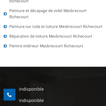
Richecourt
Peinture et décapage de volet Mesbrecourt
Richecourt
Peinture sur tuile et toiture Mesbrecourt Richecourt
Réparation de toiture Mesbrecourt Richecourt
Peintre intérieur Mesbrecourt Richecourt
indisponible
indisponible