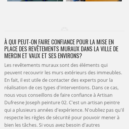
À QUI PEUT-ON FAIRE CONFIANCE POUR LA MISE EN
PLACE DES REVÊTEMENTS MURAUX DANS LA VILLE DE
MERCIN ET VAUX ET SES ENVIRONS?
Les revêtements muraux sont des éléments qui
peuvent recouvrir les murs extérieurs des immeubles.
En fait, il est utile de contacter des experts pour la
réalisation de ces types d'interventions. Dans ce cas,
nous vous conseillons de faire confiance à Artisan
Dufresne Joseph peinture 02. C'est un artisan peintre
qui a plusieurs années d'expérience. N'oubliez pas qu'il
respecte les règles de sécurité pour pouvoir mener à
bien les tâches. Si vous avez besoin d'autres