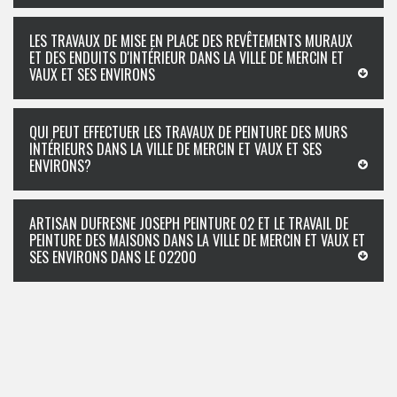
LES TRAVAUX DE MISE EN PLACE DES REVÊTEMENTS MURAUX
ET DES ENDUITS D'INTÉRIEUR DANS LA VILLE DE MERCIN ET
VAUX ET SES ENVIRONS
QUI PEUT EFFECTUER LES TRAVAUX DE PEINTURE DES MURS
INTÉRIEURS DANS LA VILLE DE MERCIN ET VAUX ET SES
ENVIRONS?
ARTISAN DUFRESNE JOSEPH PEINTURE 02 ET LE TRAVAIL DE
PEINTURE DES MAISONS DANS LA VILLE DE MERCIN ET VAUX ET
SES ENVIRONS DANS LE 02200