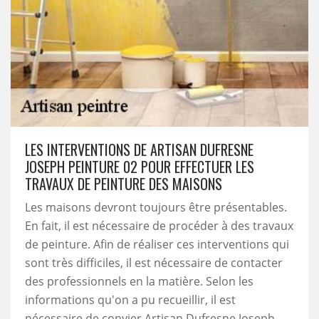
LES INTERVENTIONS DE ARTISAN DUFRESNE
JOSEPH PEINTURE 02 POUR EFFECTUER LES
TRAVAUX DE PEINTURE DES MAISONS
Les maisons devront toujours être présentables.
En fait, il est nécessaire de procéder à des travaux
de peinture. Afin de réaliser ces interventions qui
sont très difficiles, il est nécessaire de contacter
des professionnels en la matière. Selon les
informations qu'on a pu recueillir, il est
nécessaire de convier Artisan Dufresne Joseph