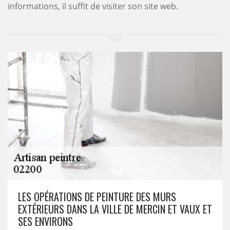
informations, il suffit de visiter son site web.
LES OPÉRATIONS DE PEINTURE DES MURS
EXTÉRIEURS DANS LA VILLE DE MERCIN ET VAUX ET
SES ENVIRONS