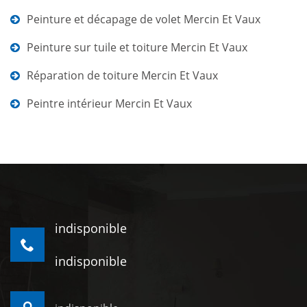
Peinture et décapage de volet Mercin Et Vaux
Peinture sur tuile et toiture Mercin Et Vaux
Réparation de toiture Mercin Et Vaux
Peintre intérieur Mercin Et Vaux
indisponible
indisponible