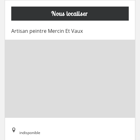
Nous localiser
Artisan peintre Mercin Et Vaux
indisponible