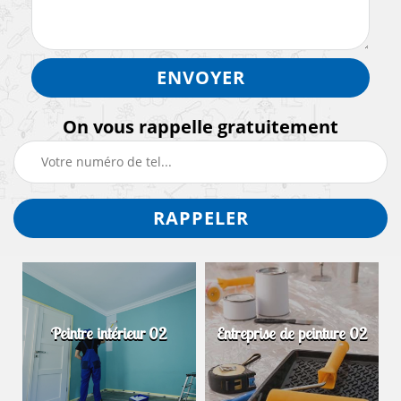
On vous rappelle gratuitement
Peintre intérieur 02
Entreprise de peinture 02