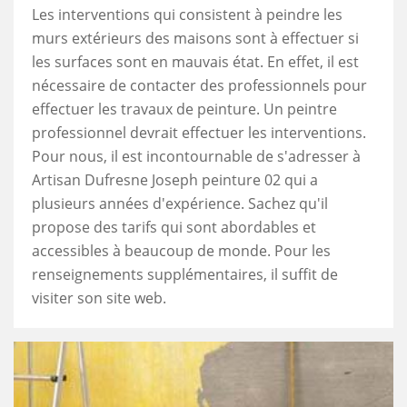
Les interventions qui consistent à peindre les
murs extérieurs des maisons sont à effectuer si
les surfaces sont en mauvais état. En effet, il est
nécessaire de contacter des professionnels pour
effectuer les travaux de peinture. Un peintre
professionnel devrait effectuer les interventions.
Pour nous, il est incontournable de s'adresser à
Artisan Dufresne Joseph peinture 02 qui a
plusieurs années d'expérience. Sachez qu'il
propose des tarifs qui sont abordables et
accessibles à beaucoup de monde. Pour les
renseignements supplémentaires, il suffit de
visiter son site web.