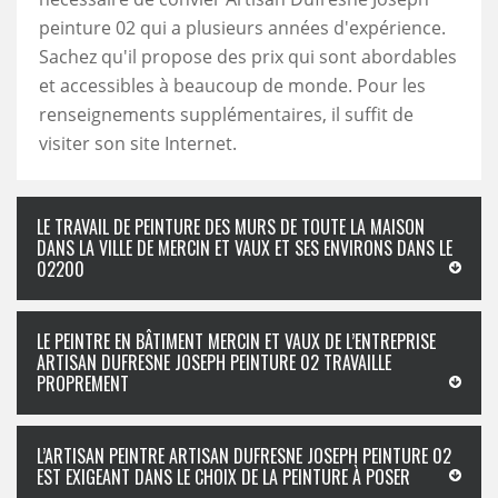
peinture 02 qui a plusieurs années d'expérience.
Sachez qu'il propose des prix qui sont abordables
et accessibles à beaucoup de monde. Pour les
renseignements supplémentaires, il suffit de
visiter son site Internet.
LE TRAVAIL DE PEINTURE DES MURS DE TOUTE LA MAISON
DANS LA VILLE DE MERCIN ET VAUX ET SES ENVIRONS DANS LE
02200
LE PEINTRE EN BÂTIMENT MERCIN ET VAUX DE L’ENTREPRISE
ARTISAN DUFRESNE JOSEPH PEINTURE 02 TRAVAILLE
PROPREMENT
L’ARTISAN PEINTRE ARTISAN DUFRESNE JOSEPH PEINTURE 02
EST EXIGEANT DANS LE CHOIX DE LA PEINTURE À POSER