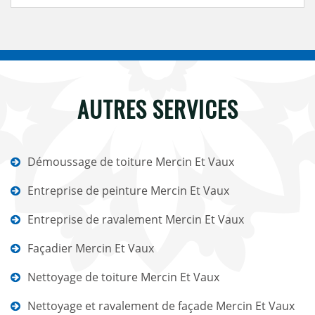
AUTRES SERVICES
Démoussage de toiture Mercin Et Vaux
Entreprise de peinture Mercin Et Vaux
Entreprise de ravalement Mercin Et Vaux
Façadier Mercin Et Vaux
Nettoyage de toiture Mercin Et Vaux
Nettoyage et ravalement de façade Mercin Et Vaux