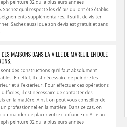
eph peinture 02 qui a plusieurs années
 Sachez qu'il respecte les délais qui ont été établis.
seignements supplémentaires, il suffit de visiter
ernet. Sachez aussi que son devis est gratuit et sans
.
 DES MAISONS DANS LA VILLE DE MAREUIL EN DOLE
RONS.
sont des constructions qu'il faut absolument
bles. En effet, il est nécessaire de peindre les
rieur et à l'extérieur. Pour effectuer ces opérations
 difficiles, il est nécessaire de contacter des
ls en la matière. Ainsi, on peut vous conseiller de
à un professionnel en la matière. Dans ce cas, on
ecommander de placer votre confiance en Artisan
eph peinture 02 qui a plusieurs années