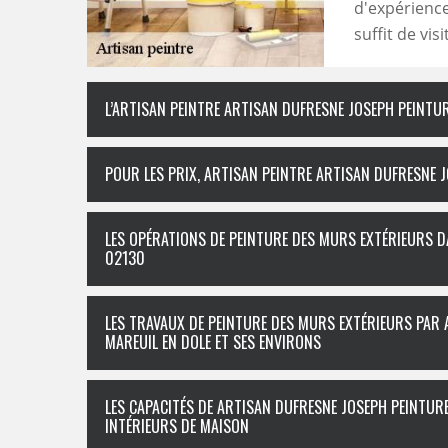
d'expérience
suffit de vis
L’ARTISAN PEINTRE ARTISAN DUFRESNE JOSEPH PEINTUR
POUR LES PRIX, ARTISAN PEINTRE ARTISAN DUFRESNE 
LES OPÉRATIONS DE PEINTURE DES MURS EXTÉRIEURS DA
02130
LES TRAVAUX DE PEINTURE DES MURS EXTÉRIEURS PAR 
MAREUIL EN DOLE ET SES ENVIRONS
LES CAPACITÉS DE ARTISAN DUFRESNE JOSEPH PEINTUR
INTÉRIEURS DE MAISON