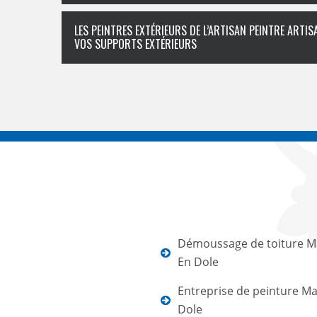
LES PEINTRES EXTÉRIEURS DE L’ARTISAN PEINTRE ART
VOS SUPPORTS EXTÉRIEURS
Démoussage de toiture M
En Dole
Entreprise de peinture Ma
Dole