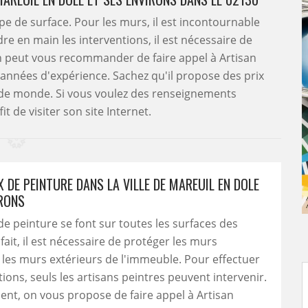
pe de surface. Pour les murs, il est incontournable
re en main les interventions, il est nécessaire de
 on peut vous recommander de faire appel à Artisan
 années d'expérience. Sachez qu'il propose des prix
 de monde. Si vous voulez des renseignements
it de visiter son site Internet.
 DE PEINTURE DANS LA VILLE DE MAREUIL EN DOLE
IRONS
de peinture se font sur toutes les surfaces des
fait, il est nécessaire de protéger les murs
t les murs extérieurs de l'immeuble. Pour effectuer
tions, seuls les artisans peintres peuvent intervenir.
nt, on vous propose de faire appel à Artisan