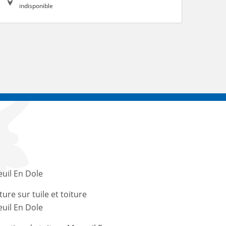
indisponible
uil En Dole
ture sur tuile et toiture
uil En Dole