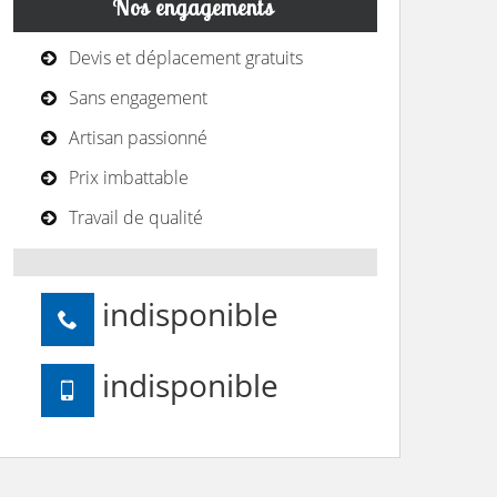
Nos engagements
Devis et déplacement gratuits
Sans engagement
Artisan passionné
Prix imbattable
Travail de qualité
indisponible
indisponible