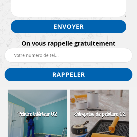
On vous rappelle gratuitement
Peintre intérieur 02
Entreprise de peinture 02