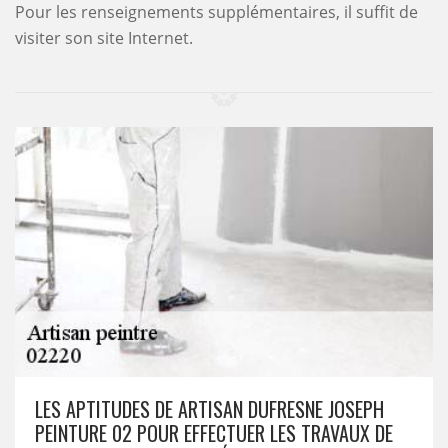
Pour les renseignements supplémentaires, il suffit de
visiter son site Internet.
LES APTITUDES DE ARTISAN DUFRESNE JOSEPH
PEINTURE 02 POUR EFFECTUER LES TRAVAUX DE