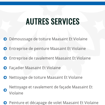
AUTRES SERVICES
Démoussage de toiture Maasaint Et Violaine
Entreprise de peinture Maasaint Et Violaine
Entreprise de ravalement Maasaint Et Violaine
Façadier Maasaint Et Violaine
Nettoyage de toiture Maasaint Et Violaine
Nettoyage et ravalement de façade Maasaint Et
Violaine
Peinture et décapage de volet Maasaint Et Violaine