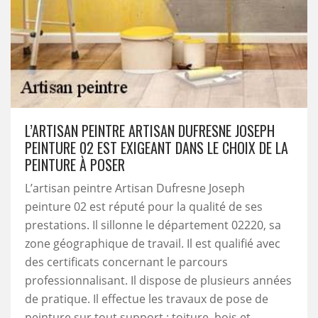
L’ARTISAN PEINTRE ARTISAN DUFRESNE JOSEPH
PEINTURE 02 EST EXIGEANT DANS LE CHOIX DE LA
PEINTURE À POSER
L’artisan peintre Artisan Dufresne Joseph
peinture 02 est réputé pour la qualité de ses
prestations. Il sillonne le département 02220, sa
zone géographique de travail. Il est qualifié avec
des certificats concernant le parcours
professionnalisant. Il dispose de plusieurs années
de pratique. Il effectue les travaux de pose de
peinture sur tout support : toiture, bois et