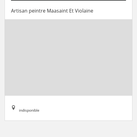
Artisan peintre Maasaint Et Violaine
indisponible