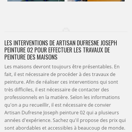
LES INTERVENTIONS DE ARTISAN DUFRESNE JOSEPH
PEINTURE 02 POUR EFFECTUER LES TRAVAUX DE
PEINTURE DES MAISONS
Les maisons devront toujours être présentables. En
fait, il est nécessaire de procéder à des travaux de
peinture. Afin de réaliser ces interventions qui sont
très difficiles, il est nécessaire de contacter des
professionnels en la matière. Selon les informations
qu'on a pu recueillir, il est nécessaire de convier
Artisan Dufresne Joseph peinture 02 qui a plusieurs
années d'expérience. Sachez qu'il propose des prix qui
sont abordables et accessibles à beaucoup de monde.