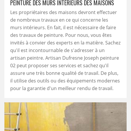
PEINTURE DES MURS INTÉRIEURS DES MAISONS
Les propriétaires des maisons devront effectuer
de nombreux travaux en ce qui concerne les
murs intérieurs. En fait, il est nécessaire de faire
des travaux de peinture. Pour nous, vous êtes
invités à convier des experts en la matière. Sachez
qu'il est incontournable de s'adresser à un
artisan peintre. Artisan Dufresne Joseph peinture
02 peut proposer ses services et sachez qu'il
assure une très bonne qualité de travail. De plus,
il utilise des outils ou des équipements modernes
pour la garantie d'un meilleur rendu de travail.