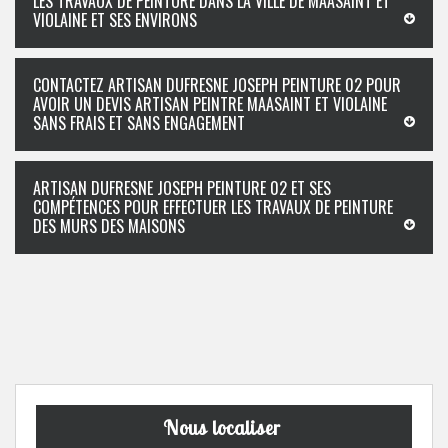
LES TRAVAUX DE PEINTURE DANS LA VILLE DE MAASAINT ET
VIOLAINE ET SES ENVIRONS
CONTACTEZ ARTISAN DUFRESNE JOSEPH PEINTURE 02 POUR
AVOIR UN DEVIS ARTISAN PEINTRE MAASAINT ET VIOLAINE
SANS FRAIS ET SANS ENGAGEMENT
ARTISAN DUFRESNE JOSEPH PEINTURE 02 ET SES
COMPÉTENCES POUR EFFECTUER LES TRAVAUX DE PEINTURE
DES MURS DES MAISONS
Nous localiser