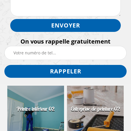
On vous rappelle gratuitement
Peintre intérieur 02
Entreprise de peinture 02