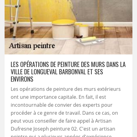
LES OPÉRATIONS DE PEINTURE DES MURS DANS LA
VILLE DE LONGUEVAL BARBONVAL ET SES
ENVIRONS
Les opérations de peinture des murs extérieurs
ont une importance capitale. En fait, il est
incontournable de convier des experts pour
procéder à ce genre de travail. Dans ce cas, on
peut vous conseiller de faire appel à Artisan
Dufresne Joseph peinture 02. C'est un artisan
peintre qui a plusieurs années d'expérience.