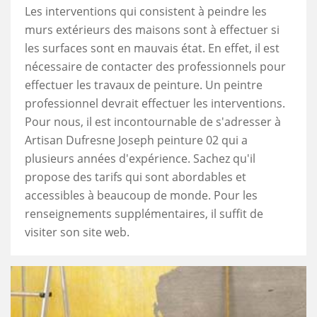
Les interventions qui consistent à peindre les
murs extérieurs des maisons sont à effectuer si
les surfaces sont en mauvais état. En effet, il est
nécessaire de contacter des professionnels pour
effectuer les travaux de peinture. Un peintre
professionnel devrait effectuer les interventions.
Pour nous, il est incontournable de s'adresser à
Artisan Dufresne Joseph peinture 02 qui a
plusieurs années d'expérience. Sachez qu'il
propose des tarifs qui sont abordables et
accessibles à beaucoup de monde. Pour les
renseignements supplémentaires, il suffit de
visiter son site web.