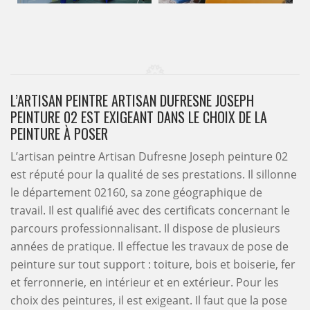
L’ARTISAN PEINTRE ARTISAN DUFRESNE JOSEPH
PEINTURE 02 EST EXIGEANT DANS LE CHOIX DE LA
PEINTURE À POSER
L’artisan peintre Artisan Dufresne Joseph peinture 02
est réputé pour la qualité de ses prestations. Il sillonne
le département 02160, sa zone géographique de
travail. Il est qualifié avec des certificats concernant le
parcours professionnalisant. Il dispose de plusieurs
années de pratique. Il effectue les travaux de pose de
peinture sur tout support : toiture, bois et boiserie, fer
et ferronnerie, en intérieur et en extérieur. Pour les
choix des peintures, il est exigeant. Il faut que la pose