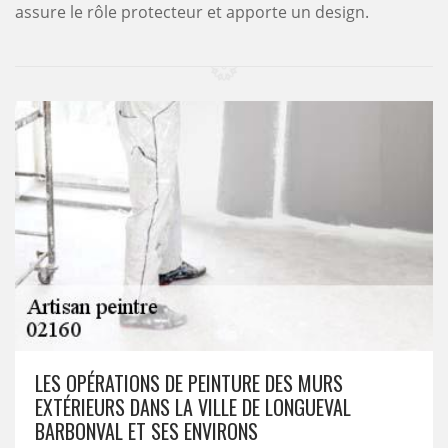
assure le rôle protecteur et apporte un design.
LES OPÉRATIONS DE PEINTURE DES MURS
EXTÉRIEURS DANS LA VILLE DE LONGUEVAL
BARBONVAL ET SES ENVIRONS