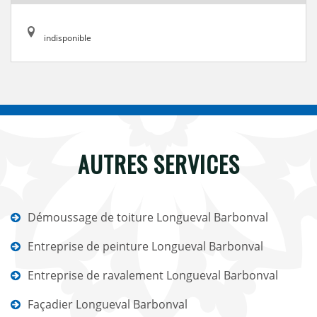
indisponible
AUTRES SERVICES
Démoussage de toiture Longueval Barbonval
Entreprise de peinture Longueval Barbonval
Entreprise de ravalement Longueval Barbonval
Façadier Longueval Barbonval