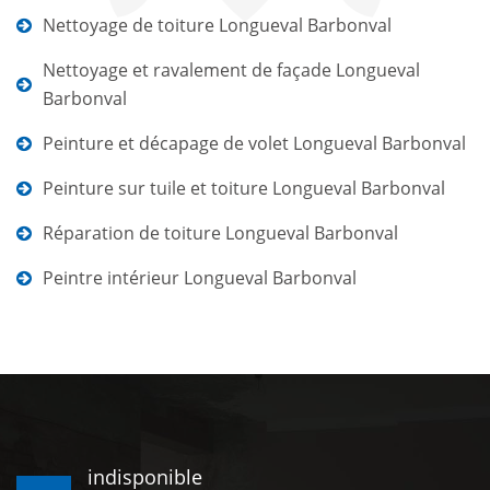
Nettoyage de toiture Longueval Barbonval
Nettoyage et ravalement de façade Longueval
Barbonval
Peinture et décapage de volet Longueval Barbonval
Peinture sur tuile et toiture Longueval Barbonval
Réparation de toiture Longueval Barbonval
Peintre intérieur Longueval Barbonval
indisponible