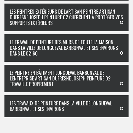
LES PEINTRES EXTÉRIEURS DE L’ARTISAN PEINTRE ARTISAN
DUFRESNE JOSEPH PEINTURE 02 CHERCHENT À PROTÉGER VOS
SUPPORTS EXTÉRIEURS
LE TRAVAIL DE PEINTURE DES MURS DE TOUTE LA MAISON
DANS LA VILLE DE LONGUEVAL BARBONVAL ET SES ENVIRONS
DANS LE 02160
LE PEINTRE EN BÂTIMENT LONGUEVAL BARBONVAL DE
L’ENTREPRISE ARTISAN DUFRESNE JOSEPH PEINTURE 02
TRAVAILLE PROPREMENT
LES TRAVAUX DE PEINTURE DANS LA VILLE DE LONGUEVAL
BARBONVAL ET SES ENVIRONS