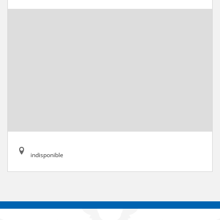
indisponible