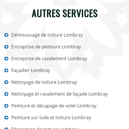
AUTRES SERVICES
Démoussage de toiture Lombray
Entreprise de peinture Lombray
Entreprise de ravalement Lombray
Façadier Lombray
Nettoyage de toiture Lombray
Nettoyage et ravalement de façade Lombray
Peinture et décapage de volet Lombray
Peinture sur tuile et toiture Lombray