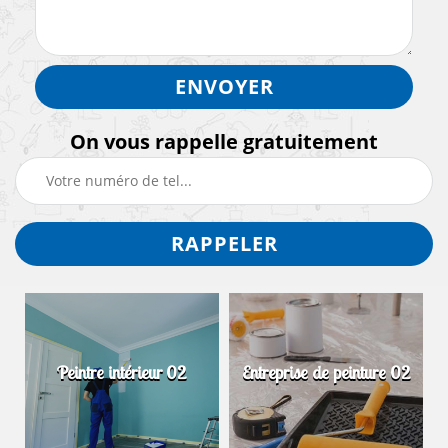
On vous rappelle gratuitement
Peintre intérieur 02
Entreprise de peinture 02