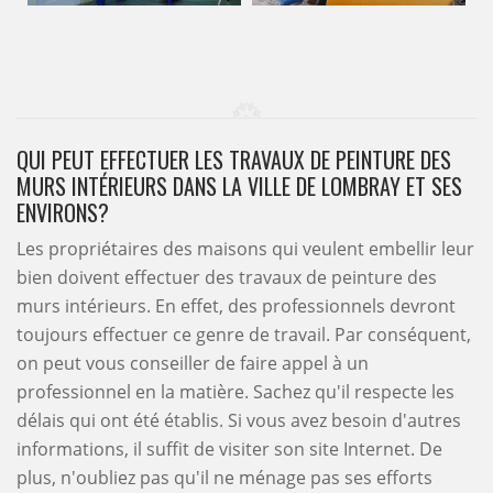
QUI PEUT EFFECTUER LES TRAVAUX DE PEINTURE DES
MURS INTÉRIEURS DANS LA VILLE DE LOMBRAY ET SES
ENVIRONS?
Les propriétaires des maisons qui veulent embellir leur
bien doivent effectuer des travaux de peinture des
murs intérieurs. En effet, des professionnels devront
toujours effectuer ce genre de travail. Par conséquent,
on peut vous conseiller de faire appel à un
professionnel en la matière. Sachez qu'il respecte les
délais qui ont été établis. Si vous avez besoin d'autres
informations, il suffit de visiter son site Internet. De
plus, n'oubliez pas qu'il ne ménage pas ses efforts