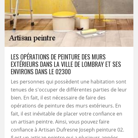
LES OPÉRATIONS DE PEINTURE DES MURS
EXTÉRIEURS DANS LA VILLE DE LOMBRAY ET SES
ENVIRONS DANS LE 02300
Les personnes qui possèdent une habitation sont
tenues de s'occuper de différentes parties de leur
bien. En fait, il est nécessaire de faire des
opérations de peinture des murs extérieurs. En
fait, il est inévitable de placer votre confiance en
un artisan peintre. Ainsi, vous pouvez faire
confiance à Artisan Dufresne Joseph peinture 02.
Il est un artisan peintre qui a plusieurs années