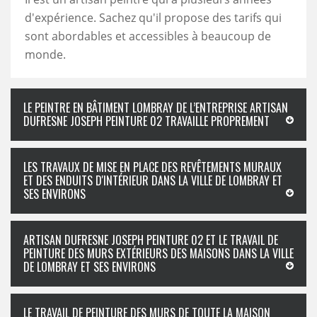
d'expérience. Sachez qu'il propose des tarifs qui
sont abordables et accessibles à beaucoup de
monde.
LE PEINTRE EN BÂTIMENT LOMBRAY DE L’ENTREPRISE ARTISAN
DUFRESNE JOSEPH PEINTURE 02 TRAVAILLE PROPREMENT
LES TRAVAUX DE MISE EN PLACE DES REVÊTEMENTS MURAUX
ET DES ENDUITS D'INTÉRIEUR DANS LA VILLE DE LOMBRAY ET
SES ENVIRONS
ARTISAN DUFRESNE JOSEPH PEINTURE 02 ET LE TRAVAIL DE
PEINTURE DES MURS EXTÉRIEURS DES MAISONS DANS LA VILLE
DE LOMBRAY ET SES ENVIRONS
LE TRAVAIL DE PEINTURE DES MURS DE TOUTE LA MAISON