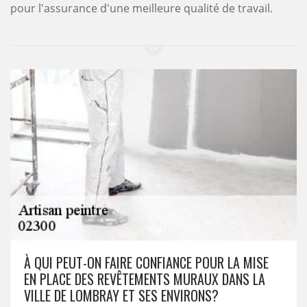
pour l'assurance d'une meilleure qualité de travail.
À QUI PEUT-ON FAIRE CONFIANCE POUR LA MISE
EN PLACE DES REVÊTEMENTS MURAUX DANS LA
VILLE DE LOMBRAY ET SES ENVIRONS?