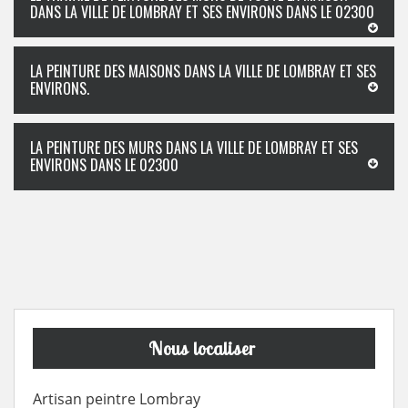
DANS LA VILLE DE LOMBRAY ET SES ENVIRONS DANS LE 02300
LA PEINTURE DES MAISONS DANS LA VILLE DE LOMBRAY ET SES
ENVIRONS.
LA PEINTURE DES MURS DANS LA VILLE DE LOMBRAY ET SES
ENVIRONS DANS LE 02300
Nous localiser
Artisan peintre Lombray