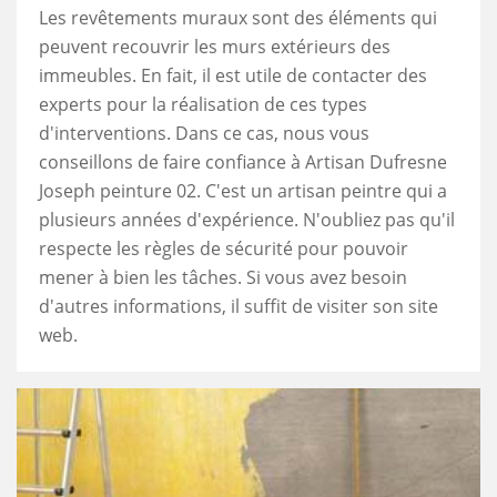
Les revêtements muraux sont des éléments qui
peuvent recouvrir les murs extérieurs des
immeubles. En fait, il est utile de contacter des
experts pour la réalisation de ces types
d'interventions. Dans ce cas, nous vous
conseillons de faire confiance à Artisan Dufresne
Joseph peinture 02. C'est un artisan peintre qui a
plusieurs années d'expérience. N'oubliez pas qu'il
respecte les règles de sécurité pour pouvoir
mener à bien les tâches. Si vous avez besoin
d'autres informations, il suffit de visiter son site
web.