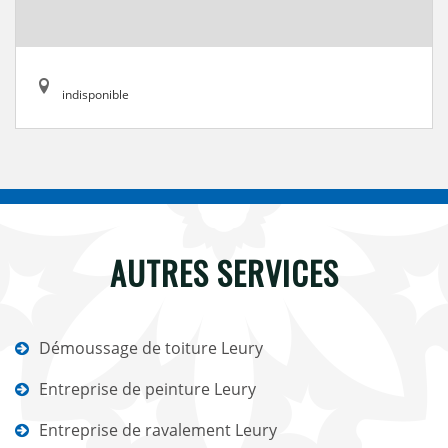
indisponible
AUTRES SERVICES
Démoussage de toiture Leury
Entreprise de peinture Leury
Entreprise de ravalement Leury