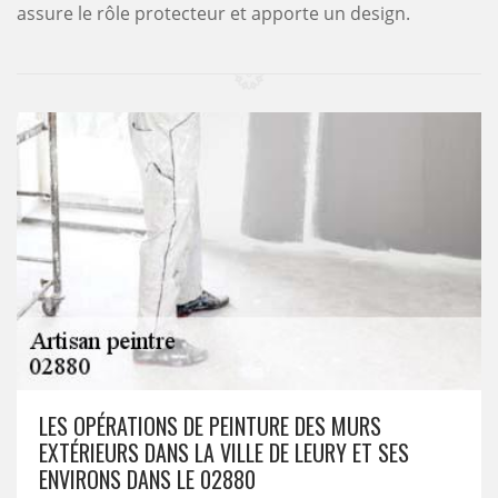
assure le rôle protecteur et apporte un design.
LES OPÉRATIONS DE PEINTURE DES MURS
EXTÉRIEURS DANS LA VILLE DE LEURY ET SES
ENVIRONS DANS LE 02880