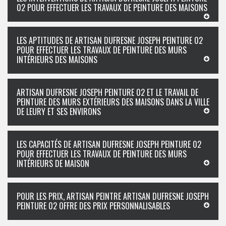
02 POUR EFFECTUER LES TRAVAUX DE PEINTURE DES MAISONS
LES APTITUDES DE ARTISAN DUFRESNE JOSEPH PEINTURE 02
POUR EFFECTUER LES TRAVAUX DE PEINTURE DES MURS
INTÉRIEURS DES MAISONS
ARTISAN DUFRESNE JOSEPH PEINTURE 02 ET LE TRAVAIL DE
PEINTURE DES MURS EXTÉRIEURS DES MAISONS DANS LA VILLE
DE LEURY ET SES ENVIRONS
LES CAPACITÉS DE ARTISAN DUFRESNE JOSEPH PEINTURE 02
POUR EFFECTUER LES TRAVAUX DE PEINTURE DES MURS
INTÉRIEURS DE MAISON
POUR LES PRIX, ARTISAN PEINTRE ARTISAN DUFRESNE JOSEPH
PEINTURE 02 OFFRE DES PRIX PERSONNALISABLES