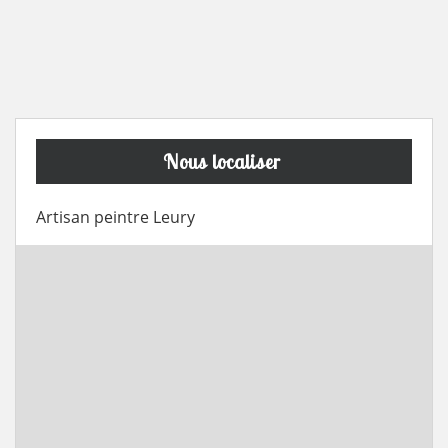
Nous localiser
Artisan peintre Leury