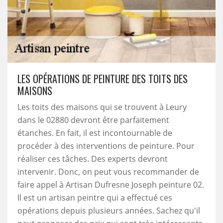
LES OPÉRATIONS DE PEINTURE DES TOITS DES
MAISONS
Les toits des maisons qui se trouvent à Leury
dans le 02880 devront être parfaitement
étanches. En fait, il est incontournable de
procéder à des interventions de peinture. Pour
réaliser ces tâches. Des experts devront
intervenir. Donc, on peut vous recommander de
faire appel à Artisan Dufresne Joseph peinture 02.
Il est un artisan peintre qui a effectué ces
opérations depuis plusieurs années. Sachez qu'il