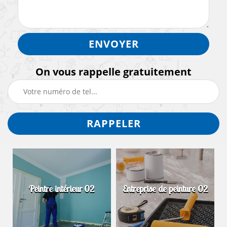
On vous rappelle gratuitement
Peintre intérieur 02
Entreprise de peinture 02