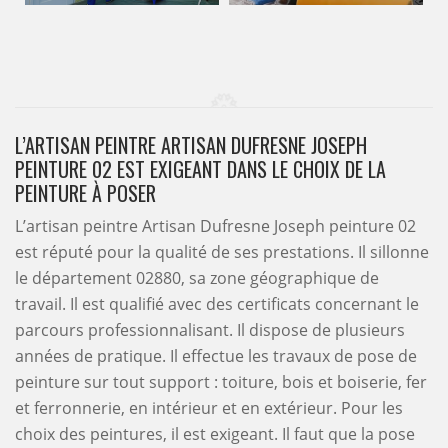
L’ARTISAN PEINTRE ARTISAN DUFRESNE JOSEPH
PEINTURE 02 EST EXIGEANT DANS LE CHOIX DE LA
PEINTURE À POSER
L’artisan peintre Artisan Dufresne Joseph peinture 02
est réputé pour la qualité de ses prestations. Il sillonne
le département 02880, sa zone géographique de
travail. Il est qualifié avec des certificats concernant le
parcours professionnalisant. Il dispose de plusieurs
années de pratique. Il effectue les travaux de pose de
peinture sur tout support : toiture, bois et boiserie, fer
et ferronnerie, en intérieur et en extérieur. Pour les
choix des peintures, il est exigeant. Il faut que la pose