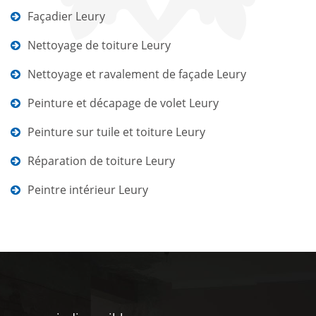
Façadier Leury
Nettoyage de toiture Leury
Nettoyage et ravalement de façade Leury
Peinture et décapage de volet Leury
Peinture sur tuile et toiture Leury
Réparation de toiture Leury
Peintre intérieur Leury