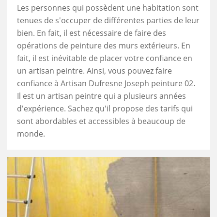
Les personnes qui possèdent une habitation sont
tenues de s'occuper de différentes parties de leur
bien. En fait, il est nécessaire de faire des
opérations de peinture des murs extérieurs. En
fait, il est inévitable de placer votre confiance en
un artisan peintre. Ainsi, vous pouvez faire
confiance à Artisan Dufresne Joseph peinture 02.
Il est un artisan peintre qui a plusieurs années
d'expérience. Sachez qu'il propose des tarifs qui
sont abordables et accessibles à beaucoup de
monde.