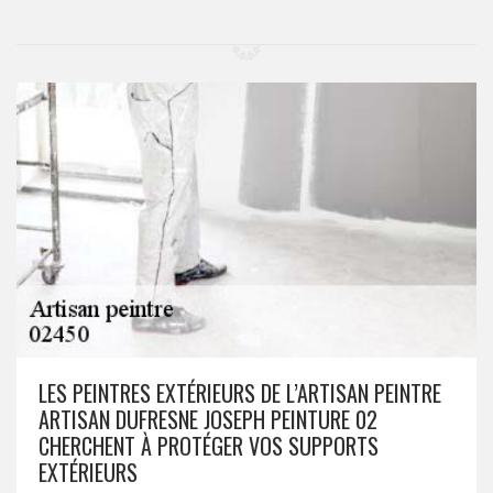
LES PEINTRES EXTÉRIEURS DE L’ARTISAN PEINTRE
ARTISAN DUFRESNE JOSEPH PEINTURE 02
CHERCHENT À PROTÉGER VOS SUPPORTS
EXTÉRIEURS