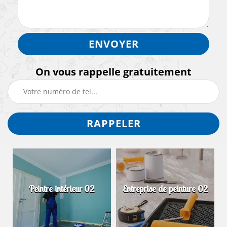
On vous rappelle gratuitement
Peintre intérieur 02
Entreprise de peinture 02