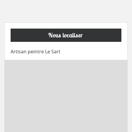
Nous localiser
Artisan peintre Le Sart