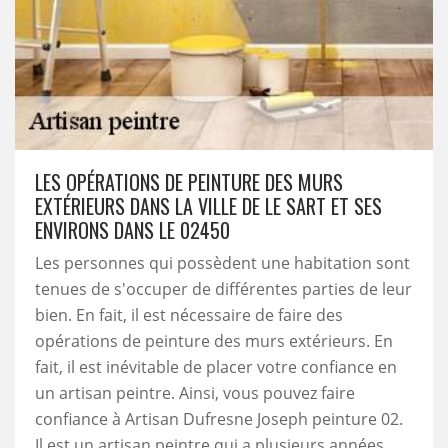
LES OPÉRATIONS DE PEINTURE DES MURS
EXTÉRIEURS DANS LA VILLE DE LE SART ET SES
ENVIRONS DANS LE 02450
Les personnes qui possèdent une habitation sont
tenues de s'occuper de différentes parties de leur
bien. En fait, il est nécessaire de faire des
opérations de peinture des murs extérieurs. En
fait, il est inévitable de placer votre confiance en
un artisan peintre. Ainsi, vous pouvez faire
confiance à Artisan Dufresne Joseph peinture 02.
Il est un artisan peintre qui a plusieurs années