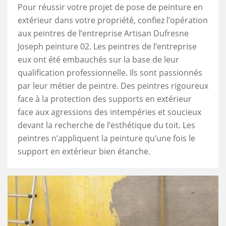
Pour réussir votre projet de pose de peinture en
extérieur dans votre propriété, confiez l’opération
aux peintres de l’entreprise Artisan Dufresne
Joseph peinture 02. Les peintres de l’entreprise
eux ont été embauchés sur la base de leur
qualification professionnelle. Ils sont passionnés
par leur métier de peintre. Des peintres rigoureux
face à la protection des supports en extérieur
face aux agressions des intempéries et soucieux
devant la recherche de l’esthétique du toit. Les
peintres n’appliquent la peinture qu’une fois le
support en extérieur bien étanche.