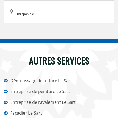
indisponible
AUTRES SERVICES
Démoussage de toiture Le Sart
Entreprise de peinture Le Sart
Entreprise de ravalement Le Sart
Façadier Le Sart