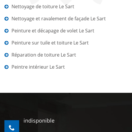
Nettoyage de toiture Le Sart
Nettoyage et ravalement de façade Le Sart
Peinture et décapage de volet Le Sart
Peinture sur tuile et toiture Le Sart
Réparation de toiture Le Sart
Peintre intérieur Le Sart
indisponible