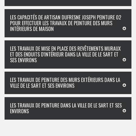
LES CAPACITÉS DE ARTISAN DUFRESNE JOSEPH PEINTURE 02
POUR EFFECTUER LES TRAVAUX DE PEINTURE DES MURS
INTÉRIEURS DE MAISON
LES TRAVAUX DE MISE EN PLACE DES REVÊTEMENTS MURAUX
ET DES ENDUITS D'INTÉRIEUR DANS LA VILLE DE LE SART ET
SES ENVIRONS
LES TRAVAUX DE PEINTURE DES MURS EXTÉRIEURS DANS LA
VILLE DE LE SART ET SES ENVIRONS
LES TRAVAUX DE PEINTURE DANS LA VILLE DE LE SART ET SES
ENVIRONS