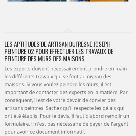
LES APTITUDES DE ARTISAN DUFRESNE JOSEPH
PEINTURE 02 POUR EFFECTUER LES TRAVAUX DE
PEINTURE DES MURS DES MAISONS
Les experts doivent nécessairement prendre en main
les différents travaux qui se font au niveau des
maisons. Si vous voulez peindre les murs, il est
important de contacter des experts en la matière. Par
conséquent, il est de votre devoir de convier des
artisans peintres. Sachez qu'il respecte les délais qui
ont été établis. Pour le devis, il faut d'abord remplir un
formulaire. Il n'est pas nécessaire de payer de l'argent
pour avoir ce document informatif.