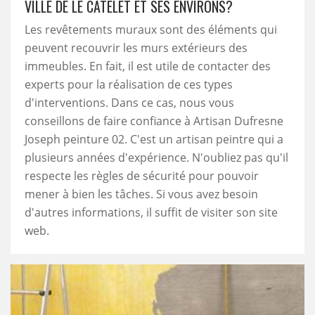
VILLE DE LE CATELET ET SES ENVIRONS?
Les revêtements muraux sont des éléments qui
peuvent recouvrir les murs extérieurs des
immeubles. En fait, il est utile de contacter des
experts pour la réalisation de ces types
d'interventions. Dans ce cas, nous vous
conseillons de faire confiance à Artisan Dufresne
Joseph peinture 02. C'est un artisan peintre qui a
plusieurs années d'expérience. N'oubliez pas qu'il
respecte les règles de sécurité pour pouvoir
mener à bien les tâches. Si vous avez besoin
d'autres informations, il suffit de visiter son site
web.