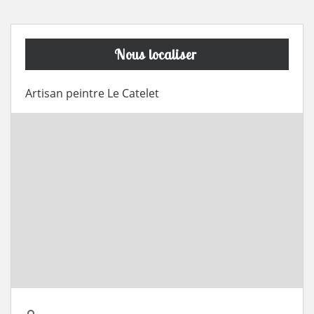
Nous localiser
Artisan peintre Le Catelet