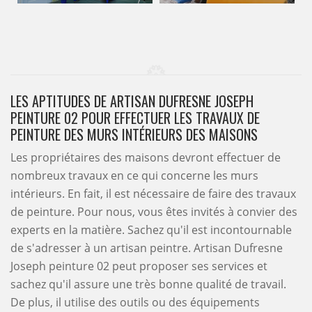
LES APTITUDES DE ARTISAN DUFRESNE JOSEPH
PEINTURE 02 POUR EFFECTUER LES TRAVAUX DE
PEINTURE DES MURS INTÉRIEURS DES MAISONS
Les propriétaires des maisons devront effectuer de
nombreux travaux en ce qui concerne les murs
intérieurs. En fait, il est nécessaire de faire des travaux
de peinture. Pour nous, vous êtes invités à convier des
experts en la matière. Sachez qu'il est incontournable
de s'adresser à un artisan peintre. Artisan Dufresne
Joseph peinture 02 peut proposer ses services et
sachez qu'il assure une très bonne qualité de travail.
De plus, il utilise des outils ou des équipements