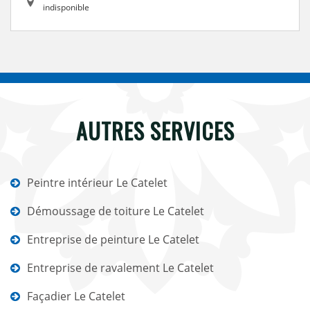
indisponible
AUTRES SERVICES
Peintre intérieur Le Catelet
Démoussage de toiture Le Catelet
Entreprise de peinture Le Catelet
Entreprise de ravalement Le Catelet
Façadier Le Catelet