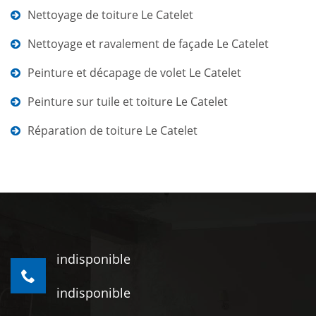
Nettoyage de toiture Le Catelet
Nettoyage et ravalement de façade Le Catelet
Peinture et décapage de volet Le Catelet
Peinture sur tuile et toiture Le Catelet
Réparation de toiture Le Catelet
indisponible
indisponible