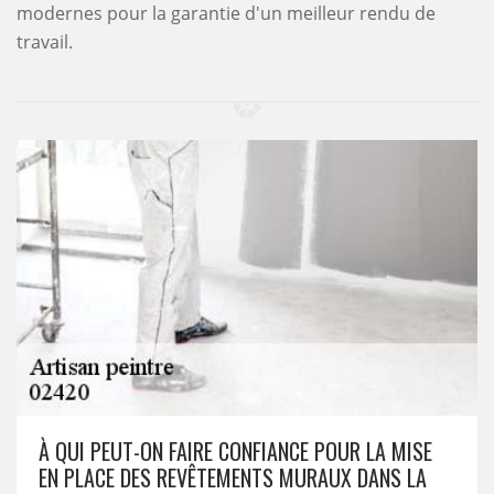
modernes pour la garantie d'un meilleur rendu de
travail.
À QUI PEUT-ON FAIRE CONFIANCE POUR LA MISE
EN PLACE DES REVÊTEMENTS MURAUX DANS LA