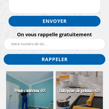
On vous rappelle gratuitement
Peintre intérieur 02
Entreprise de peinture 02