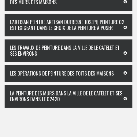
DES MURS DES MAISONS
L’ARTISAN PEINTRE ARTISAN DUFRESNE JOSEPH PEINTURE 02
EST EXIGEANT DANS LE CHOIX DE LA PEINTURE À POSER
LES TRAVAUX DE PEINTURE DANS LA VILLE DE LE CATELET ET
SES ENVIRONS
LES OPÉRATIONS DE PEINTURE DES TOITS DES MAISONS
LA PEINTURE DES MURS DANS LA VILLE DE LE CATELET ET SES
ENVIRONS DANS LE 02420