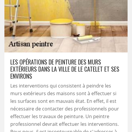
LES OPÉRATIONS DE PEINTURE DES MURS
EXTÉRIEURS DANS LA VILLE DE LE CATELET ET SES
ENVIRONS
Les interventions qui consistent à peindre les
murs extérieurs des maisons sont à effectuer si
les surfaces sont en mauvais état. En effet, il est
nécessaire de contacter des professionnels pour
effectuer les travaux de peinture. Un peintre
professionnel devrait effectuer les interventions.
Pour nous, il est incontournable de s'adresser à