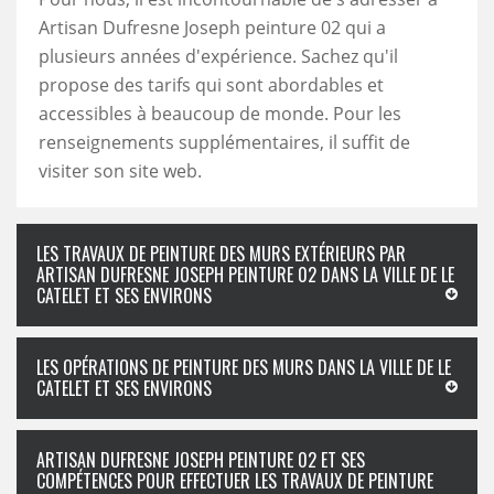
Artisan Dufresne Joseph peinture 02 qui a
plusieurs années d'expérience. Sachez qu'il
propose des tarifs qui sont abordables et
accessibles à beaucoup de monde. Pour les
renseignements supplémentaires, il suffit de
visiter son site web.
LES TRAVAUX DE PEINTURE DES MURS EXTÉRIEURS PAR
ARTISAN DUFRESNE JOSEPH PEINTURE 02 DANS LA VILLE DE LE
CATELET ET SES ENVIRONS
LES OPÉRATIONS DE PEINTURE DES MURS DANS LA VILLE DE LE
CATELET ET SES ENVIRONS
ARTISAN DUFRESNE JOSEPH PEINTURE 02 ET SES
COMPÉTENCES POUR EFFECTUER LES TRAVAUX DE PEINTURE