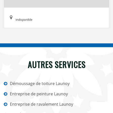
indisponible
AUTRES SERVICES
Démoussage de toiture Launoy
Entreprise de peinture Launoy
Entreprise de ravalement Launoy