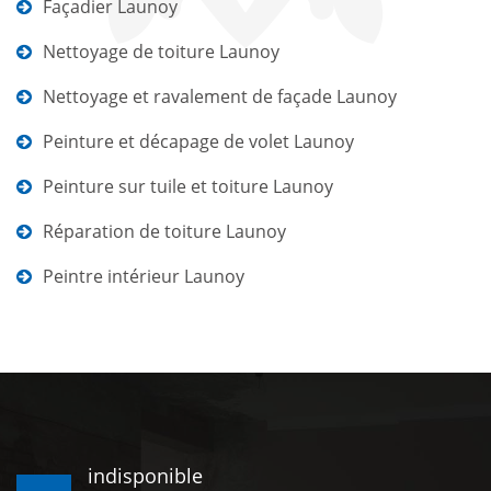
Façadier Launoy
Nettoyage de toiture Launoy
Nettoyage et ravalement de façade Launoy
Peinture et décapage de volet Launoy
Peinture sur tuile et toiture Launoy
Réparation de toiture Launoy
Peintre intérieur Launoy
indisponible