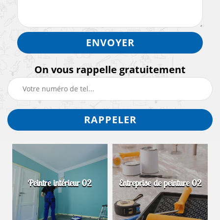
On vous rappelle gratuitement
Peintre intérieur 02
Entreprise de peinture 02