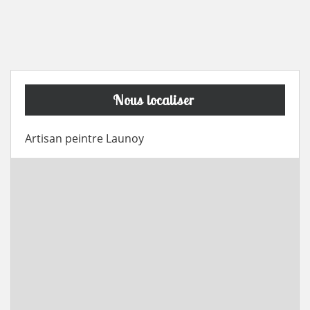
Nous localiser
Artisan peintre Launoy