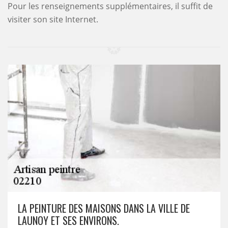
Pour les renseignements supplémentaires, il suffit de
visiter son site Internet.
LA PEINTURE DES MAISONS DANS LA VILLE DE
LAUNOY ET SES ENVIRONS.