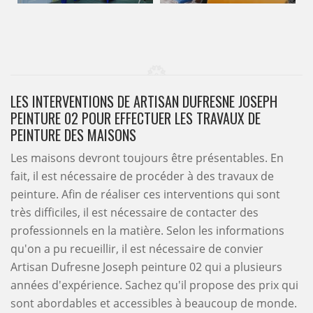
LES INTERVENTIONS DE ARTISAN DUFRESNE JOSEPH
PEINTURE 02 POUR EFFECTUER LES TRAVAUX DE
PEINTURE DES MAISONS
Les maisons devront toujours être présentables. En
fait, il est nécessaire de procéder à des travaux de
peinture. Afin de réaliser ces interventions qui sont
très difficiles, il est nécessaire de contacter des
professionnels en la matière. Selon les informations
qu'on a pu recueillir, il est nécessaire de convier
Artisan Dufresne Joseph peinture 02 qui a plusieurs
années d'expérience. Sachez qu'il propose des prix qui
sont abordables et accessibles à beaucoup de monde.