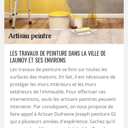
LES TRAVAUX DE PEINTURE DANS LA VILLE DE
LAUNOY ET SES ENVIRONS
Les travaux de peinture se font sur toutes les
surfaces des maisons. En fait, il est nécessaire de
protéger les murs intérieurs et les murs
extérieurs de l'immeuble. Pour effectuer ces
interventions, seuls les artisans peintres peuvent
intervenir. Par conséquent, on vous propose de
faire appel à Artisan Dufresne Joseph peinture 02
qui a plusieurs années d'expérience. Sachez qu'il