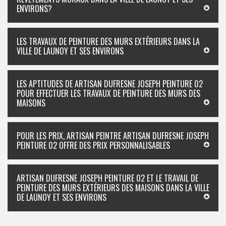
ENVIRONS?
LES TRAVAUX DE PEINTURE DES MURS EXTÉRIEURS DANS LA
VILLE DE LAUNOY ET SES ENVIRONS
LES APTITUDES DE ARTISAN DUFRESNE JOSEPH PEINTURE 02
POUR EFFECTUER LES TRAVAUX DE PEINTURE DES MURS DES
MAISONS
POUR LES PRIX, ARTISAN PEINTRE ARTISAN DUFRESNE JOSEPH
PEINTURE 02 OFFRE DES PRIX PERSONNALISABLES
ARTISAN DUFRESNE JOSEPH PEINTURE 02 ET LE TRAVAIL DE
PEINTURE DES MURS EXTÉRIEURS DES MAISONS DANS LA VILLE
DE LAUNOY ET SES ENVIRONS