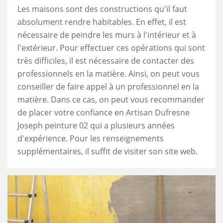
Les maisons sont des constructions qu'il faut
absolument rendre habitables. En effet, il est
nécessaire de peindre les murs à l'intérieur et à
l'extérieur. Pour effectuer ces opérations qui sont
très difficiles, il est nécessaire de contacter des
professionnels en la matière. Ainsi, on peut vous
conseiller de faire appel à un professionnel en la
matière. Dans ce cas, on peut vous recommander
de placer votre confiance en Artisan Dufresne
Joseph peinture 02 qui a plusieurs années
d'expérience. Pour les renseignements
supplémentaires, il suffit de visiter son site web.