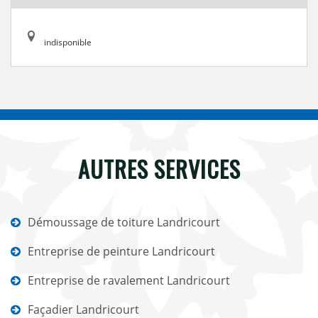
indisponible
AUTRES SERVICES
Démoussage de toiture Landricourt
Entreprise de peinture Landricourt
Entreprise de ravalement Landricourt
Façadier Landricourt