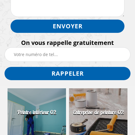
On vous rappelle gratuitement
Peintre intérieur 02
Entreprise de peinture 02