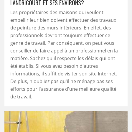
LANDRICOURT ET SES ENVIRONS?
Les propriétaires des maisons qui veulent
embellir leur bien doivent effectuer des travaux
de peinture des murs intérieurs. En effet, des
professionnels devront toujours effectuer ce
genre de travail. Par conséquent, on peut vous
conseiller de faire appel à un professionnel en la
matière. Sachez qu'il respecte les délais qui ont
été établis. Si vous avez besoin d'autres
informations, il suffit de visiter son site Internet.
De plus, n'oubliez pas qu'il ne ménage pas ses
efforts pour l'assurance d'une meilleure qualité
de travail.