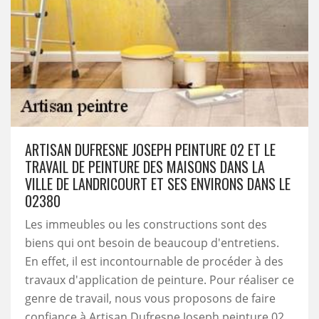
ARTISAN DUFRESNE JOSEPH PEINTURE 02 ET LE
TRAVAIL DE PEINTURE DES MAISONS DANS LA
VILLE DE LANDRICOURT ET SES ENVIRONS DANS LE
02380
Les immeubles ou les constructions sont des
biens qui ont besoin de beaucoup d'entretiens.
En effet, il est incontournable de procéder à des
travaux d'application de peinture. Pour réaliser ce
genre de travail, nous vous proposons de faire
confiance à Artisan Dufresne Joseph peinture 02.