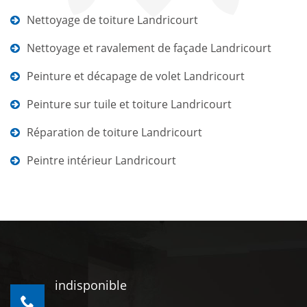
Nettoyage de toiture Landricourt
Nettoyage et ravalement de façade Landricourt
Peinture et décapage de volet Landricourt
Peinture sur tuile et toiture Landricourt
Réparation de toiture Landricourt
Peintre intérieur Landricourt
indisponible