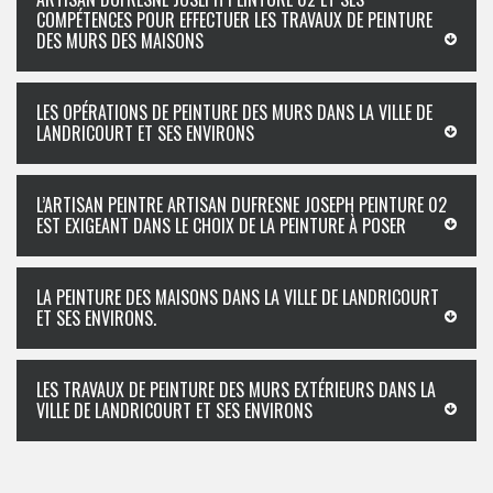
COMPÉTENCES POUR EFFECTUER LES TRAVAUX DE PEINTURE
DES MURS DES MAISONS
LES OPÉRATIONS DE PEINTURE DES MURS DANS LA VILLE DE
LANDRICOURT ET SES ENVIRONS
L’ARTISAN PEINTRE ARTISAN DUFRESNE JOSEPH PEINTURE 02
EST EXIGEANT DANS LE CHOIX DE LA PEINTURE À POSER
LA PEINTURE DES MAISONS DANS LA VILLE DE LANDRICOURT
ET SES ENVIRONS.
LES TRAVAUX DE PEINTURE DES MURS EXTÉRIEURS DANS LA
VILLE DE LANDRICOURT ET SES ENVIRONS