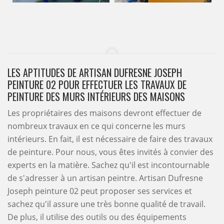
LES APTITUDES DE ARTISAN DUFRESNE JOSEPH
PEINTURE 02 POUR EFFECTUER LES TRAVAUX DE
PEINTURE DES MURS INTÉRIEURS DES MAISONS
Les propriétaires des maisons devront effectuer de
nombreux travaux en ce qui concerne les murs
intérieurs. En fait, il est nécessaire de faire des travaux
de peinture. Pour nous, vous êtes invités à convier des
experts en la matière. Sachez qu'il est incontournable
de s'adresser à un artisan peintre. Artisan Dufresne
Joseph peinture 02 peut proposer ses services et
sachez qu'il assure une très bonne qualité de travail.
De plus, il utilise des outils ou des équipements