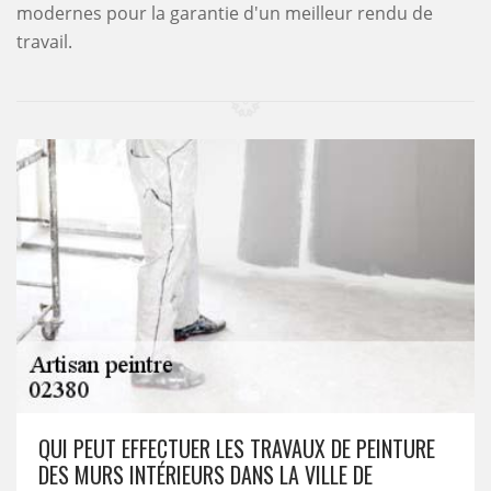
modernes pour la garantie d'un meilleur rendu de
travail.
QUI PEUT EFFECTUER LES TRAVAUX DE PEINTURE
DES MURS INTÉRIEURS DANS LA VILLE DE