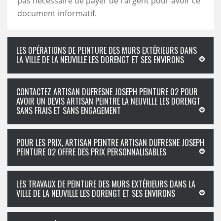
pas nécessaire de payer de l'argent pour avoir ce
document informatif.
LES OPÉRATIONS DE PEINTURE DES MURS EXTÉRIEURS DANS
LA VILLE DE LA NEUVILLE LES DORENGT ET SES ENVIRONS
CONTACTEZ ARTISAN DUFRESNE JOSEPH PEINTURE 02 POUR
AVOIR UN DEVIS ARTISAN PEINTRE LA NEUVILLE LES DORENGT
SANS FRAIS ET SANS ENGAGEMENT
POUR LES PRIX, ARTISAN PEINTRE ARTISAN DUFRESNE JOSEPH
PEINTURE 02 OFFRE DES PRIX PERSONNALISABLES
LES TRAVAUX DE PEINTURE DES MURS EXTÉRIEURS DANS LA
VILLE DE LA NEUVILLE LES DORENGT ET SES ENVIRONS