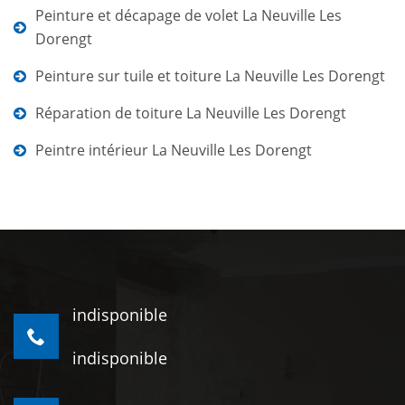
Peinture et décapage de volet La Neuville Les
Dorengt
Peinture sur tuile et toiture La Neuville Les Dorengt
Réparation de toiture La Neuville Les Dorengt
Peintre intérieur La Neuville Les Dorengt
indisponible
indisponible