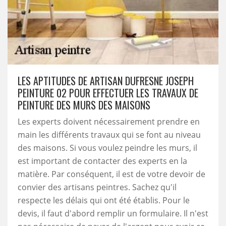
LES APTITUDES DE ARTISAN DUFRESNE JOSEPH
PEINTURE 02 POUR EFFECTUER LES TRAVAUX DE
PEINTURE DES MURS DES MAISONS
Les experts doivent nécessairement prendre en
main les différents travaux qui se font au niveau
des maisons. Si vous voulez peindre les murs, il
est important de contacter des experts en la
matière. Par conséquent, il est de votre devoir de
convier des artisans peintres. Sachez qu'il
respecte les délais qui ont été établis. Pour le
devis, il faut d'abord remplir un formulaire. Il n'est