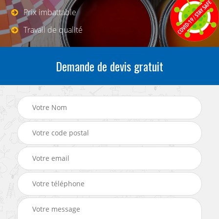
Prix imbattable
Travail de qualité
Demande de devis gratuit