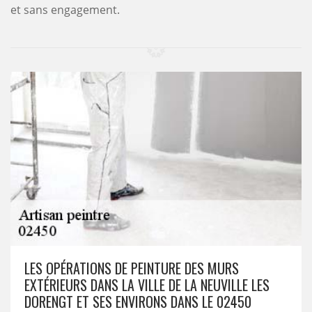
et sans engagement.
LES OPÉRATIONS DE PEINTURE DES MURS
EXTÉRIEURS DANS LA VILLE DE LA NEUVILLE LES
DORENGT ET SES ENVIRONS DANS LE 02450