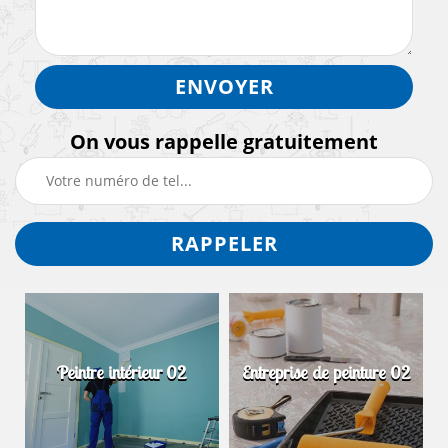
On vous rappelle gratuitement
Peintre intérieur 02
Entreprise de peinture 02