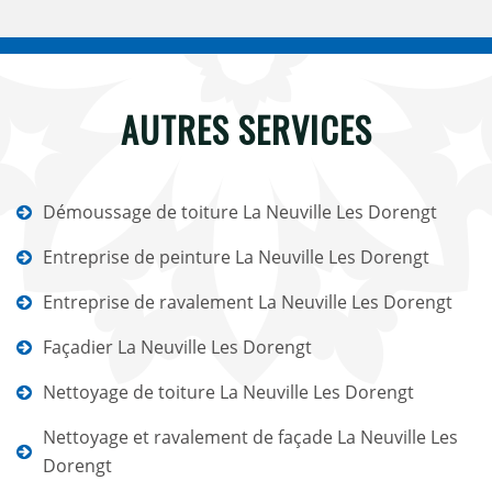
AUTRES SERVICES
Démoussage de toiture La Neuville Les Dorengt
Entreprise de peinture La Neuville Les Dorengt
Entreprise de ravalement La Neuville Les Dorengt
Façadier La Neuville Les Dorengt
Nettoyage de toiture La Neuville Les Dorengt
Nettoyage et ravalement de façade La Neuville Les
Dorengt