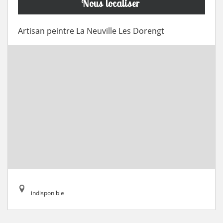
Nous localiser
Artisan peintre La Neuville Les Dorengt
indisponible