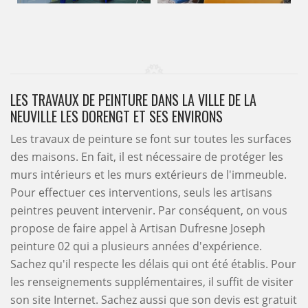
LES TRAVAUX DE PEINTURE DANS LA VILLE DE LA
NEUVILLE LES DORENGT ET SES ENVIRONS
Les travaux de peinture se font sur toutes les surfaces
des maisons. En fait, il est nécessaire de protéger les
murs intérieurs et les murs extérieurs de l'immeuble.
Pour effectuer ces interventions, seuls les artisans
peintres peuvent intervenir. Par conséquent, on vous
propose de faire appel à Artisan Dufresne Joseph
peinture 02 qui a plusieurs années d'expérience.
Sachez qu'il respecte les délais qui ont été établis. Pour
les renseignements supplémentaires, il suffit de visiter
son site Internet. Sachez aussi que son devis est gratuit