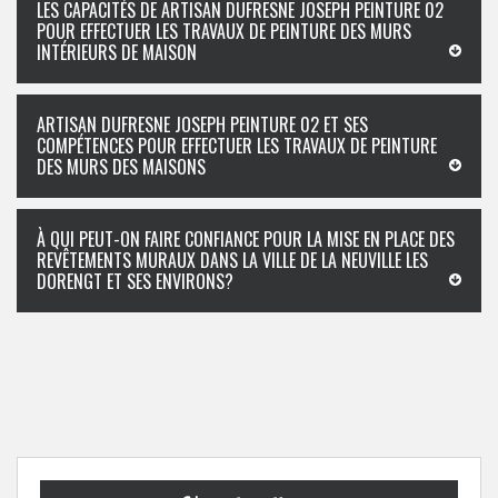
LES CAPACITÉS DE ARTISAN DUFRESNE JOSEPH PEINTURE 02
POUR EFFECTUER LES TRAVAUX DE PEINTURE DES MURS
INTÉRIEURS DE MAISON
ARTISAN DUFRESNE JOSEPH PEINTURE 02 ET SES
COMPÉTENCES POUR EFFECTUER LES TRAVAUX DE PEINTURE
DES MURS DES MAISONS
À QUI PEUT-ON FAIRE CONFIANCE POUR LA MISE EN PLACE DES
REVÊTEMENTS MURAUX DANS LA VILLE DE LA NEUVILLE LES
DORENGT ET SES ENVIRONS?