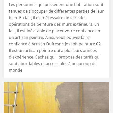
Les personnes qui possèdent une habitation sont
tenues de s'occuper de différentes parties de leur
bien. En fait, il est nécessaire de faire des
opérations de peinture des murs extérieurs. En
fait, il est inévitable de placer votre confiance en
un artisan peintre. Ainsi, vous pouvez faire
confiance à Artisan Dufresne Joseph peinture 02.
Il est un artisan peintre qui a plusieurs années
d'expérience. Sachez qu'il propose des tarifs qui
sont abordables et accessibles à beaucoup de
monde.