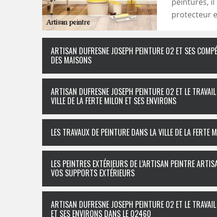
peintures, il
protecteur e
ARTISAN DUFRESNE JOSEPH PEINTURE 02 ET SES COMP
DES MAISONS
ARTISAN DUFRESNE JOSEPH PEINTURE 02 ET LE TRAVAI
VILLE DE LA FERTE MILON ET SES ENVIRONS
LES TRAVAUX DE PEINTURE DANS LA VILLE DE LA FERTE 
LES PEINTRES EXTÉRIEURS DE L’ARTISAN PEINTRE ART
VOS SUPPORTS EXTÉRIEURS
ARTISAN DUFRESNE JOSEPH PEINTURE 02 ET LE TRAVAIL 
ET SES ENVIRONS DANS LE 02460