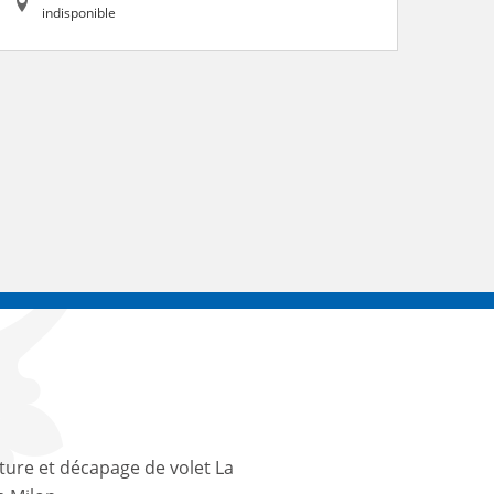
indisponible
ture et décapage de volet La