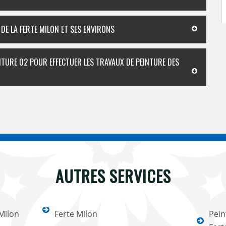
 DE LA FERTE MILON ET SES ENVIRONS
NTURE 02 POUR EFFECTUER LES TRAVAUX DE PEINTURE DES
AUTRES SERVICES
 Milon
Ferte Milon
Pein