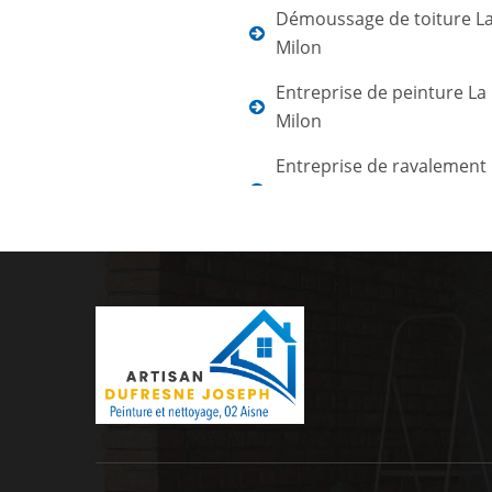
Démoussage de toiture La
Milon
Entreprise de peinture La
Milon
Entreprise de ravalement