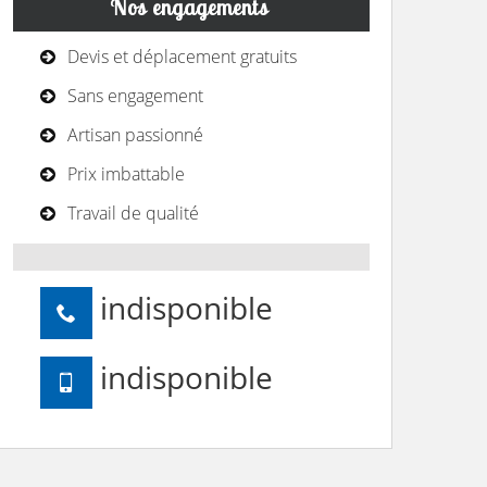
Nos engagements
Devis et déplacement gratuits
Sans engagement
Artisan passionné
Prix imbattable
Travail de qualité
indisponible
indisponible