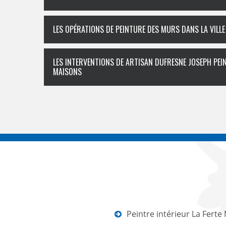
LES OPÉRATIONS DE PEINTURE DES MURS DANS LA VILLE
LES INTERVENTIONS DE ARTISAN DUFRESNE JOSEPH PEI
MAISONS
Peintre intérieur La Ferte