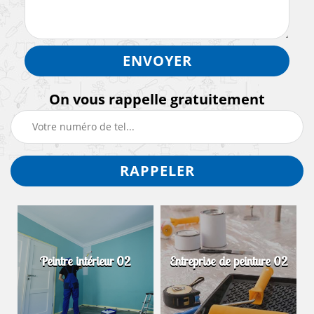
On vous rappelle gratuitement
Peintre intérieur 02
Entreprise de peinture 02