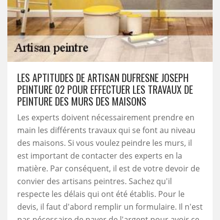
LES APTITUDES DE ARTISAN DUFRESNE JOSEPH
PEINTURE 02 POUR EFFECTUER LES TRAVAUX DE
PEINTURE DES MURS DES MAISONS
Les experts doivent nécessairement prendre en
main les différents travaux qui se font au niveau
des maisons. Si vous voulez peindre les murs, il
est important de contacter des experts en la
matière. Par conséquent, il est de votre devoir de
convier des artisans peintres. Sachez qu'il
respecte les délais qui ont été établis. Pour le
devis, il faut d'abord remplir un formulaire. Il n'est
pas nécessaire de payer de l'argent pour avoir ce