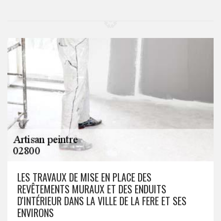
LES TRAVAUX DE MISE EN PLACE DES
REVÊTEMENTS MURAUX ET DES ENDUITS
D'INTÉRIEUR DANS LA VILLE DE LA FERE ET SES
ENVIRONS