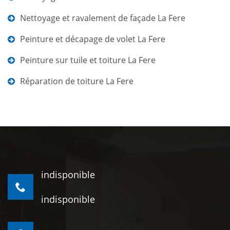
Nettoyage et ravalement de façade La Fere
Peinture et décapage de volet La Fere
Peinture sur tuile et toiture La Fere
Réparation de toiture La Fere
indisponible
indisponible