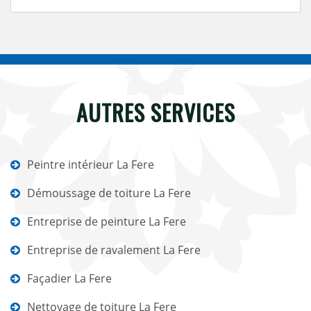
AUTRES SERVICES
Peintre intérieur La Fere
Démoussage de toiture La Fere
Entreprise de peinture La Fere
Entreprise de ravalement La Fere
Façadier La Fere
Nettoyage de toiture La Fere