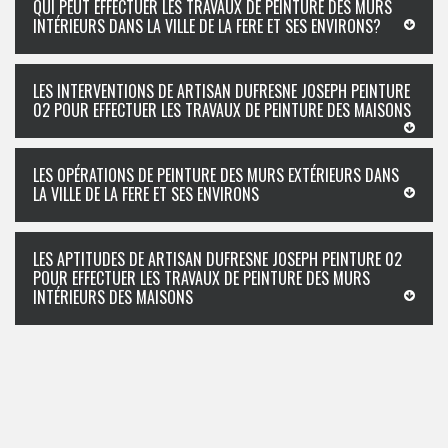
QUI PEUT EFFECTUER LES TRAVAUX DE PEINTURE DES MURS
INTÉRIEURS DANS LA VILLE DE LA FERE ET SES ENVIRONS?
LES INTERVENTIONS DE ARTISAN DUFRESNE JOSEPH PEINTURE
02 POUR EFFECTUER LES TRAVAUX DE PEINTURE DES MAISONS
LES OPÉRATIONS DE PEINTURE DES MURS EXTÉRIEURS DANS
LA VILLE DE LA FERE ET SES ENVIRONS
LES APTITUDES DE ARTISAN DUFRESNE JOSEPH PEINTURE 02
POUR EFFECTUER LES TRAVAUX DE PEINTURE DES MURS
INTÉRIEURS DES MAISONS