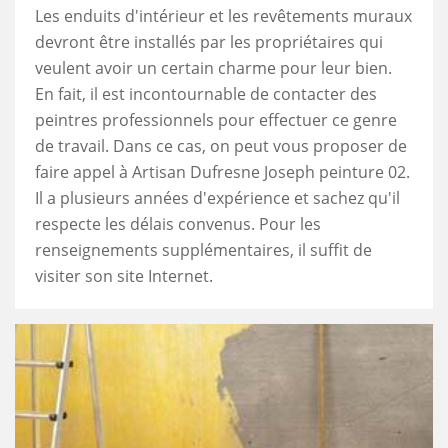
Les enduits d'intérieur et les revêtements muraux
devront être installés par les propriétaires qui
veulent avoir un certain charme pour leur bien.
En fait, il est incontournable de contacter des
peintres professionnels pour effectuer ce genre
de travail. Dans ce cas, on peut vous proposer de
faire appel à Artisan Dufresne Joseph peinture 02.
Il a plusieurs années d'expérience et sachez qu'il
respecte les délais convenus. Pour les
renseignements supplémentaires, il suffit de
visiter son site Internet.