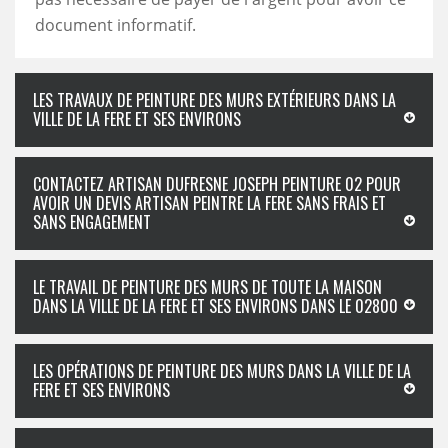
document informatif.
LES TRAVAUX DE PEINTURE DES MURS EXTÉRIEURS DANS LA
VILLE DE LA FERE ET SES ENVIRONS
CONTACTEZ ARTISAN DUFRESNE JOSEPH PEINTURE 02 POUR
AVOIR UN DEVIS ARTISAN PEINTRE LA FERE SANS FRAIS ET
SANS ENGAGEMENT
LE TRAVAIL DE PEINTURE DES MURS DE TOUTE LA MAISON
DANS LA VILLE DE LA FERE ET SES ENVIRONS DANS LE 02800
LES OPÉRATIONS DE PEINTURE DES MURS DANS LA VILLE DE LA
FERE ET SES ENVIRONS