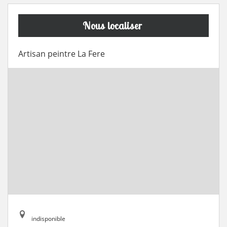
Nous localiser
Artisan peintre La Fere
indisponible