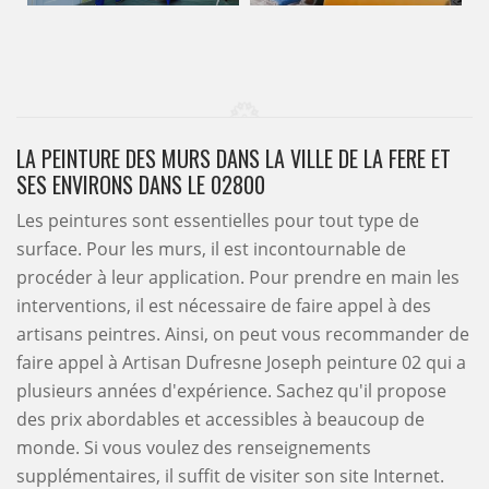
LA PEINTURE DES MURS DANS LA VILLE DE LA FERE ET
SES ENVIRONS DANS LE 02800
Les peintures sont essentielles pour tout type de
surface. Pour les murs, il est incontournable de
procéder à leur application. Pour prendre en main les
interventions, il est nécessaire de faire appel à des
artisans peintres. Ainsi, on peut vous recommander de
faire appel à Artisan Dufresne Joseph peinture 02 qui a
plusieurs années d'expérience. Sachez qu'il propose
des prix abordables et accessibles à beaucoup de
monde. Si vous voulez des renseignements
supplémentaires, il suffit de visiter son site Internet.