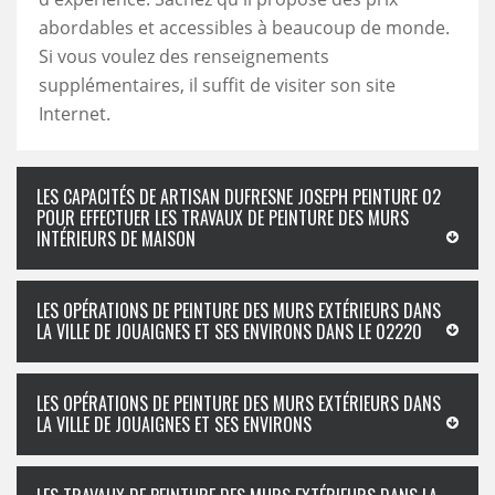
abordables et accessibles à beaucoup de monde.
Si vous voulez des renseignements
supplémentaires, il suffit de visiter son site
Internet.
LES CAPACITÉS DE ARTISAN DUFRESNE JOSEPH PEINTURE 02
POUR EFFECTUER LES TRAVAUX DE PEINTURE DES MURS
INTÉRIEURS DE MAISON
LES OPÉRATIONS DE PEINTURE DES MURS EXTÉRIEURS DANS
LA VILLE DE JOUAIGNES ET SES ENVIRONS DANS LE 02220
LES OPÉRATIONS DE PEINTURE DES MURS EXTÉRIEURS DANS
LA VILLE DE JOUAIGNES ET SES ENVIRONS