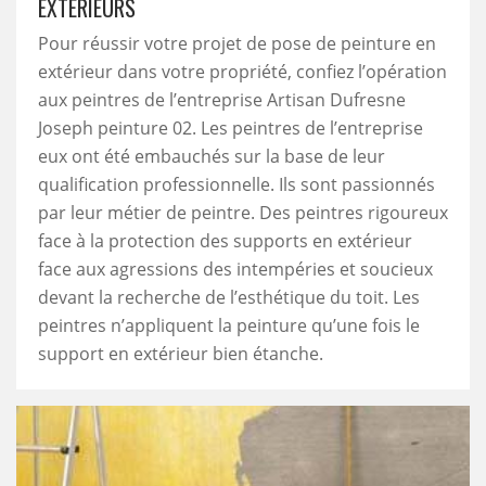
EXTÉRIEURS
Pour réussir votre projet de pose de peinture en
extérieur dans votre propriété, confiez l’opération
aux peintres de l’entreprise Artisan Dufresne
Joseph peinture 02. Les peintres de l’entreprise
eux ont été embauchés sur la base de leur
qualification professionnelle. Ils sont passionnés
par leur métier de peintre. Des peintres rigoureux
face à la protection des supports en extérieur
face aux agressions des intempéries et soucieux
devant la recherche de l’esthétique du toit. Les
peintres n’appliquent la peinture qu’une fois le
support en extérieur bien étanche.