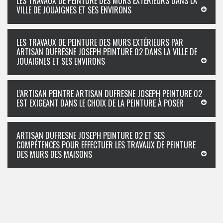
LES TRAVAUX DE PEINTURE DES MURS EXTÉRIEURS DANS LA
VILLE DE JOUAIGNES ET SES ENVIRONS
LES TRAVAUX DE PEINTURE DES MURS EXTÉRIEURS PAR
ARTISAN DUFRESNE JOSEPH PEINTURE 02 DANS LA VILLE DE
JOUAIGNES ET SES ENVIRONS
L’ARTISAN PEINTRE ARTISAN DUFRESNE JOSEPH PEINTURE 02
EST EXIGEANT DANS LE CHOIX DE LA PEINTURE À POSER
ARTISAN DUFRESNE JOSEPH PEINTURE 02 ET SES
COMPÉTENCES POUR EFFECTUER LES TRAVAUX DE PEINTURE
DES MURS DES MAISONS