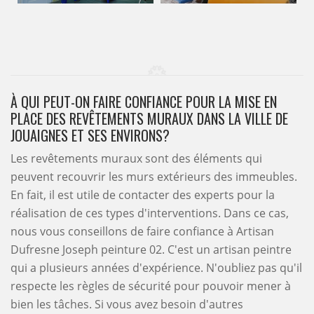
À QUI PEUT-ON FAIRE CONFIANCE POUR LA MISE EN
PLACE DES REVÊTEMENTS MURAUX DANS LA VILLE DE
JOUAIGNES ET SES ENVIRONS?
Les revêtements muraux sont des éléments qui
peuvent recouvrir les murs extérieurs des immeubles.
En fait, il est utile de contacter des experts pour la
réalisation de ces types d'interventions. Dans ce cas,
nous vous conseillons de faire confiance à Artisan
Dufresne Joseph peinture 02. C'est un artisan peintre
qui a plusieurs années d'expérience. N'oubliez pas qu'il
respecte les règles de sécurité pour pouvoir mener à
bien les tâches. Si vous avez besoin d'autres