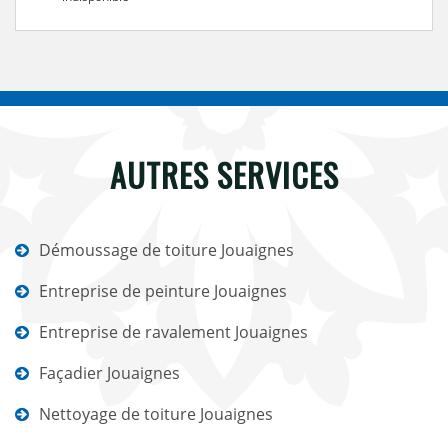
AUTRES SERVICES
Démoussage de toiture Jouaignes
Entreprise de peinture Jouaignes
Entreprise de ravalement Jouaignes
Façadier Jouaignes
Nettoyage de toiture Jouaignes