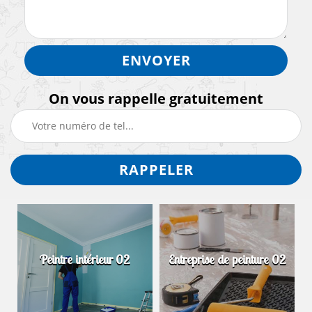
On vous rappelle gratuitement
Peintre intérieur 02
Entreprise de peinture 02