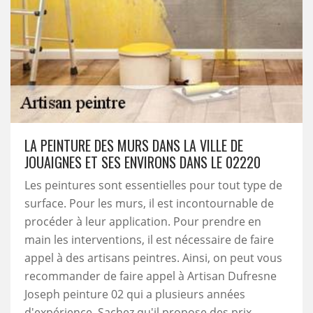
LA PEINTURE DES MURS DANS LA VILLE DE
JOUAIGNES ET SES ENVIRONS DANS LE 02220
Les peintures sont essentielles pour tout type de
surface. Pour les murs, il est incontournable de
procéder à leur application. Pour prendre en
main les interventions, il est nécessaire de faire
appel à des artisans peintres. Ainsi, on peut vous
recommander de faire appel à Artisan Dufresne
Joseph peinture 02 qui a plusieurs années
d'expérience. Sachez qu'il propose des prix