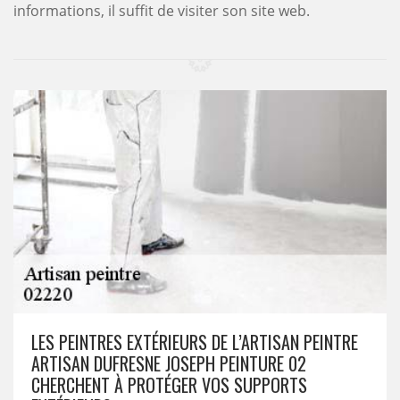
informations, il suffit de visiter son site web.
LES PEINTRES EXTÉRIEURS DE L’ARTISAN PEINTRE
ARTISAN DUFRESNE JOSEPH PEINTURE 02
CHERCHENT À PROTÉGER VOS SUPPORTS