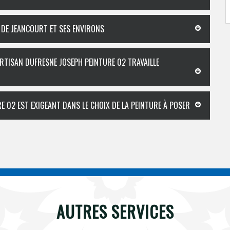
 DE JEANCOURT ET SES ENVIRONS
ARTISAN DUFRESNE JOSEPH PEINTURE 02 TRAVAILLE
E 02 EST EXIGEANT DANS LE CHOIX DE LA PEINTURE À POSER
AUTRES SERVICES