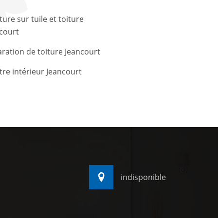
ture sur tuile et toiture
court
ration de toiture Jeancourt
tre intérieur Jeancourt
indisponible