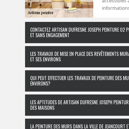
accessibles 
informations,
CONTACTEZ ARTISAN DUFRESNE JOSEPH PEINTURE 02 P
ET SANS ENGAGEMENT
LES TRAVAUX DE MISE EN PLACE DES REVÊTEMENTS MURA
ET SES ENVIRONS
QUI PEUT EFFECTUER LES TRAVAUX DE PEINTURE DES MU
ENVIRONS?
LES APTITUDES DE ARTISAN DUFRESNE JOSEPH PEINTUR
DES MAISONS
LA PEINTURE DES MURS DANS LA VILLE DE JEANCOURT 