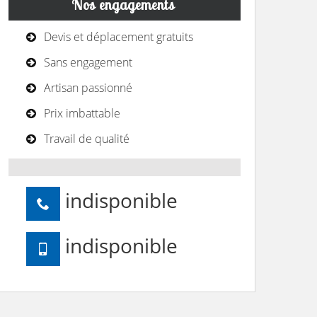
Nos engagements
Devis et déplacement gratuits
Sans engagement
Artisan passionné
Prix imbattable
Travail de qualité
indisponible
indisponible