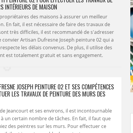
S INTÉRIEURS DE MAISON
 propriétaires des maisons à assurer un meilleur
 En fait, il est nécessaire de faire des travaux de
ont très difficiles, il est recommandé de s'adresser
 de convier Artisan Dufresne Joseph peinture 02 qui a
especte les délais convenus. De plus, il utilise des
ent est totalement gratuit et sans engagement.
FRESNE JOSEPH PEINTURE 02 ET SES COMPÉTENCES
TUER LES TRAVAUX DE PEINTURE DES MURS DES
 de Jeancourt et ses environs, il est incontournable
à un certain nombre de tâches. En fait, il faut que
iez des peintres sur les murs. Pour effectuer ce