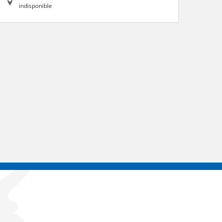
indisponible