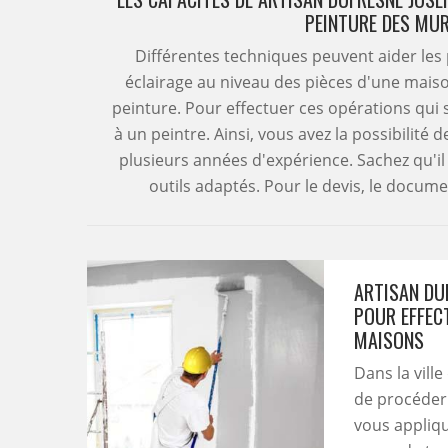
PEINTURE DES MUR
Différentes techniques peuvent aider les
éclairage au niveau des pièces d'une maison.
peinture. Pour effectuer ces opérations qui s
à un peintre. Ainsi, vous avez la possibilité
plusieurs années d'expérience. Sachez qu'il r
outils adaptés. Pour le devis, le docum
ARTISAN DU
POUR EFFEC
MAISONS
Dans la ville
de procéder 
vous appliqu