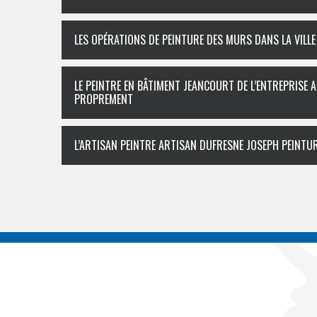
LES OPÉRATIONS DE PEINTURE DES MURS DANS LA VILLE
LE PEINTRE EN BÂTIMENT JEANCOURT DE L’ENTREPRISE 
PROPREMENT
L’ARTISAN PEINTRE ARTISAN DUFRESNE JOSEPH PEINTUR