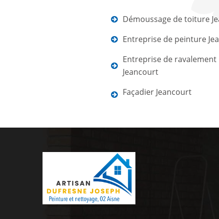
Démoussage de toiture J
Entreprise de peinture Je
Entreprise de ravalement
Jeancourt
Façadier Jeancourt