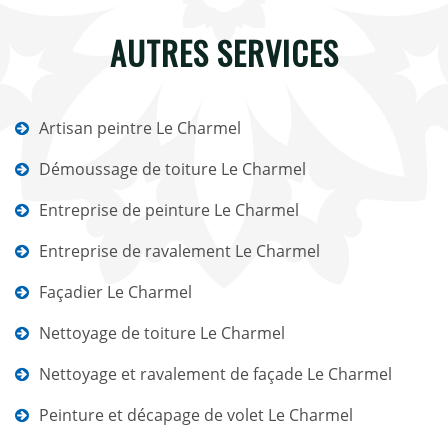
AUTRES SERVICES
Artisan peintre Le Charmel
Démoussage de toiture Le Charmel
Entreprise de peinture Le Charmel
Entreprise de ravalement Le Charmel
Façadier Le Charmel
Nettoyage de toiture Le Charmel
Nettoyage et ravalement de façade Le Charmel
Peinture et décapage de volet Le Charmel