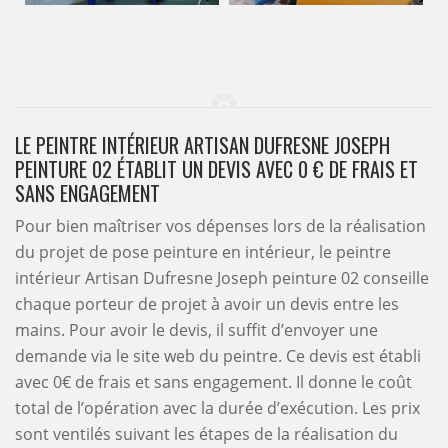
LE PEINTRE INTÉRIEUR ARTISAN DUFRESNE JOSEPH
PEINTURE 02 ÉTABLIT UN DEVIS AVEC 0 € DE FRAIS ET
SANS ENGAGEMENT
Pour bien maîtriser vos dépenses lors de la réalisation
du projet de pose peinture en intérieur, le peintre
intérieur Artisan Dufresne Joseph peinture 02 conseille
chaque porteur de projet à avoir un devis entre les
mains. Pour avoir le devis, il suffit d’envoyer une
demande via le site web du peintre. Ce devis est établi
avec 0€ de frais et sans engagement. Il donne le coût
total de l’opération avec la durée d’exécution. Les prix
sont ventilés suivant les étapes de la réalisation du