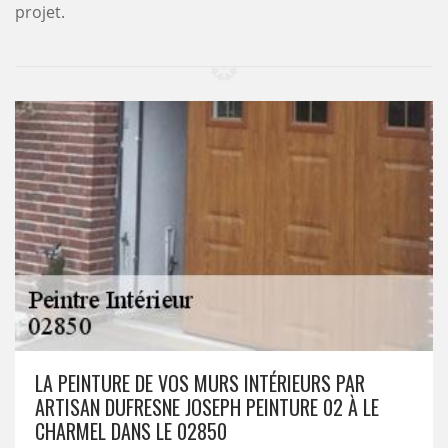
projet.
LA PEINTURE DE VOS MURS INTÉRIEURS PAR
ARTISAN DUFRESNE JOSEPH PEINTURE 02 À LE
CHARMEL DANS LE 02850