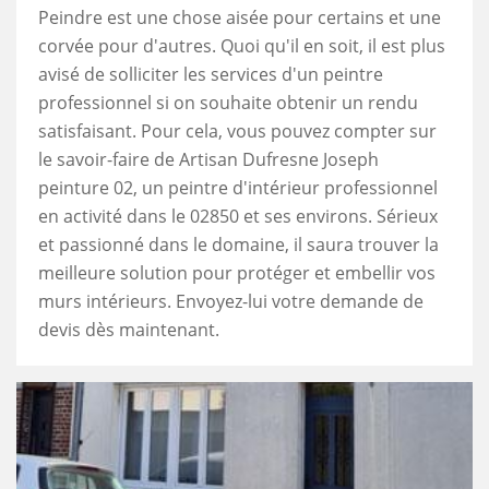
Peindre est une chose aisée pour certains et une
corvée pour d'autres. Quoi qu'il en soit, il est plus
avisé de solliciter les services d'un peintre
professionnel si on souhaite obtenir un rendu
satisfaisant. Pour cela, vous pouvez compter sur
le savoir-faire de Artisan Dufresne Joseph
peinture 02, un peintre d'intérieur professionnel
en activité dans le 02850 et ses environs. Sérieux
et passionné dans le domaine, il saura trouver la
meilleure solution pour protéger et embellir vos
murs intérieurs. Envoyez-lui votre demande de
devis dès maintenant.