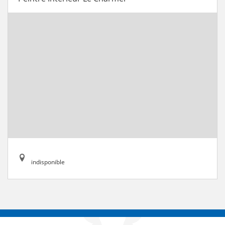
indisponible