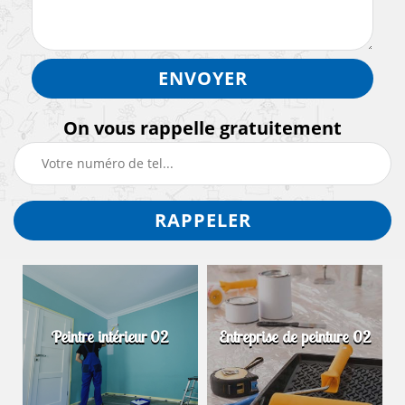
On vous rappelle gratuitement
Peintre intérieur 02
Entreprise de peinture 02