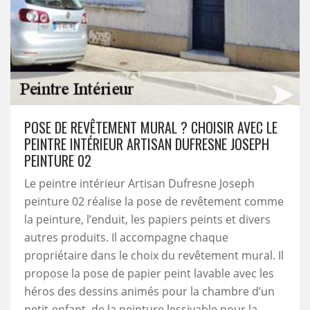
POSE DE REVÊTEMENT MURAL ? CHOISIR AVEC LE
PEINTRE INTÉRIEUR ARTISAN DUFRESNE JOSEPH
PEINTURE 02
Le peintre intérieur Artisan Dufresne Joseph
peinture 02 réalise la pose de revêtement comme
la peinture, l’enduit, les papiers peints et divers
autres produits. Il accompagne chaque
propriétaire dans le choix du revêtement mural. Il
propose la pose de papier peint lavable avec les
héros des dessins animés pour la chambre d’un
petit-enfant, de la peinture lessivable pour la