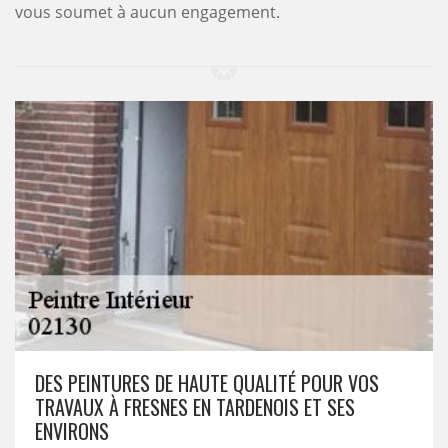
vous soumet à aucun engagement.
DES PEINTURES DE HAUTE QUALITÉ POUR VOS
TRAVAUX À FRESNES EN TARDENOIS ET SES
ENVIRONS