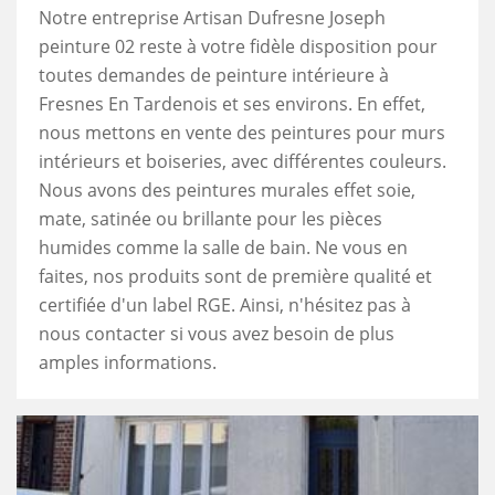
Notre entreprise Artisan Dufresne Joseph
peinture 02 reste à votre fidèle disposition pour
toutes demandes de peinture intérieure à
Fresnes En Tardenois et ses environs. En effet,
nous mettons en vente des peintures pour murs
intérieurs et boiseries, avec différentes couleurs.
Nous avons des peintures murales effet soie,
mate, satinée ou brillante pour les pièces
humides comme la salle de bain. Ne vous en
faites, nos produits sont de première qualité et
certifiée d'un label RGE. Ainsi, n'hésitez pas à
nous contacter si vous avez besoin de plus
amples informations.