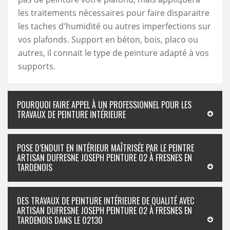
les traitements nécessaires pour faire disparaitre
les taches d'humidité ou autres imperfections sur
vos plafonds. Support en béton, bois, placo ou
autres, il connait le type de peinture adapté à vos
supports.
POURQUOI FAIRE APPEL À UN PROFESSIONNEL POUR LES
TRAVAUX DE PEINTURE INTÉRIEURE
POSE D’ENDUIT EN INTÉRIEUR MAÎTRISÉE PAR LE PEINTRE
ARTISAN DUFRESNE JOSEPH PEINTURE 02 À FRESNES EN
TARDENOIS
DES TRAVAUX DE PEINTURE INTÉRIEURE DE QUALITÉ AVEC
ARTISAN DUFRESNE JOSEPH PEINTURE 02 À FRESNES EN
TARDENOIS DANS LE 02130