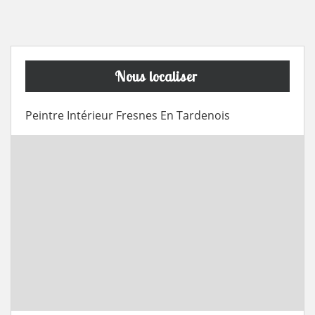
Nous localiser
Peintre Intérieur Fresnes En Tardenois