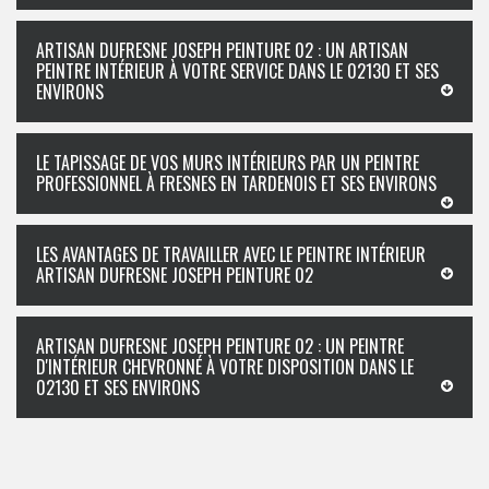
ARTISAN DUFRESNE JOSEPH PEINTURE 02 : UN ARTISAN
PEINTRE INTÉRIEUR À VOTRE SERVICE DANS LE 02130 ET SES
ENVIRONS
LE TAPISSAGE DE VOS MURS INTÉRIEURS PAR UN PEINTRE
PROFESSIONNEL À FRESNES EN TARDENOIS ET SES ENVIRONS
LES AVANTAGES DE TRAVAILLER AVEC LE PEINTRE INTÉRIEUR
ARTISAN DUFRESNE JOSEPH PEINTURE 02
ARTISAN DUFRESNE JOSEPH PEINTURE 02 : UN PEINTRE
D'INTÉRIEUR CHEVRONNÉ À VOTRE DISPOSITION DANS LE
02130 ET SES ENVIRONS