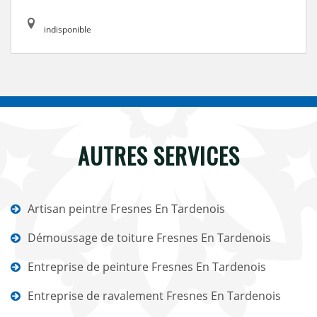
indisponible
AUTRES SERVICES
Artisan peintre Fresnes En Tardenois
Démoussage de toiture Fresnes En Tardenois
Entreprise de peinture Fresnes En Tardenois
Entreprise de ravalement Fresnes En Tardenois