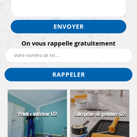
On vous rappelle gratuitement
Peintre intérieur 02
Entreprise de peinture 02