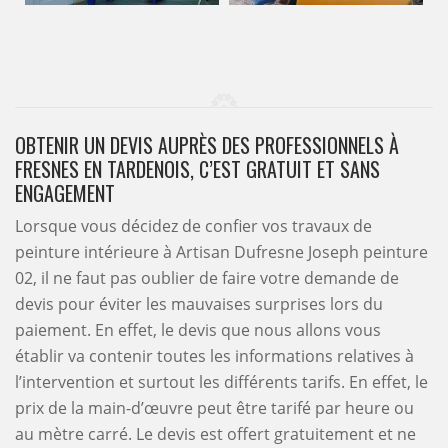
OBTENIR UN DEVIS AUPRÈS DES PROFESSIONNELS À
FRESNES EN TARDENOIS, C’EST GRATUIT ET SANS
ENGAGEMENT
Lorsque vous décidez de confier vos travaux de
peinture intérieure à Artisan Dufresne Joseph peinture
02, il ne faut pas oublier de faire votre demande de
devis pour éviter les mauvaises surprises lors du
paiement. En effet, le devis que nous allons vous
établir va contenir toutes les informations relatives à
l’intervention et surtout les différents tarifs. En effet, le
prix de la main-d’œuvre peut être tarifé par heure ou
au mètre carré. Le devis est offert gratuitement et ne