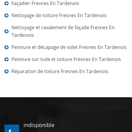
Façadier Fresnes En Tardenois
Nettoyage de toiture Fresnes En Tardenois
Nettoyage et ravalement de façade Fresnes En
Tardenois
Peinture et décapage de volet Fresnes En Tardenois
Peinture sur tuile et toiture Fresnes En Tardenois
Réparation de toiture Fresnes En Tardenois
indisponible