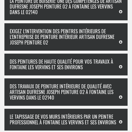
LA PEINTURE DE BOISERIE: UNE DES COMPÉTENCES DE ARTISAN
DUFRESNE JOSEPH PEINTURE 02 À FONTAINE LES VERVINS
DANS LE 02140
EXIGEZ L’INTERVENTION DES PEINTRES INTÉRIEURS DE
L’ENTREPRISE DE PEINTURE INTÉRIEUR ARTISAN DUFRESNE
JOSEPH PEINTURE 02
DES PEINTURES DE HAUTE QUALITÉ POUR VOS TRAVAUX À
FONTAINE LES VERVINS ET SES ENVIRONS
DES TRAVAUX DE PEINTURE INTÉRIEURE DE QUALITÉ AVEC
ARTISAN DUFRESNE JOSEPH PEINTURE 02 À FONTAINE LES
VERVINS DANS LE 02140
LE TAPISSAGE DE VOS MURS INTÉRIEURS PAR UN PEINTRE
PROFESSIONNEL À FONTAINE LES VERVINS ET SES ENVIRONS