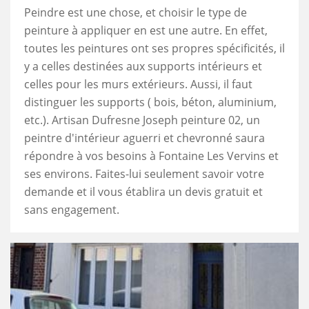
Peindre est une chose, et choisir le type de
peinture à appliquer en est une autre. En effet,
toutes les peintures ont ses propres spécificités, il
y a celles destinées aux supports intérieurs et
celles pour les murs extérieurs. Aussi, il faut
distinguer les supports ( bois, béton, aluminium,
etc.). Artisan Dufresne Joseph peinture 02, un
peintre d'intérieur aguerri et chevronné saura
répondre à vos besoins à Fontaine Les Vervins et
ses environs. Faites-lui seulement savoir votre
demande et il vous établira un devis gratuit et
sans engagement.