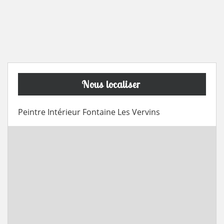
Nous localiser
Peintre Intérieur Fontaine Les Vervins