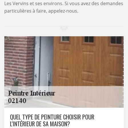
Les Vervins et ses environs. Si vous avez des demandes
particulières à faire, appelez-nous.
QUEL TYPE DE PEINTURE CHOISIR POUR
L'INTÉRIEUR DE SA MAISON?