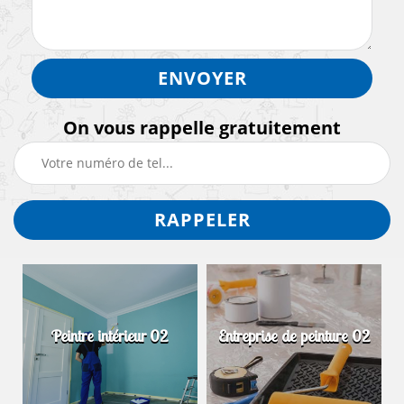
On vous rappelle gratuitement
Peintre intérieur 02
Entreprise de peinture 02