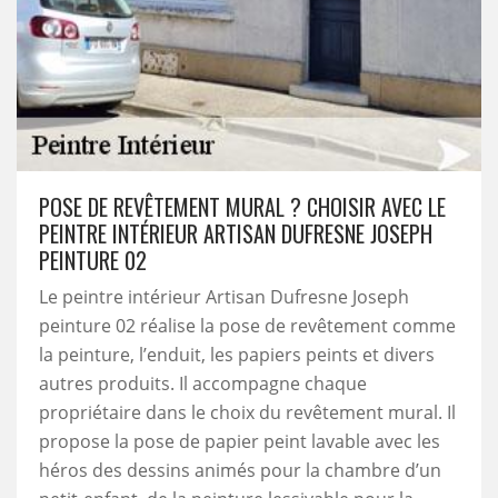
POSE DE REVÊTEMENT MURAL ? CHOISIR AVEC LE
PEINTRE INTÉRIEUR ARTISAN DUFRESNE JOSEPH
PEINTURE 02
Le peintre intérieur Artisan Dufresne Joseph
peinture 02 réalise la pose de revêtement comme
la peinture, l’enduit, les papiers peints et divers
autres produits. Il accompagne chaque
propriétaire dans le choix du revêtement mural. Il
propose la pose de papier peint lavable avec les
héros des dessins animés pour la chambre d’un