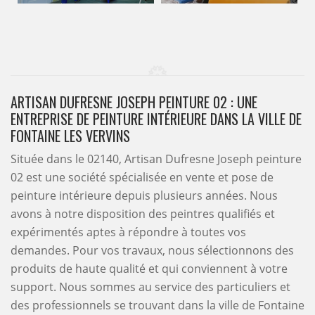
ARTISAN DUFRESNE JOSEPH PEINTURE 02 : UNE
ENTREPRISE DE PEINTURE INTÉRIEURE DANS LA VILLE DE
FONTAINE LES VERVINS
Située dans le 02140, Artisan Dufresne Joseph peinture
02 est une société spécialisée en vente et pose de
peinture intérieure depuis plusieurs années. Nous
avons à notre disposition des peintres qualifiés et
expérimentés aptes à répondre à toutes vos
demandes. Pour vos travaux, nous sélectionnons des
produits de haute qualité et qui conviennent à votre
support. Nous sommes au service des particuliers et
des professionnels se trouvant dans la ville de Fontaine