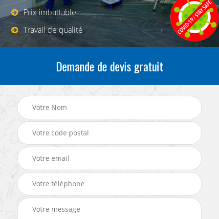
Prix imbattable
Travail de qualité
Demande de devis gratuit