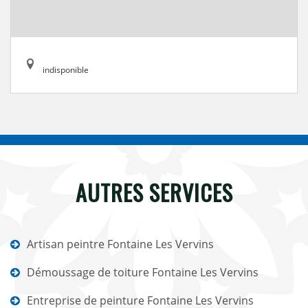
indisponible
AUTRES SERVICES
Artisan peintre Fontaine Les Vervins
Démoussage de toiture Fontaine Les Vervins
Entreprise de peinture Fontaine Les Vervins