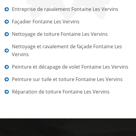
Entreprise de ravalement Fontaine Les Vervins
Façadier Fontaine Les Vervins
Nettoyage de toiture Fontaine Les Vervins
Nettoyage et ravalement de façade Fontaine Les
Vervins
Peinture et décapage de volet Fontaine Les Vervins
Peinture sur tuile et toiture Fontaine Les Vervins
Réparation de toiture Fontaine Les Vervins