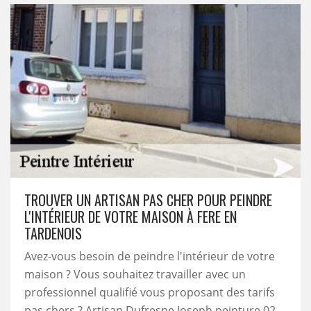
TROUVER UN ARTISAN PAS CHER POUR PEINDRE
L'INTÉRIEUR DE VOTRE MAISON À FERE EN
TARDENOIS
Avez-vous besoin de peindre l'intérieur de votre
maison ? Vous souhaitez travailler avec un
professionnel qualifié vous proposant des tarifs
pas chers ? Artisan Dufresne Joseph peinture 02