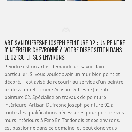
ARTISAN DUFRESNE JOSEPH PEINTURE 02 : UN PEINTRE
D'INTÉRIEUR CHEVRONNÉ À VOTRE DISPOSITION DANS
LE 02130 ET SES ENVIRONS
Peindre est un art et demande un savoir-faire
particulier. Si vous voulez avoir un mur bien peint et
décoré, il est avisé de recourir au service d'un peintre
professionnel comme Artisan Dufresne Joseph
peinture 02. Spécialisé en travaux de peinture
intérieure, Artisan Dufresne Joseph peinture 02 a
toutes les qualifications nécessaires pour peindre vos
murs intérieurs à Fere En Tardenois et ses environs. Il
est passionné dans ce domaine, et peut donc vous