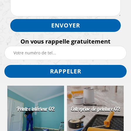
On vous rappelle gratuitement
Peintre intérieur 02
Entreprise de peinture 02