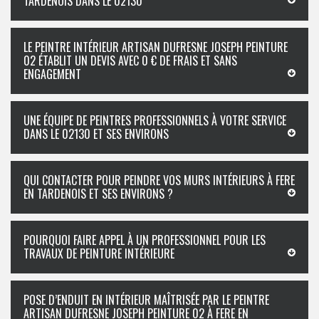
TARDENOIS DANS LE 02130
LE PEINTRE INTÉRIEUR ARTISAN DUFRESNE JOSEPH PEINTURE
02 ÉTABLIT UN DEVIS AVEC 0 € DE FRAIS ET SANS
ENGAGEMENT
UNE ÉQUIPE DE PEINTRES PROFESSIONNELS À VOTRE SERVICE
DANS LE 02130 ET SES ENVIRONS
QUI CONTACTER POUR PEINDRE VOS MURS INTÉRIEURS À FERE
EN TARDENOIS ET SES ENVIRONS ?
POURQUOI FAIRE APPEL À UN PROFESSIONNEL POUR LES
TRAVAUX DE PEINTURE INTÉRIEURE
POSE D’ENDUIT EN INTÉRIEUR MAÎTRISÉE PAR LE PEINTRE
ARTISAN DUFRESNE JOSEPH PEINTURE 02 À FERE EN