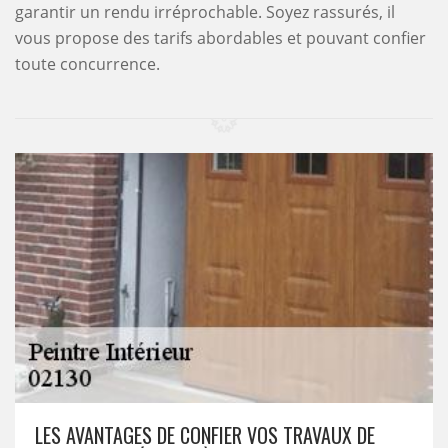
garantir un rendu irréprochable. Soyez rassurés, il
vous propose des tarifs abordables et pouvant confier
toute concurrence.
LES AVANTAGES DE CONFIER VOS TRAVAUX DE