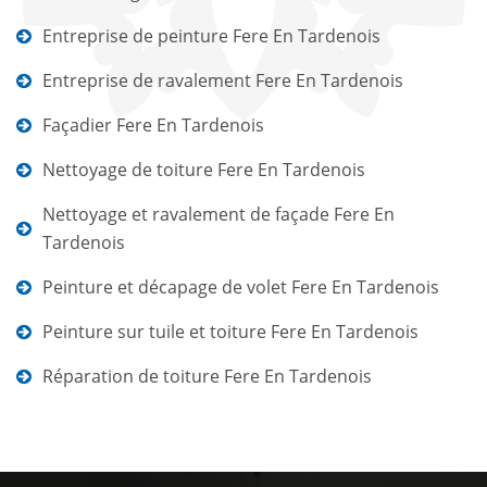
Entreprise de peinture Fere En Tardenois
Entreprise de ravalement Fere En Tardenois
Façadier Fere En Tardenois
Nettoyage de toiture Fere En Tardenois
Nettoyage et ravalement de façade Fere En
Tardenois
Peinture et décapage de volet Fere En Tardenois
Peinture sur tuile et toiture Fere En Tardenois
Réparation de toiture Fere En Tardenois