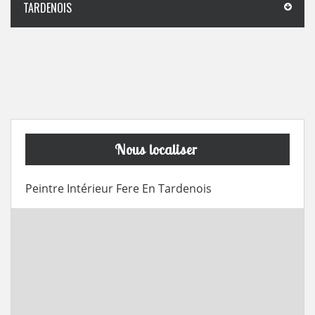
TARDENOIS
Nous localiser
Peintre Intérieur Fere En Tardenois