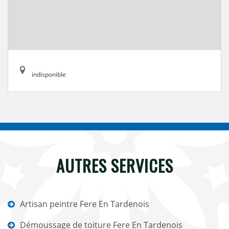
indisponible
AUTRES SERVICES
Artisan peintre Fere En Tardenois
Démoussage de toiture Fere En Tardenois