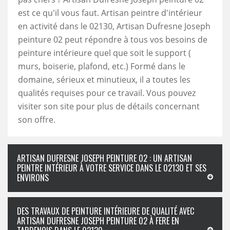
est ce qu'il vous faut. Artisan peintre d'intérieur
en activité dans le 02130, Artisan Dufresne Joseph
peinture 02 peut répondre à tous vos besoins de
peinture intérieure quel que soit le support (
murs, boiserie, plafond, etc.) Formé dans le
domaine, sérieux et minutieux, il a toutes les
qualités requises pour ce travail. Vous pouvez
visiter son site pour plus de détails concernant
son offre.
ARTISAN DUFRESNE JOSEPH PEINTURE 02 : UN ARTISAN
PEINTRE INTÉRIEUR À VOTRE SERVICE DANS LE 02130 ET SES
ENVIRONS
DES TRAVAUX DE PEINTURE INTÉRIEURE DE QUALITÉ AVEC
ARTISAN DUFRESNE JOSEPH PEINTURE 02 À FERE EN