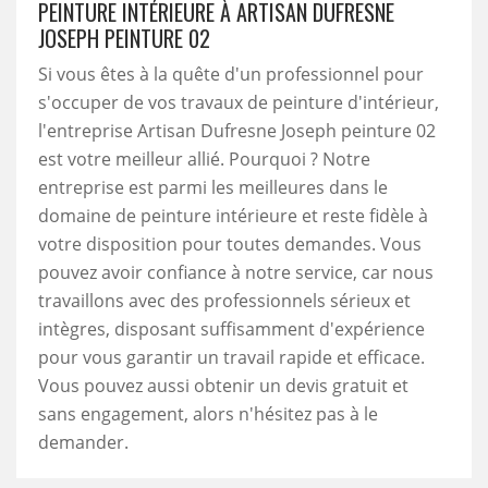
PEINTURE INTÉRIEURE À ARTISAN DUFRESNE
JOSEPH PEINTURE 02
Si vous êtes à la quête d'un professionnel pour
s'occuper de vos travaux de peinture d'intérieur,
l'entreprise Artisan Dufresne Joseph peinture 02
est votre meilleur allié. Pourquoi ? Notre
entreprise est parmi les meilleures dans le
domaine de peinture intérieure et reste fidèle à
votre disposition pour toutes demandes. Vous
pouvez avoir confiance à notre service, car nous
travaillons avec des professionnels sérieux et
intègres, disposant suffisamment d'expérience
pour vous garantir un travail rapide et efficace.
Vous pouvez aussi obtenir un devis gratuit et
sans engagement, alors n'hésitez pas à le
demander.