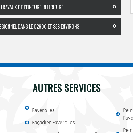
 TRAVAUX DE PEINTURE INTÉRIEURE
ESSIONNEL DANS LE 02600 ET SES ENVIRONS
AUTRES SERVICES
Faverolles
Pein
Fave
Façadier Faverolles
Pein