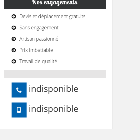
Nos engagements
Devis et déplacement gratuits
Sans engagement
Artisan passionné
Prix imbattable
Travail de qualité
indisponible
indisponible