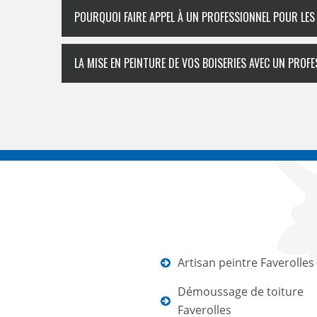
POURQUOI FAIRE APPEL À UN PROFESSIONNEL POUR LES
LA MISE EN PEINTURE DE VOS BOISERIES AVEC UN PROF
Artisan peintre Faverolles
Démoussage de toiture
Faverolles