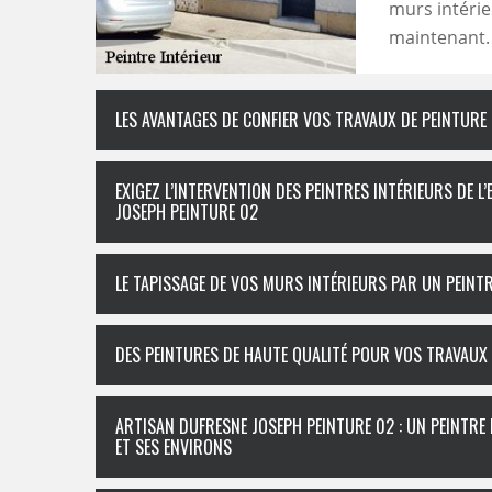
murs intérie
maintenant.
LES AVANTAGES DE CONFIER VOS TRAVAUX DE PEINTURE
EXIGEZ L’INTERVENTION DES PEINTRES INTÉRIEURS DE L
JOSEPH PEINTURE 02
LE TAPISSAGE DE VOS MURS INTÉRIEURS PAR UN PEINTR
DES PEINTURES DE HAUTE QUALITÉ POUR VOS TRAVAUX 
ARTISAN DUFRESNE JOSEPH PEINTURE 02 : UN PEINTRE
ET SES ENVIRONS