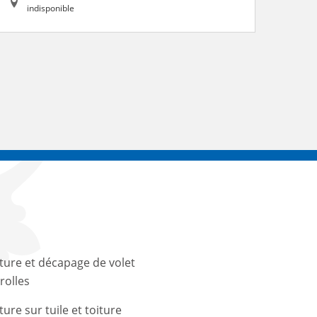
indisponible
ture et décapage de volet
rolles
ture sur tuile et toiture