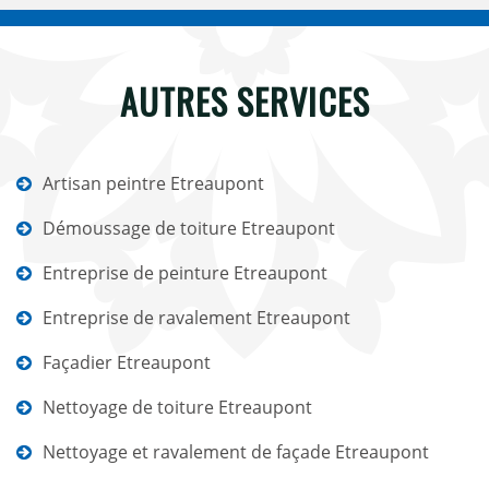
AUTRES SERVICES
Artisan peintre Etreaupont
Démoussage de toiture Etreaupont
Entreprise de peinture Etreaupont
Entreprise de ravalement Etreaupont
Façadier Etreaupont
Nettoyage de toiture Etreaupont
Nettoyage et ravalement de façade Etreaupont