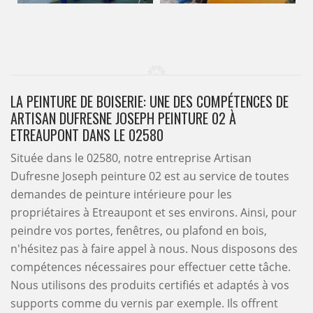
LA PEINTURE DE BOISERIE: UNE DES COMPÉTENCES DE
ARTISAN DUFRESNE JOSEPH PEINTURE 02 À
ETREAUPONT DANS LE 02580
Située dans le 02580, notre entreprise Artisan
Dufresne Joseph peinture 02 est au service de toutes
demandes de peinture intérieure pour les
propriétaires à Etreaupont et ses environs. Ainsi, pour
peindre vos portes, fenêtres, ou plafond en bois,
n'hésitez pas à faire appel à nous. Nous disposons des
compétences nécessaires pour effectuer cette tâche.
Nous utilisons des produits certifiés et adaptés à vos
supports comme du vernis par exemple. Ils offrent