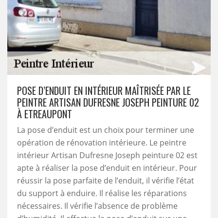
POSE D’ENDUIT EN INTÉRIEUR MAÎTRISÉE PAR LE
PEINTRE ARTISAN DUFRESNE JOSEPH PEINTURE 02
À ETREAUPONT
La pose d’enduit est un choix pour terminer une
opération de rénovation intérieure. Le peintre
intérieur Artisan Dufresne Joseph peinture 02 est
apte à réaliser la pose d’enduit en intérieur. Pour
réussir la pose parfaite de l’enduit, il vérifie l’état
du support à enduire. Il réalise les réparations
nécessaires. Il vérifie l’absence de problème