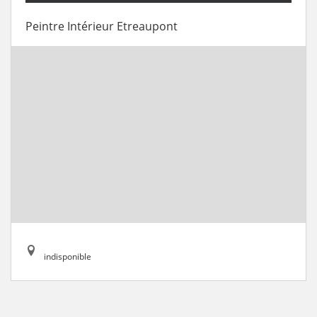
Peintre Intérieur Etreaupont
indisponible