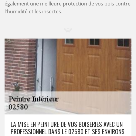
également une meilleure protection de vos bois contre
l'humidité et les insectes.
LA MISE EN PEINTURE DE VOS BOISERIES AVEC UN
PROFESSIONNEL DANS LE 02580 ET SES ENVIRONS