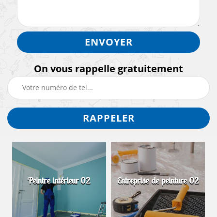
On vous rappelle gratuitement
Peintre intérieur 02
Entreprise de peinture 02