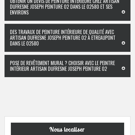
OBTENIR UN DEVIS DE PEINTURE INTÉRIEURE CHEZ ARTISAN
DUFRESNE JOSEPH PEINTURE 02 DANS LE 02580 ET SES
ENVIRONS
DES TRAVAUX DE PEINTURE INTÉRIEURE DE QUALITÉ AVEC
ARTISAN DUFRESNE JOSEPH PEINTURE 02 À ETREAUPONT
DANS LE 02580
POSE DE REVÊTEMENT MURAL ? CHOISIR AVEC LE PEINTRE
INTÉRIEUR ARTISAN DUFRESNE JOSEPH PEINTURE 02
Nous localiser