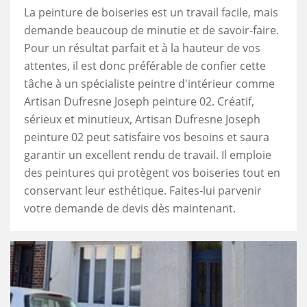
La peinture de boiseries est un travail facile, mais
demande beaucoup de minutie et de savoir-faire.
Pour un résultat parfait et à la hauteur de vos
attentes, il est donc préférable de confier cette
tâche à un spécialiste peintre d'intérieur comme
Artisan Dufresne Joseph peinture 02. Créatif,
sérieux et minutieux, Artisan Dufresne Joseph
peinture 02 peut satisfaire vos besoins et saura
garantir un excellent rendu de travail. Il emploie
des peintures qui protègent vos boiseries tout en
conservant leur esthétique. Faites-lui parvenir
votre demande de devis dès maintenant.