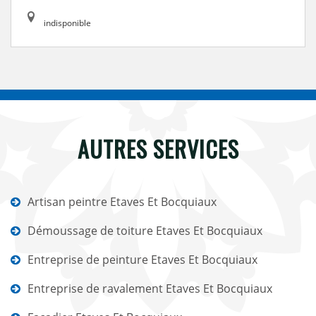
indisponible
AUTRES SERVICES
Artisan peintre Etaves Et Bocquiaux
Démoussage de toiture Etaves Et Bocquiaux
Entreprise de peinture Etaves Et Bocquiaux
Entreprise de ravalement Etaves Et Bocquiaux