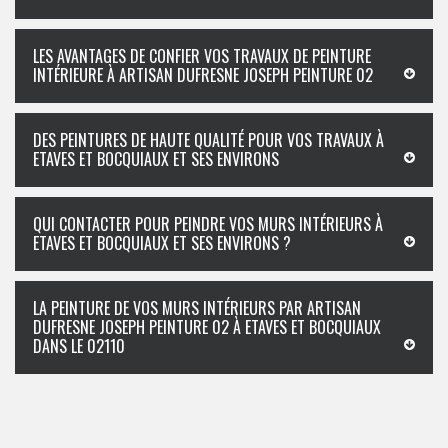
LES AVANTAGES DE CONFIER VOS TRAVAUX DE PEINTURE
INTÉRIEURE À ARTISAN DUFRESNE JOSEPH PEINTURE 02
DES PEINTURES DE HAUTE QUALITÉ POUR VOS TRAVAUX À
ETAVES ET BOCQUIAUX ET SES ENVIRONS
QUI CONTACTER POUR PEINDRE VOS MURS INTÉRIEURS À
ETAVES ET BOCQUIAUX ET SES ENVIRONS ?
LA PEINTURE DE VOS MURS INTÉRIEURS PAR ARTISAN
DUFRESNE JOSEPH PEINTURE 02 À ETAVES ET BOCQUIAUX
DANS LE 02110