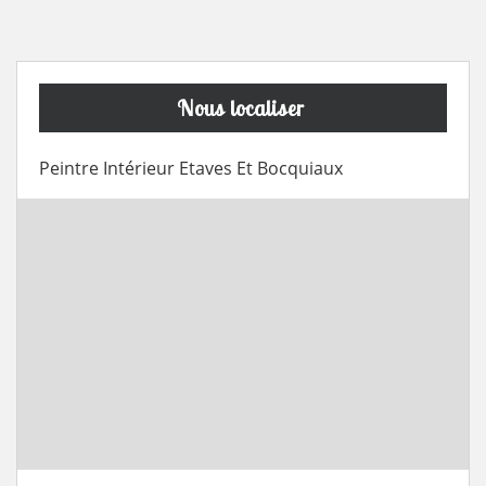
Nous localiser
Peintre Intérieur Etaves Et Bocquiaux