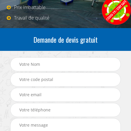
Prix imbattable
Travail de qualité
Demande de devis gratuit