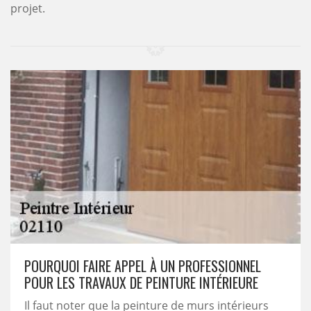
projet.
POURQUOI FAIRE APPEL À UN PROFESSIONNEL
POUR LES TRAVAUX DE PEINTURE INTÉRIEURE
Il faut noter que la peinture de murs intérieurs