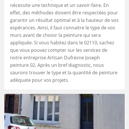
nécessite une technique et un savoir-faire. En
effet, des méthodes doivent être respectées pour
garantir un résultat optimal et à la hauteur de vos
espérances. Ainsi, il faut connaitre le type de vos
murs avant de choisir la peinture qui sera
appliquée. Si vous habitez dans le 02110, sachez
que vous pouvez compter sur les services de
notre entreprise Artisan Dufresne Joseph
peinture 02. Après un bref diagnostic, nous
saurons trouver le type et la quantité de peinture
adéquate pour vos projets.