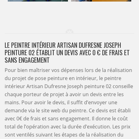
LE PEINTRE INTÉRIEUR ARTISAN DUFRESNE JOSEPH
PEINTURE 02 ÉTABLIT UN DEVIS AVEC 0 € DE FRAIS ET
SANS ENGAGEMENT
Pour bien maîtriser vos dépenses lors de la réalisation
du projet de pose peinture en intérieur, le peintre
intérieur Artisan Dufresne Joseph peinture 02 conseille
chaque porteur de projet à avoir un devis entre les
mains. Pour avoir le devis, il suffit d’envoyer une
demande via le site web du peintre. Ce devis est établi
avec 0€ de frais et sans engagement. Il donne le coût
total de l’opération avec la durée d’exécution. Les prix
sont ventilés suivant les étapes de la réalisation du