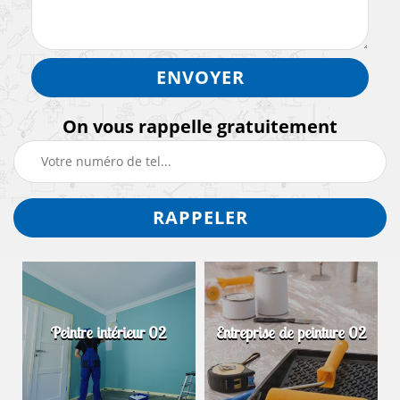
On vous rappelle gratuitement
Peintre intérieur 02
Entreprise de peinture 02