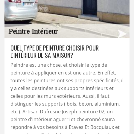
QUEL TYPE DE PEINTURE CHOISIR POUR
L'INTÉRIEUR DE SA MAISON?
Peindre est une chose, et choisir le type de
peinture à appliquer en est une autre. En effet,
toutes les peintures ont ses propres spécificités, il
y a celles destinées aux supports intérieurs et
celles pour les murs extérieurs. Aussi, il faut
distinguer les supports ( bois, béton, aluminium,
etc.). Artisan Dufresne Joseph peinture 02, un
peintre d'intérieur aguerri et chevronné saura
répondre à vos besoins à Etaves Et Bocquiaux et