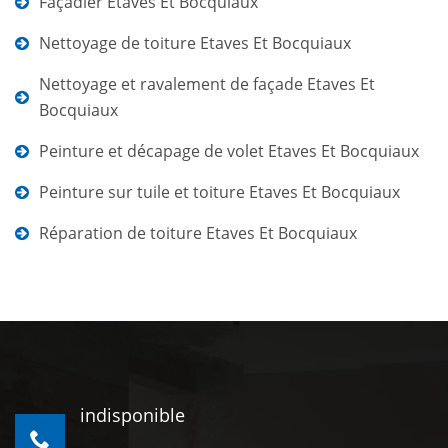
Façadier Etaves Et Bocquiaux
Nettoyage de toiture Etaves Et Bocquiaux
Nettoyage et ravalement de façade Etaves Et
Bocquiaux
Peinture et décapage de volet Etaves Et Bocquiaux
Peinture sur tuile et toiture Etaves Et Bocquiaux
Réparation de toiture Etaves Et Bocquiaux
indisponible