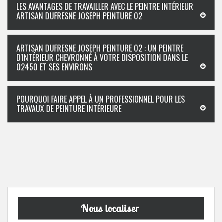
LES AVANTAGES DE TRAVAILLER AVEC LE PEINTRE INTÉRIEUR
ARTISAN DUFRESNE JOSEPH PEINTURE 02
ARTISAN DUFRESNE JOSEPH PEINTURE 02 : UN PEINTRE
D'INTÉRIEUR CHEVRONNÉ À VOTRE DISPOSITION DANS LE
02450 ET SES ENVIRONS
POURQUOI FAIRE APPEL À UN PROFESSIONNEL POUR LES
TRAVAUX DE PEINTURE INTÉRIEURE
Nous localiser