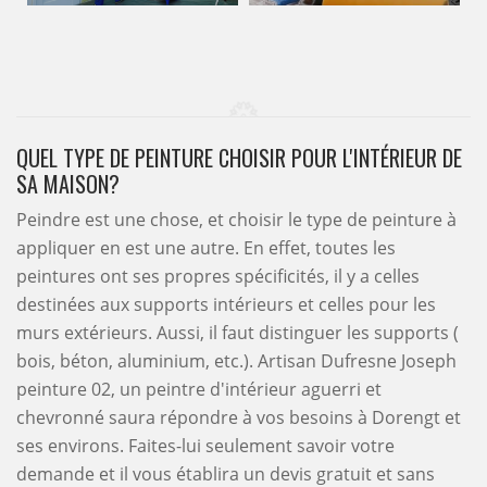
QUEL TYPE DE PEINTURE CHOISIR POUR L'INTÉRIEUR DE
SA MAISON?
Peindre est une chose, et choisir le type de peinture à
appliquer en est une autre. En effet, toutes les
peintures ont ses propres spécificités, il y a celles
destinées aux supports intérieurs et celles pour les
murs extérieurs. Aussi, il faut distinguer les supports (
bois, béton, aluminium, etc.). Artisan Dufresne Joseph
peinture 02, un peintre d'intérieur aguerri et
chevronné saura répondre à vos besoins à Dorengt et
ses environs. Faites-lui seulement savoir votre
demande et il vous établira un devis gratuit et sans