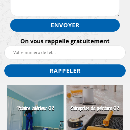
On vous rappelle gratuitement
Peintre intérieur 02
Entreprise de peinture 02