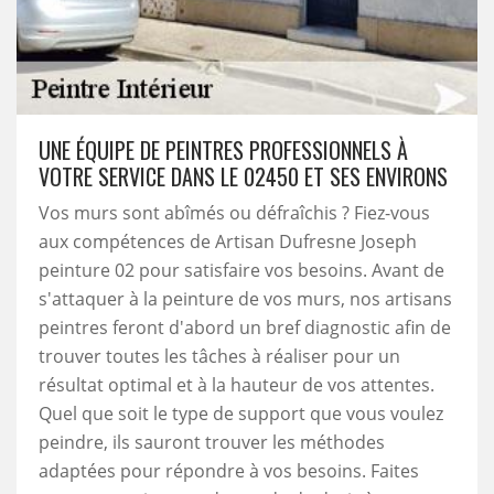
UNE ÉQUIPE DE PEINTRES PROFESSIONNELS À
VOTRE SERVICE DANS LE 02450 ET SES ENVIRONS
Vos murs sont abîmés ou défraîchis ? Fiez-vous
aux compétences de Artisan Dufresne Joseph
peinture 02 pour satisfaire vos besoins. Avant de
s'attaquer à la peinture de vos murs, nos artisans
peintres feront d'abord un bref diagnostic afin de
trouver toutes les tâches à réaliser pour un
résultat optimal et à la hauteur de vos attentes.
Quel que soit le type de support que vous voulez
peindre, ils sauront trouver les méthodes
adaptées pour répondre à vos besoins. Faites