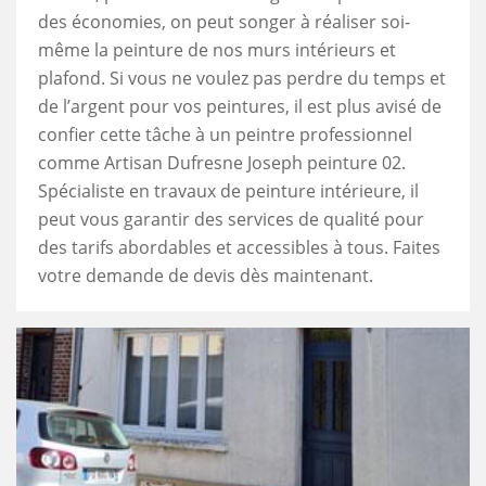
des économies, on peut songer à réaliser soi-
même la peinture de nos murs intérieurs et
plafond. Si vous ne voulez pas perdre du temps et
de l’argent pour vos peintures, il est plus avisé de
confier cette tâche à un peintre professionnel
comme Artisan Dufresne Joseph peinture 02.
Spécialiste en travaux de peinture intérieure, il
peut vous garantir des services de qualité pour
des tarifs abordables et accessibles à tous. Faites
votre demande de devis dès maintenant.