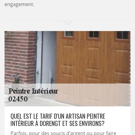
engagement.
QUEL EST LE TARIF D'UN ARTISAN PEINTRE
INTÉRIEUR À DORENGT ET SES ENVIRONS?
Parfois, pour des soucis d’argent ou pour faire