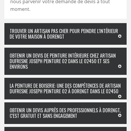
nous parvenir votre demande de devis à tout
moment.
TROUVER UN ARTISAN PAS CHER POUR PEINDRE L'INTÉRIEUR
DE VOTRE MAISON À DORENGT
OBTENIR UN DEVIS DE PEINTURE INTÉRIEURE CHEZ ARTISAN
DUFRESNE JOSEPH PEINTURE 02 DANS LE 02450 ET SES
ENVIRONS
LA PEINTURE DE BOISERIE: UNE DES COMPÉTENCES DE ARTISAN
DUFRESNE JOSEPH PEINTURE 02 À DORENGT DANS LE 02450
OBTENIR UN DEVIS AUPRÈS DES PROFESSIONNELS À DORENGT,
C’EST GRATUIT ET SANS ENGAGEMENT