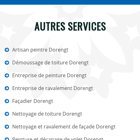
AUTRES SERVICES
Artisan peintre Dorengt
Démoussage de toiture Dorengt
Entreprise de peinture Dorengt
Entreprise de ravalement Dorengt
Façadier Dorengt
Nettoyage de toiture Dorengt
Nettoyage et ravalement de façade Dorengt
Peinture et décapage de volet Dorengt