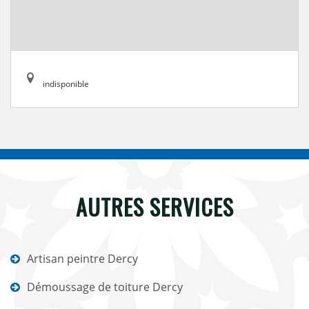
indisponible
AUTRES SERVICES
Artisan peintre Dercy
Démoussage de toiture Dercy