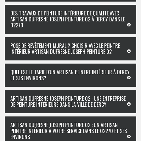
DES TRAVAUX DE PEINTURE INTÉRIEURE DE QUALITÉ AVEC
ARTISAN DUFRESNE JOSEPH PEINTURE 02 À DERCY DANS LE
02270
POSE DE REVÊTEMENT MURAL ? CHOISIR AVEC LE PEINTRE
INTÉRIEUR ARTISAN DUFRESNE JOSEPH PEINTURE 02
QUEL EST LE TARIF D'UN ARTISAN PEINTRE INTÉRIEUR À DERCY
ET SES ENVIRONS?
ARTISAN DUFRESNE JOSEPH PEINTURE 02 : UNE ENTREPRISE
DE PEINTURE INTÉRIEURE DANS LA VILLE DE DERCY
ARTISAN DUFRESNE JOSEPH PEINTURE 02 : UN ARTISAN
PEINTRE INTÉRIEUR À VOTRE SERVICE DANS LE 02270 ET SES
ENVIRONS