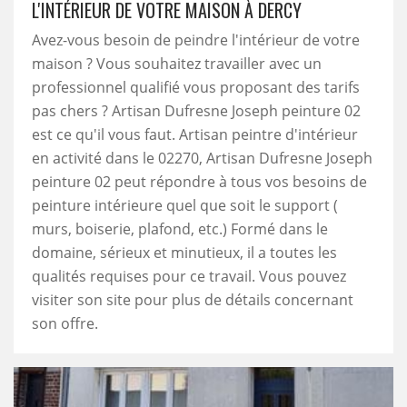
L'INTÉRIEUR DE VOTRE MAISON À DERCY
Avez-vous besoin de peindre l'intérieur de votre
maison ? Vous souhaitez travailler avec un
professionnel qualifié vous proposant des tarifs
pas chers ? Artisan Dufresne Joseph peinture 02
est ce qu'il vous faut. Artisan peintre d'intérieur
en activité dans le 02270, Artisan Dufresne Joseph
peinture 02 peut répondre à tous vos besoins de
peinture intérieure quel que soit le support (
murs, boiserie, plafond, etc.) Formé dans le
domaine, sérieux et minutieux, il a toutes les
qualités requises pour ce travail. Vous pouvez
visiter son site pour plus de détails concernant
son offre.