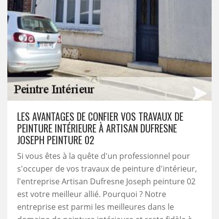
LES AVANTAGES DE CONFIER VOS TRAVAUX DE
PEINTURE INTÉRIEURE À ARTISAN DUFRESNE
JOSEPH PEINTURE 02
Si vous êtes à la quête d'un professionnel pour
s'occuper de vos travaux de peinture d'intérieur,
l'entreprise Artisan Dufresne Joseph peinture 02
est votre meilleur allié. Pourquoi ? Notre
entreprise est parmi les meilleures dans le