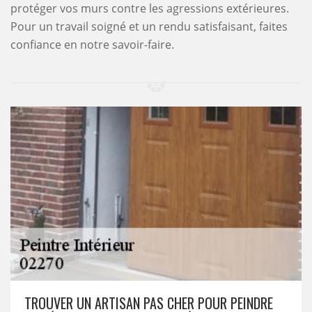
protéger vos murs contre les agressions extérieures.
Pour un travail soigné et un rendu satisfaisant, faites
confiance en notre savoir-faire.
TROUVER UN ARTISAN PAS CHER POUR PEINDRE