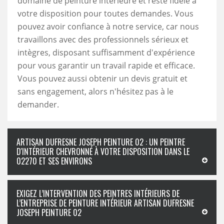
domaine de peinture intérieure et reste fidèle à
votre disposition pour toutes demandes. Vous
pouvez avoir confiance à notre service, car nous
travaillons avec des professionnels sérieux et
intègres, disposant suffisamment d'expérience
pour vous garantir un travail rapide et efficace.
Vous pouvez aussi obtenir un devis gratuit et
sans engagement, alors n'hésitez pas à le
demander.
ARTISAN DUFRESNE JOSEPH PEINTURE 02 : UN PEINTRE
D'INTÉRIEUR CHEVRONNÉ À VOTRE DISPOSITION DANS LE
02270 ET SES ENVIRONS
EXIGEZ L’INTERVENTION DES PEINTRES INTÉRIEURS DE
L’ENTREPRISE DE PEINTURE INTÉRIEUR ARTISAN DUFRESNE
JOSEPH PEINTURE 02