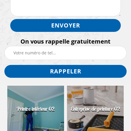
On vous rappelle gratuitement
Peintre intérieur 02
Entreprise de peinture 02