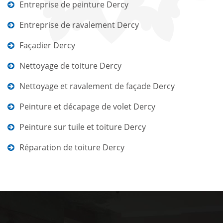
Entreprise de peinture Dercy
Entreprise de ravalement Dercy
Façadier Dercy
Nettoyage de toiture Dercy
Nettoyage et ravalement de façade Dercy
Peinture et décapage de volet Dercy
Peinture sur tuile et toiture Dercy
Réparation de toiture Dercy