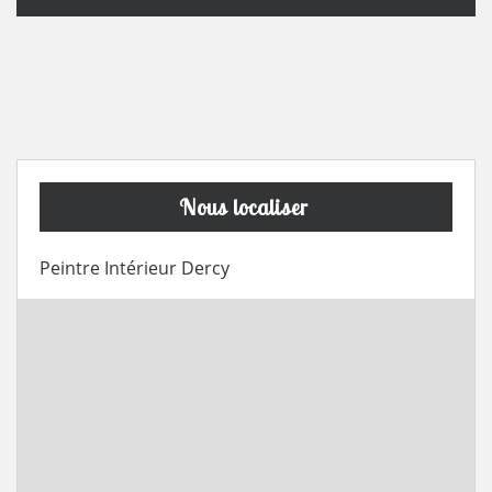
Nous localiser
Peintre Intérieur Dercy