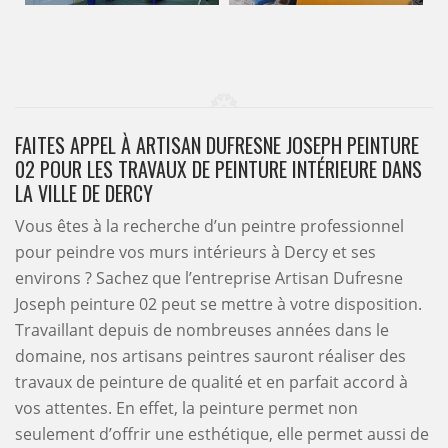
FAITES APPEL À ARTISAN DUFRESNE JOSEPH PEINTURE
02 POUR LES TRAVAUX DE PEINTURE INTÉRIEURE DANS
LA VILLE DE DERCY
Vous êtes à la recherche d’un peintre professionnel
pour peindre vos murs intérieurs à Dercy et ses
environs ? Sachez que l’entreprise Artisan Dufresne
Joseph peinture 02 peut se mettre à votre disposition.
Travaillant depuis de nombreuses années dans le
domaine, nos artisans peintres sauront réaliser des
travaux de peinture de qualité et en parfait accord à
vos attentes. En effet, la peinture permet non
seulement d’offrir une esthétique, elle permet aussi de