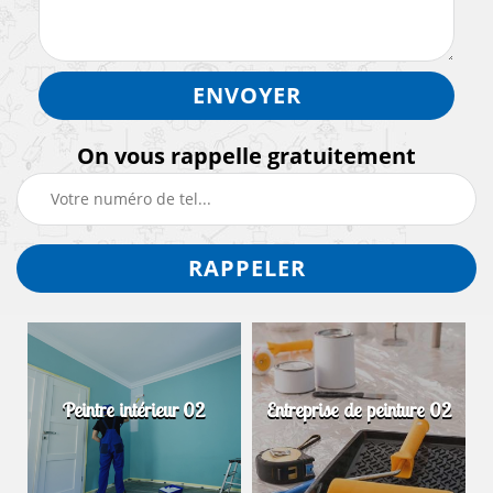
On vous rappelle gratuitement
Peintre intérieur 02
Entreprise de peinture 02