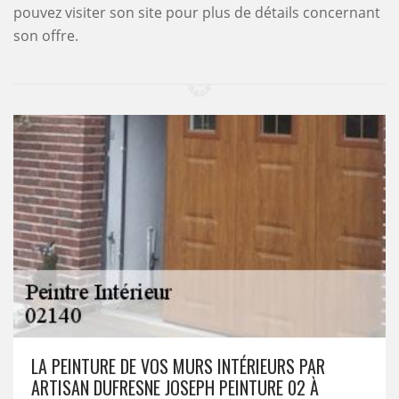
pouvez visiter son site pour plus de détails concernant
son offre.
LA PEINTURE DE VOS MURS INTÉRIEURS PAR
ARTISAN DUFRESNE JOSEPH PEINTURE 02 À