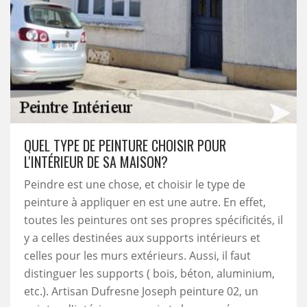
QUEL TYPE DE PEINTURE CHOISIR POUR
L'INTÉRIEUR DE SA MAISON?
Peindre est une chose, et choisir le type de
peinture à appliquer en est une autre. En effet,
toutes les peintures ont ses propres spécificités, il
y a celles destinées aux supports intérieurs et
celles pour les murs extérieurs. Aussi, il faut
distinguer les supports ( bois, béton, aluminium,
etc.). Artisan Dufresne Joseph peinture 02, un