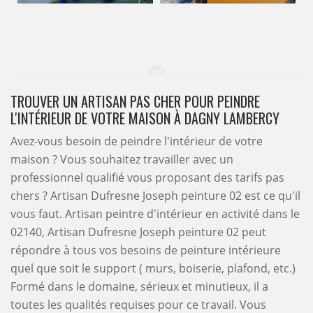
TROUVER UN ARTISAN PAS CHER POUR PEINDRE
L'INTÉRIEUR DE VOTRE MAISON À DAGNY LAMBERCY
Avez-vous besoin de peindre l'intérieur de votre
maison ? Vous souhaitez travailler avec un
professionnel qualifié vous proposant des tarifs pas
chers ? Artisan Dufresne Joseph peinture 02 est ce qu'il
vous faut. Artisan peintre d'intérieur en activité dans le
02140, Artisan Dufresne Joseph peinture 02 peut
répondre à tous vos besoins de peinture intérieure
quel que soit le support ( murs, boiserie, plafond, etc.)
Formé dans le domaine, sérieux et minutieux, il a
toutes les qualités requises pour ce travail. Vous