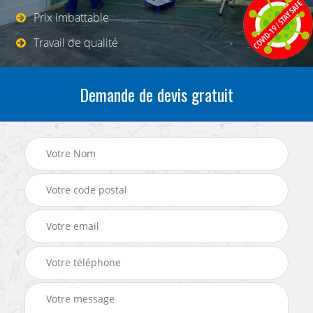
Prix imbattable
Travail de qualité
Demande de devis gratuit