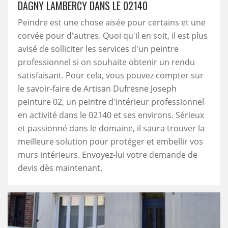
DAGNY LAMBERCY DANS LE 02140
Peindre est une chose aisée pour certains et une
corvée pour d'autres. Quoi qu'il en soit, il est plus
avisé de solliciter les services d'un peintre
professionnel si on souhaite obtenir un rendu
satisfaisant. Pour cela, vous pouvez compter sur
le savoir-faire de Artisan Dufresne Joseph
peinture 02, un peintre d'intérieur professionnel
en activité dans le 02140 et ses environs. Sérieux
et passionné dans le domaine, il saura trouver la
meilleure solution pour protéger et embellir vos
murs intérieurs. Envoyez-lui votre demande de
devis dès maintenant.