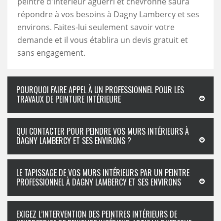
peintre d'intérieur aguerri et chevronné saura
répondre à vos besoins à Dagny Lambercy et ses
environs. Faites-lui seulement savoir votre
demande et il vous établira un devis gratuit et
sans engagement.
POURQUOI FAIRE APPEL À UN PROFESSIONNEL POUR LES
TRAVAUX DE PEINTURE INTÉRIEURE
QUI CONTACTER POUR PEINDRE VOS MURS INTÉRIEURS À
DAGNY LAMBERCY ET SES ENVIRONS ?
LE TAPISSAGE DE VOS MURS INTÉRIEURS PAR UN PEINTRE
PROFESSIONNEL À DAGNY LAMBERCY ET SES ENVIRONS
EXIGEZ L’INTERVENTION DES PEINTRES INTÉRIEURS DE