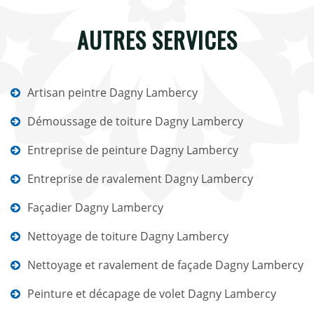
AUTRES SERVICES
Artisan peintre Dagny Lambercy
Démoussage de toiture Dagny Lambercy
Entreprise de peinture Dagny Lambercy
Entreprise de ravalement Dagny Lambercy
Façadier Dagny Lambercy
Nettoyage de toiture Dagny Lambercy
Nettoyage et ravalement de façade Dagny Lambercy
Peinture et décapage de volet Dagny Lambercy