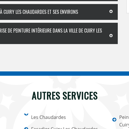
À CUIRY LES CHAUDARDES ET SES ENVIRONS
SE DE PEINTURE INTÉRIEURE DANS LA VILLE DE CUIRY LES
AUTRES SERVICES
Les Chaudardes
Pein
Cuir