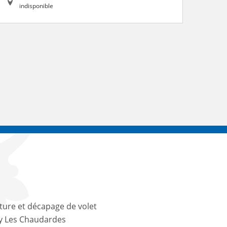
indisponible
ture et décapage de volet
y Les Chaudardes