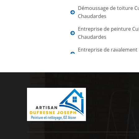
Démoussage de toiture Cu
Chaudardes
Entreprise de peinture Cu
Chaudardes
Entreprise de ravalement 