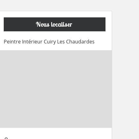
Nous localiser
Peintre Intérieur Cuiry Les Chaudardes