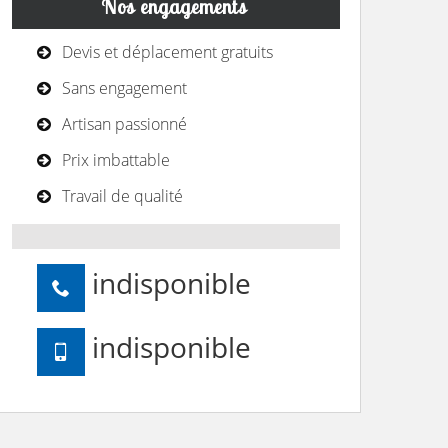
Nos engagements
Devis et déplacement gratuits
Sans engagement
Artisan passionné
Prix imbattable
Travail de qualité
indisponible
indisponible