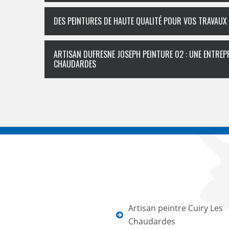
DES PEINTURES DE HAUTE QUALITÉ POUR VOS TRAVAUX 
ARTISAN DUFRESNE JOSEPH PEINTURE 02 : UNE ENTREPRI
CHAUDARDES
Artisan peintre Cuiry Les
Chaudardes