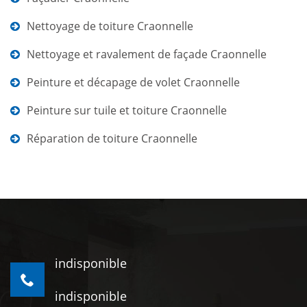
Nettoyage de toiture Craonnelle
Nettoyage et ravalement de façade Craonnelle
Peinture et décapage de volet Craonnelle
Peinture sur tuile et toiture Craonnelle
Réparation de toiture Craonnelle
indisponible
indisponible