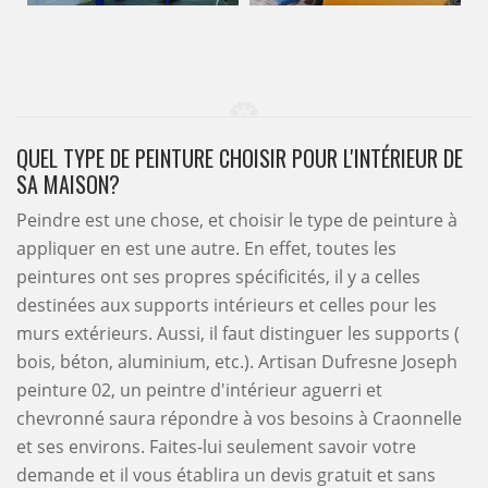
QUEL TYPE DE PEINTURE CHOISIR POUR L'INTÉRIEUR DE
SA MAISON?
Peindre est une chose, et choisir le type de peinture à
appliquer en est une autre. En effet, toutes les
peintures ont ses propres spécificités, il y a celles
destinées aux supports intérieurs et celles pour les
murs extérieurs. Aussi, il faut distinguer les supports (
bois, béton, aluminium, etc.). Artisan Dufresne Joseph
peinture 02, un peintre d'intérieur aguerri et
chevronné saura répondre à vos besoins à Craonnelle
et ses environs. Faites-lui seulement savoir votre
demande et il vous établira un devis gratuit et sans