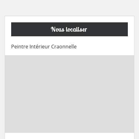
Nous localiser
Peintre Intérieur Craonnelle