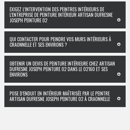
EXIGEZ L’INTERVENTION DES PEINTRES INTÉRIEURS DE
L’ENTREPRISE DE PEINTURE INTÉRIEUR ARTISAN DUFRESNE
JOSEPH PEINTURE 02
QUI CONTACTER POUR PEINDRE VOS MURS INTÉRIEURS À
CRAONNELLE ET SES ENVIRONS ?
OBTENIR UN DEVIS DE PEINTURE INTÉRIEURE CHEZ ARTISAN
DUFRESNE JOSEPH PEINTURE 02 DANS LE 02160 ET SES
ENVIRONS
POSE D’ENDUIT EN INTÉRIEUR MAÎTRISÉE PAR LE PEINTRE
ARTISAN DUFRESNE JOSEPH PEINTURE 02 À CRAONNELLE