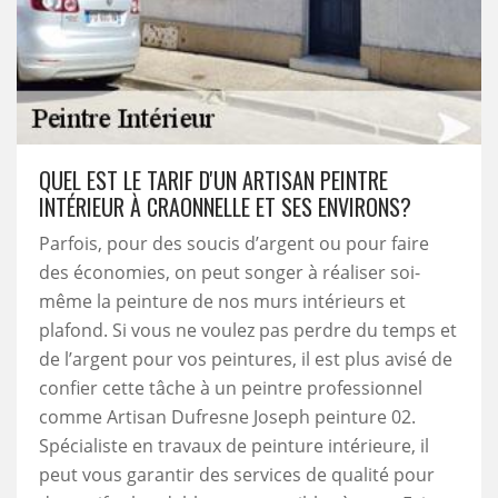
QUEL EST LE TARIF D'UN ARTISAN PEINTRE
INTÉRIEUR À CRAONNELLE ET SES ENVIRONS?
Parfois, pour des soucis d’argent ou pour faire
des économies, on peut songer à réaliser soi-
même la peinture de nos murs intérieurs et
plafond. Si vous ne voulez pas perdre du temps et
de l’argent pour vos peintures, il est plus avisé de
confier cette tâche à un peintre professionnel
comme Artisan Dufresne Joseph peinture 02.
Spécialiste en travaux de peinture intérieure, il
peut vous garantir des services de qualité pour