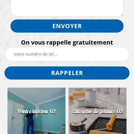
On vous rappelle gratuitement
Peintre intérieur 02
Entreprise de peinture 02