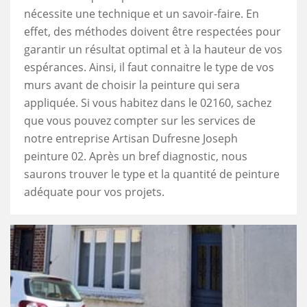
nécessite une technique et un savoir-faire. En
effet, des méthodes doivent être respectées pour
garantir un résultat optimal et à la hauteur de vos
espérances. Ainsi, il faut connaitre le type de vos
murs avant de choisir la peinture qui sera
appliquée. Si vous habitez dans le 02160, sachez
que vous pouvez compter sur les services de
notre entreprise Artisan Dufresne Joseph
peinture 02. Après un bref diagnostic, nous
saurons trouver le type et la quantité de peinture
adéquate pour vos projets.