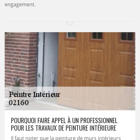
engagement.
POURQUOI FAIRE APPEL À UN PROFESSIONNEL
POUR LES TRAVAUX DE PEINTURE INTÉRIEURE
Il faut noter que la peinture de murs intérieurs