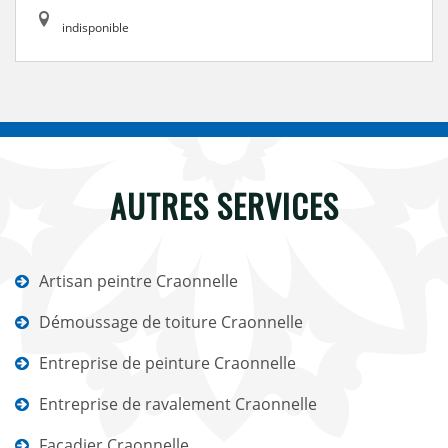
indisponible
AUTRES SERVICES
Artisan peintre Craonnelle
Démoussage de toiture Craonnelle
Entreprise de peinture Craonnelle
Entreprise de ravalement Craonnelle
Façadier Craonnelle