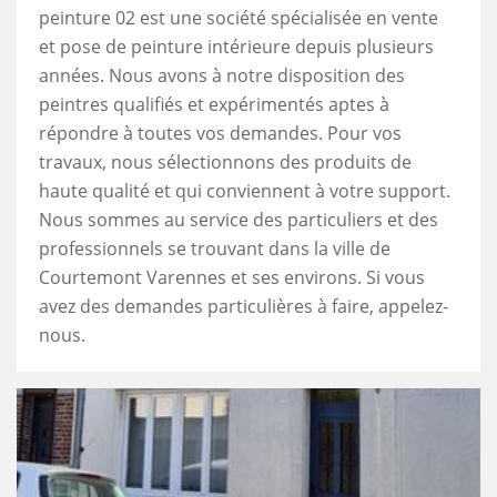
peinture 02 est une société spécialisée en vente
et pose de peinture intérieure depuis plusieurs
années. Nous avons à notre disposition des
peintres qualifiés et expérimentés aptes à
répondre à toutes vos demandes. Pour vos
travaux, nous sélectionnons des produits de
haute qualité et qui conviennent à votre support.
Nous sommes au service des particuliers et des
professionnels se trouvant dans la ville de
Courtemont Varennes et ses environs. Si vous
avez des demandes particulières à faire, appelez-
nous.