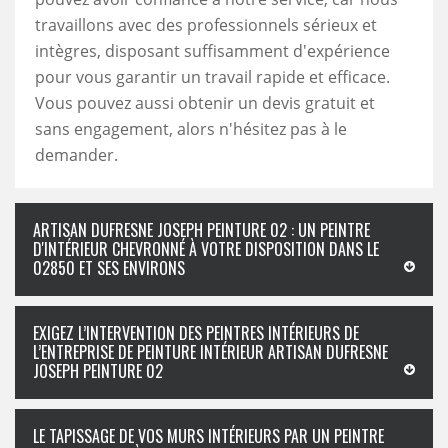
travaillons avec des professionnels sérieux et
intègres, disposant suffisamment d'expérience
pour vous garantir un travail rapide et efficace.
Vous pouvez aussi obtenir un devis gratuit et
sans engagement, alors n'hésitez pas à le
demander.
ARTISAN DUFRESNE JOSEPH PEINTURE 02 : UN PEINTRE
D'INTÉRIEUR CHEVRONNÉ À VOTRE DISPOSITION DANS LE
02850 ET SES ENVIRONS
EXIGEZ L’INTERVENTION DES PEINTRES INTÉRIEURS DE
L’ENTREPRISE DE PEINTURE INTÉRIEUR ARTISAN DUFRESNE
JOSEPH PEINTURE 02
LE TAPISSAGE DE VOS MURS INTÉRIEURS PAR UN PEINTRE