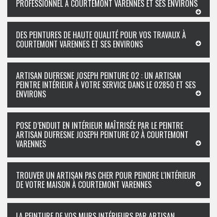
PROFESSIONNEL À COURTEMONT VARENNES ET SES ENVIRONS
DES PEINTURES DE HAUTE QUALITÉ POUR VOS TRAVAUX À
COURTEMONT VARENNES ET SES ENVIRONS
ARTISAN DUFRESNE JOSEPH PEINTURE 02 : UN ARTISAN
PEINTRE INTÉRIEUR À VOTRE SERVICE DANS LE 02850 ET SES
ENVIRONS
POSE D’ENDUIT EN INTÉRIEUR MAÎTRISÉE PAR LE PEINTRE
ARTISAN DUFRESNE JOSEPH PEINTURE 02 À COURTEMONT
VARENNES
TROUVER UN ARTISAN PAS CHER POUR PEINDRE L'INTÉRIEUR
DE VOTRE MAISON À COURTEMONT VARENNES
LA PEINTURE DE VOS MURS INTÉRIEURS PAR ARTISAN