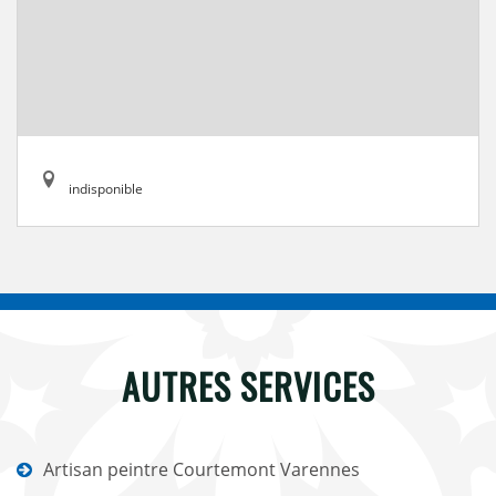
indisponible
AUTRES SERVICES
Artisan peintre Courtemont Varennes