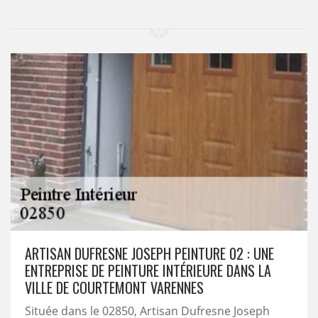
ARTISAN DUFRESNE JOSEPH PEINTURE 02 : UNE
ENTREPRISE DE PEINTURE INTÉRIEURE DANS LA
VILLE DE COURTEMONT VARENNES
Située dans le 02850, Artisan Dufresne Joseph