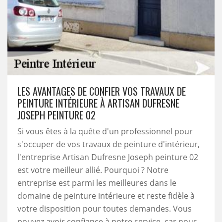
LES AVANTAGES DE CONFIER VOS TRAVAUX DE
PEINTURE INTÉRIEURE À ARTISAN DUFRESNE
JOSEPH PEINTURE 02
Si vous êtes à la quête d'un professionnel pour
s'occuper de vos travaux de peinture d'intérieur,
l'entreprise Artisan Dufresne Joseph peinture 02
est votre meilleur allié. Pourquoi ? Notre
entreprise est parmi les meilleures dans le
domaine de peinture intérieure et reste fidèle à
votre disposition pour toutes demandes. Vous
pouvez avoir confiance à notre service, car nous