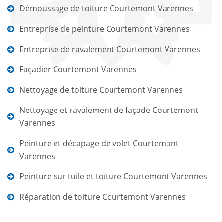
Démoussage de toiture Courtemont Varennes
Entreprise de peinture Courtemont Varennes
Entreprise de ravalement Courtemont Varennes
Façadier Courtemont Varennes
Nettoyage de toiture Courtemont Varennes
Nettoyage et ravalement de façade Courtemont
Varennes
Peinture et décapage de volet Courtemont
Varennes
Peinture sur tuile et toiture Courtemont Varennes
Réparation de toiture Courtemont Varennes