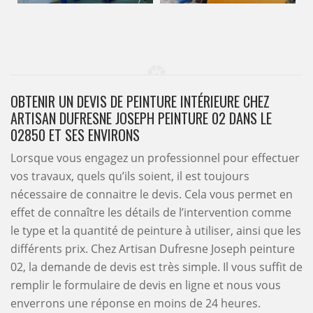
OBTENIR UN DEVIS DE PEINTURE INTÉRIEURE CHEZ
ARTISAN DUFRESNE JOSEPH PEINTURE 02 DANS LE
02850 ET SES ENVIRONS
Lorsque vous engagez un professionnel pour effectuer
vos travaux, quels qu’ils soient, il est toujours
nécessaire de connaitre le devis. Cela vous permet en
effet de connaître les détails de l’intervention comme
le type et la quantité de peinture à utiliser, ainsi que les
différents prix. Chez Artisan Dufresne Joseph peinture
02, la demande de devis est très simple. Il vous suffit de
remplir le formulaire de devis en ligne et nous vous
enverrons une réponse en moins de 24 heures.