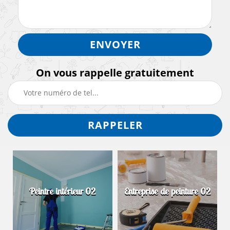
On vous rappelle gratuitement
Peintre intérieur 02
Entreprise de peinture 02