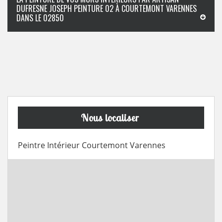
DUFRESNE JOSEPH PEINTURE 02 À COURTEMONT VARENNES
DANS LE 02850
Nous localiser
Peintre Intérieur Courtemont Varennes