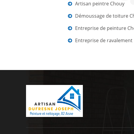
Artisan peintre Chouy
Démoussage de toiture C
Entreprise de peinture C
Entreprise de ravalement