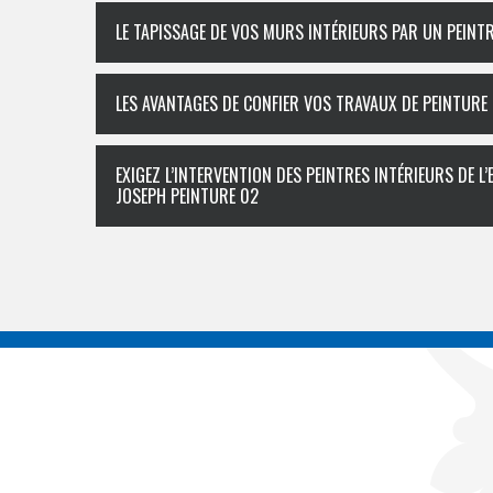
LE TAPISSAGE DE VOS MURS INTÉRIEURS PAR UN PEINT
LES AVANTAGES DE CONFIER VOS TRAVAUX DE PEINTURE
EXIGEZ L’INTERVENTION DES PEINTRES INTÉRIEURS DE L
JOSEPH PEINTURE 02