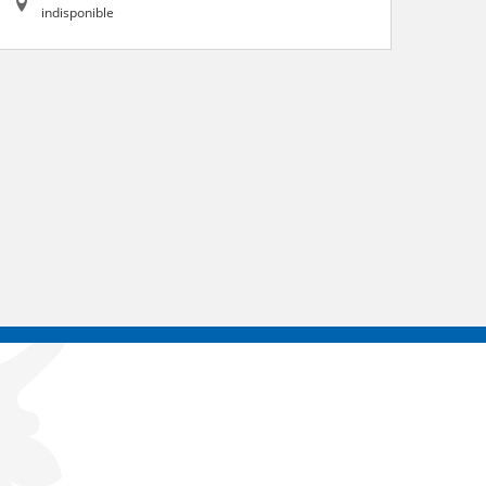
indisponible