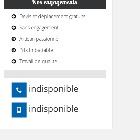
Nos engagements
Devis et déplacement gratuits
Sans engagement
Artisan passionné
Prix imbattable
Travail de qualité
indisponible
indisponible