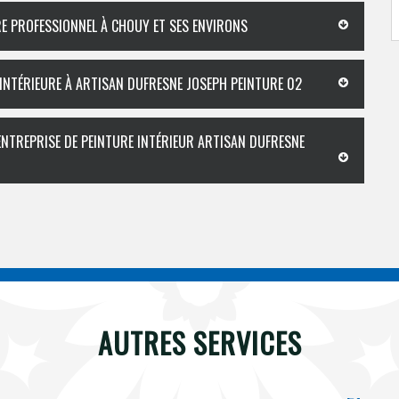
RE PROFESSIONNEL À CHOUY ET SES ENVIRONS
 INTÉRIEURE À ARTISAN DUFRESNE JOSEPH PEINTURE 02
’ENTREPRISE DE PEINTURE INTÉRIEUR ARTISAN DUFRESNE
AUTRES SERVICES