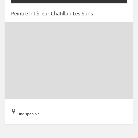
Peintre Intérieur Chatillon Les Sons
indisponible