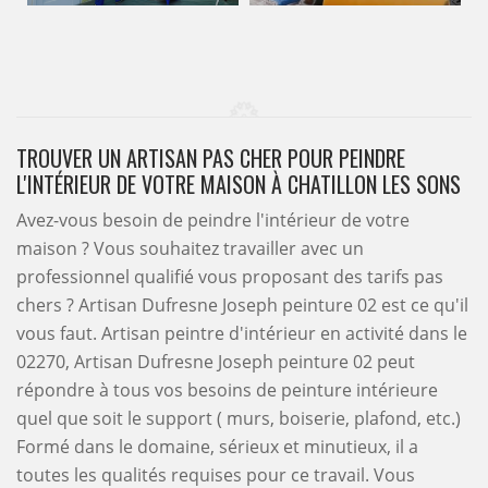
TROUVER UN ARTISAN PAS CHER POUR PEINDRE
L'INTÉRIEUR DE VOTRE MAISON À CHATILLON LES SONS
Avez-vous besoin de peindre l'intérieur de votre
maison ? Vous souhaitez travailler avec un
professionnel qualifié vous proposant des tarifs pas
chers ? Artisan Dufresne Joseph peinture 02 est ce qu'il
vous faut. Artisan peintre d'intérieur en activité dans le
02270, Artisan Dufresne Joseph peinture 02 peut
répondre à tous vos besoins de peinture intérieure
quel que soit le support ( murs, boiserie, plafond, etc.)
Formé dans le domaine, sérieux et minutieux, il a
toutes les qualités requises pour ce travail. Vous