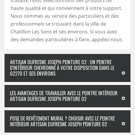
travaux, nous sélectionnons des produits de
haute qualité et qui conviennent à votre support.
Nous sommes au service des particuliers et des
professionnels se trouvant dans la ville de
Chatillon Les Sons et ses environs. Si vous avez
des demandes particulières à faire, appelez-nous.
ARTISAN DUFRESNE JOSEPH PEINTURE 02 : UN PEINTRE
D'INTÉRIEUR CHEVRONNÉ À VOTRE DISPOSITION DANS LE
02270 ET SES ENVIRONS
LES AVANTAGES DE TRAVAILLER AVEC LE PEINTRE INTÉRIEUR
ARTISAN DUFRESNE JOSEPH PEINTURE 02
POSE DE REVÊTEMENT MURAL ? CHOISIR AVEC LE PEINTRE
INTÉRIEUR ARTISAN DUFRESNE JOSEPH PEINTURE 02