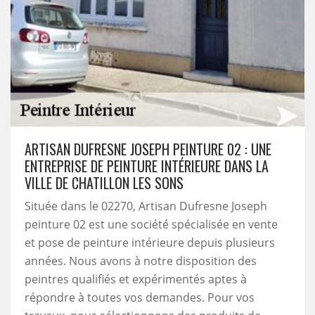
ARTISAN DUFRESNE JOSEPH PEINTURE 02 : UNE
ENTREPRISE DE PEINTURE INTÉRIEURE DANS LA
VILLE DE CHATILLON LES SONS
Située dans le 02270, Artisan Dufresne Joseph
peinture 02 est une société spécialisée en vente
et pose de peinture intérieure depuis plusieurs
années. Nous avons à notre disposition des
peintres qualifiés et expérimentés aptes à
répondre à toutes vos demandes. Pour vos