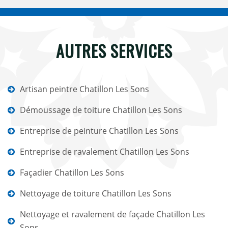
AUTRES SERVICES
Artisan peintre Chatillon Les Sons
Démoussage de toiture Chatillon Les Sons
Entreprise de peinture Chatillon Les Sons
Entreprise de ravalement Chatillon Les Sons
Façadier Chatillon Les Sons
Nettoyage de toiture Chatillon Les Sons
Nettoyage et ravalement de façade Chatillon Les
Sons