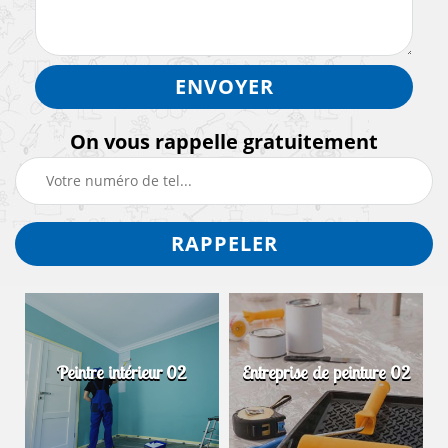
On vous rappelle gratuitement
Peintre intérieur 02
Entreprise de peinture 02