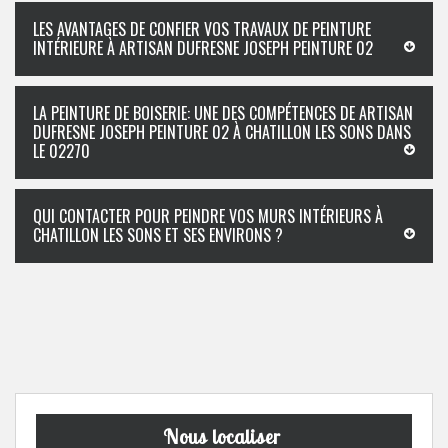
LES AVANTAGES DE CONFIER VOS TRAVAUX DE PEINTURE
INTÉRIEURE À ARTISAN DUFRESNE JOSEPH PEINTURE 02
LA PEINTURE DE BOISERIE: UNE DES COMPÉTENCES DE ARTISAN
DUFRESNE JOSEPH PEINTURE 02 À CHATILLON LES SONS DANS
LE 02270
QUI CONTACTER POUR PEINDRE VOS MURS INTÉRIEURS À
CHATILLON LES SONS ET SES ENVIRONS ?
Nous localiser