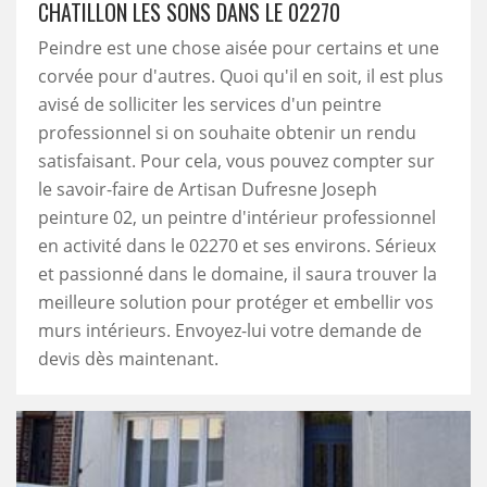
CHATILLON LES SONS DANS LE 02270
Peindre est une chose aisée pour certains et une
corvée pour d'autres. Quoi qu'il en soit, il est plus
avisé de solliciter les services d'un peintre
professionnel si on souhaite obtenir un rendu
satisfaisant. Pour cela, vous pouvez compter sur
le savoir-faire de Artisan Dufresne Joseph
peinture 02, un peintre d'intérieur professionnel
en activité dans le 02270 et ses environs. Sérieux
et passionné dans le domaine, il saura trouver la
meilleure solution pour protéger et embellir vos
murs intérieurs. Envoyez-lui votre demande de
devis dès maintenant.