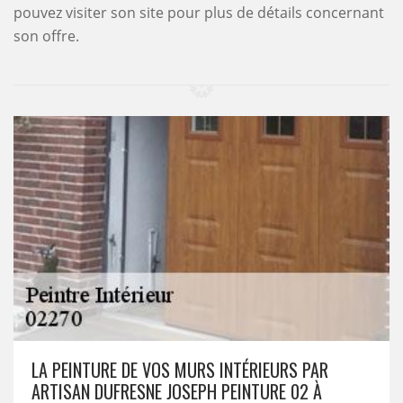
pouvez visiter son site pour plus de détails concernant
son offre.
LA PEINTURE DE VOS MURS INTÉRIEURS PAR
ARTISAN DUFRESNE JOSEPH PEINTURE 02 À