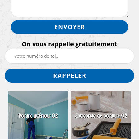
On vous rappelle gratuitement
Peintre intérieur 02
Entreprise de peinture 02