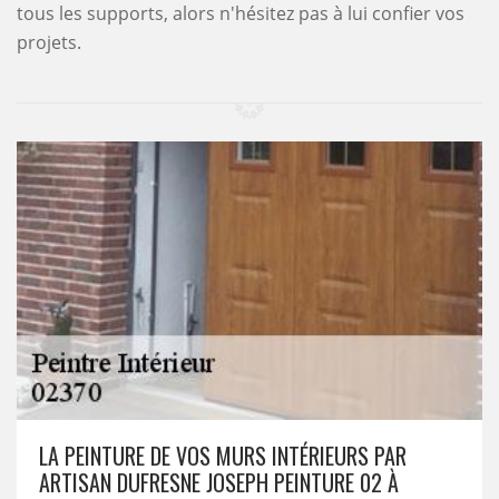
tous les supports, alors n'hésitez pas à lui confier vos
projets.
LA PEINTURE DE VOS MURS INTÉRIEURS PAR
ARTISAN DUFRESNE JOSEPH PEINTURE 02 À