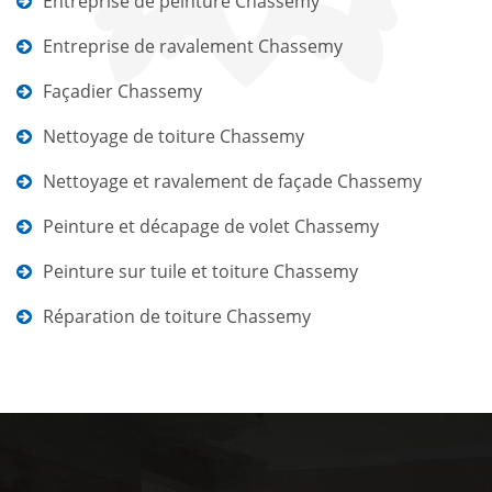
Entreprise de peinture Chassemy
Entreprise de ravalement Chassemy
Façadier Chassemy
Nettoyage de toiture Chassemy
Nettoyage et ravalement de façade Chassemy
Peinture et décapage de volet Chassemy
Peinture sur tuile et toiture Chassemy
Réparation de toiture Chassemy