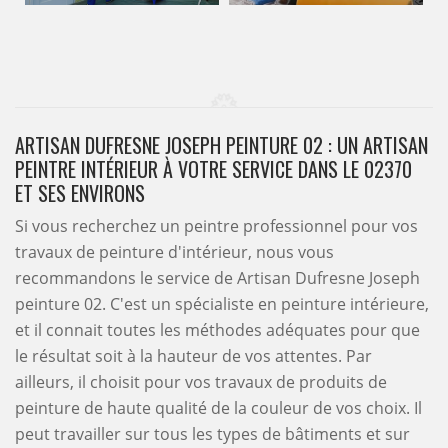
ARTISAN DUFRESNE JOSEPH PEINTURE 02 : UN ARTISAN
PEINTRE INTÉRIEUR À VOTRE SERVICE DANS LE 02370
ET SES ENVIRONS
Si vous recherchez un peintre professionnel pour vos
travaux de peinture d'intérieur, nous vous
recommandons le service de Artisan Dufresne Joseph
peinture 02. C'est un spécialiste en peinture intérieure,
et il connait toutes les méthodes adéquates pour que
le résultat soit à la hauteur de vos attentes. Par
ailleurs, il choisit pour vos travaux de produits de
peinture de haute qualité de la couleur de vos choix. Il
peut travailler sur tous les types de bâtiments et sur