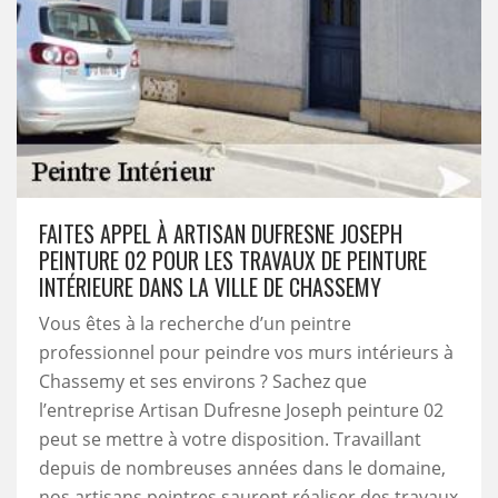
FAITES APPEL À ARTISAN DUFRESNE JOSEPH
PEINTURE 02 POUR LES TRAVAUX DE PEINTURE
INTÉRIEURE DANS LA VILLE DE CHASSEMY
Vous êtes à la recherche d’un peintre
professionnel pour peindre vos murs intérieurs à
Chassemy et ses environs ? Sachez que
l’entreprise Artisan Dufresne Joseph peinture 02
peut se mettre à votre disposition. Travaillant
depuis de nombreuses années dans le domaine,
nos artisans peintres sauront réaliser des travaux