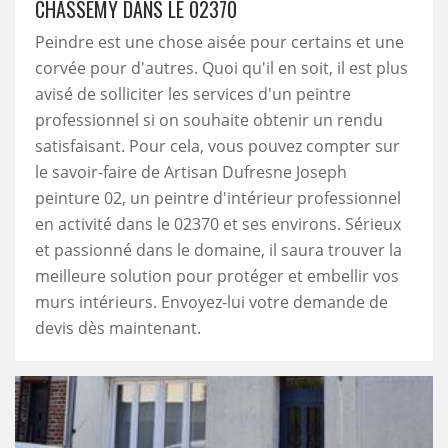
CHASSEMY DANS LE 02370
Peindre est une chose aisée pour certains et une
corvée pour d'autres. Quoi qu'il en soit, il est plus
avisé de solliciter les services d'un peintre
professionnel si on souhaite obtenir un rendu
satisfaisant. Pour cela, vous pouvez compter sur
le savoir-faire de Artisan Dufresne Joseph
peinture 02, un peintre d'intérieur professionnel
en activité dans le 02370 et ses environs. Sérieux
et passionné dans le domaine, il saura trouver la
meilleure solution pour protéger et embellir vos
murs intérieurs. Envoyez-lui votre demande de
devis dès maintenant.