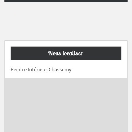
Nous localiser
Peintre Intérieur Chassemy