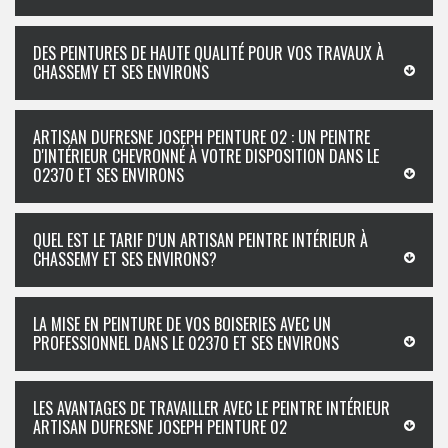
DES PEINTURES DE HAUTE QUALITÉ POUR VOS TRAVAUX À
CHASSEMY ET SES ENVIRONS
ARTISAN DUFRESNE JOSEPH PEINTURE 02 : UN PEINTRE
D'INTÉRIEUR CHEVRONNÉ À VOTRE DISPOSITION DANS LE
02370 ET SES ENVIRONS
QUEL EST LE TARIF D'UN ARTISAN PEINTRE INTÉRIEUR À
CHASSEMY ET SES ENVIRONS?
LA MISE EN PEINTURE DE VOS BOISERIES AVEC UN
PROFESSIONNEL DANS LE 02370 ET SES ENVIRONS
LES AVANTAGES DE TRAVAILLER AVEC LE PEINTRE INTÉRIEUR
ARTISAN DUFRESNE JOSEPH PEINTURE 02