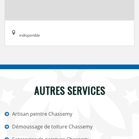
indisponible
AUTRES SERVICES
Artisan peintre Chassemy
Démoussage de toiture Chassemy