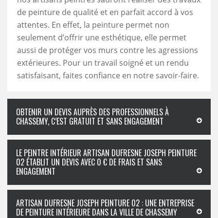
de peinture de qualité et en parfait accord à vos
attentes. En effet, la peinture permet non
seulement d’offrir une esthétique, elle permet
aussi de protéger vos murs contre les agressions
extérieures. Pour un travail soigné et un rendu
satisfaisant, faites confiance en notre savoir-faire.
OBTENIR UN DEVIS AUPRÈS DES PROFESSIONNELS À
CHASSEMY, C’EST GRATUIT ET SANS ENGAGEMENT
LE PEINTRE INTÉRIEUR ARTISAN DUFRESNE JOSEPH PEINTURE
02 ÉTABLIT UN DEVIS AVEC 0 € DE FRAIS ET SANS
ENGAGEMENT
ARTISAN DUFRESNE JOSEPH PEINTURE 02 : UNE ENTREPRISE
DE PEINTURE INTÉRIEURE DANS LA VILLE DE CHASSEMY