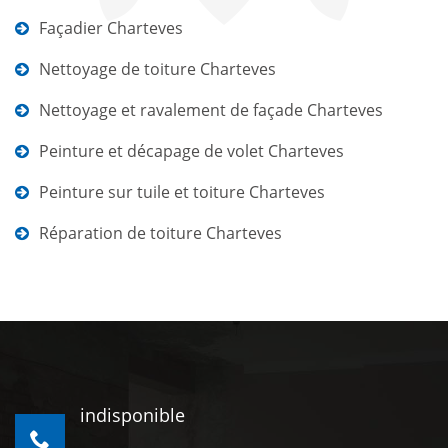
Façadier Charteves
Nettoyage de toiture Charteves
Nettoyage et ravalement de façade Charteves
Peinture et décapage de volet Charteves
Peinture sur tuile et toiture Charteves
Réparation de toiture Charteves
indisponible