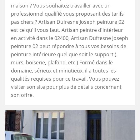
maison ? Vous souhaitez travailler avec un
professionnel qualifié vous proposant des tarifs
pas chers ? Artisan Dufresne Joseph peinture 02
est ce qu'il vous faut. Artisan peintre d'intérieur
en activité dans le 02400, Artisan Dufresne Joseph
peinture 02 peut répondre à tous vos besoins de
peinture intérieure quel que soit le support (
murs, boiserie, plafond, etc.) Formé dans le
domaine, sérieux et minutieux, il a toutes les
qualités requises pour ce travail. Vous pouvez
visiter son site pour plus de détails concernant
son offre.