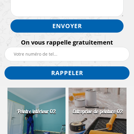
On vous rappelle gratuitement
Peintre intérieur 02
Entreprise de peinture 02