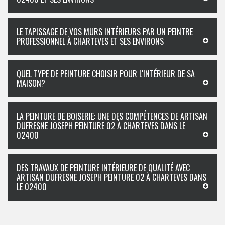
LE TAPISSAGE DE VOS MURS INTÉRIEURS PAR UN PEINTRE
PROFESSIONNEL À CHARTEVES ET SES ENVIRONS
QUEL TYPE DE PEINTURE CHOISIR POUR L'INTÉRIEUR DE SA
MAISON?
LA PEINTURE DE BOISERIE: UNE DES COMPÉTENCES DE ARTISAN
DUFRESNE JOSEPH PEINTURE 02 À CHARTEVES DANS LE
02400
DES TRAVAUX DE PEINTURE INTÉRIEURE DE QUALITÉ AVEC
ARTISAN DUFRESNE JOSEPH PEINTURE 02 À CHARTEVES DANS
LE 02400