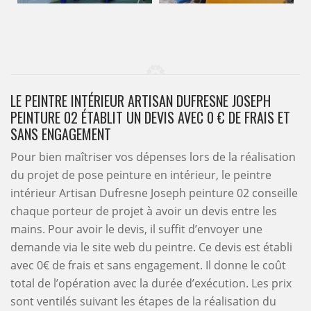
LE PEINTRE INTÉRIEUR ARTISAN DUFRESNE JOSEPH
PEINTURE 02 ÉTABLIT UN DEVIS AVEC 0 € DE FRAIS ET
SANS ENGAGEMENT
Pour bien maîtriser vos dépenses lors de la réalisation
du projet de pose peinture en intérieur, le peintre
intérieur Artisan Dufresne Joseph peinture 02 conseille
chaque porteur de projet à avoir un devis entre les
mains. Pour avoir le devis, il suffit d’envoyer une
demande via le site web du peintre. Ce devis est établi
avec 0€ de frais et sans engagement. Il donne le coût
total de l’opération avec la durée d’exécution. Les prix
sont ventilés suivant les étapes de la réalisation du