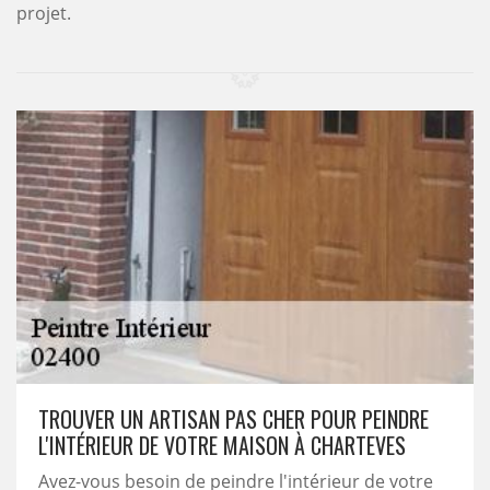
projet.
TROUVER UN ARTISAN PAS CHER POUR PEINDRE
L'INTÉRIEUR DE VOTRE MAISON À CHARTEVES
Avez-vous besoin de peindre l'intérieur de votre