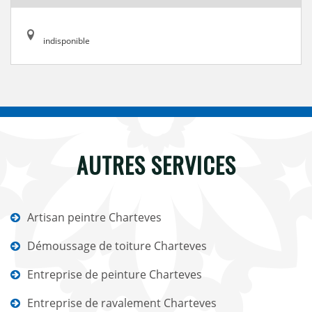
indisponible
AUTRES SERVICES
Artisan peintre Charteves
Démoussage de toiture Charteves
Entreprise de peinture Charteves
Entreprise de ravalement Charteves