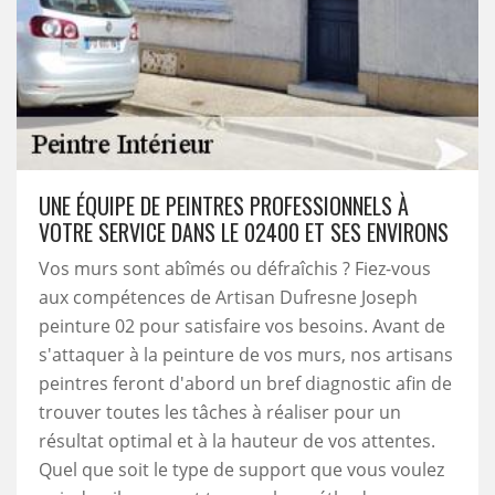
UNE ÉQUIPE DE PEINTRES PROFESSIONNELS À
VOTRE SERVICE DANS LE 02400 ET SES ENVIRONS
Vos murs sont abîmés ou défraîchis ? Fiez-vous
aux compétences de Artisan Dufresne Joseph
peinture 02 pour satisfaire vos besoins. Avant de
s'attaquer à la peinture de vos murs, nos artisans
peintres feront d'abord un bref diagnostic afin de
trouver toutes les tâches à réaliser pour un
résultat optimal et à la hauteur de vos attentes.
Quel que soit le type de support que vous voulez