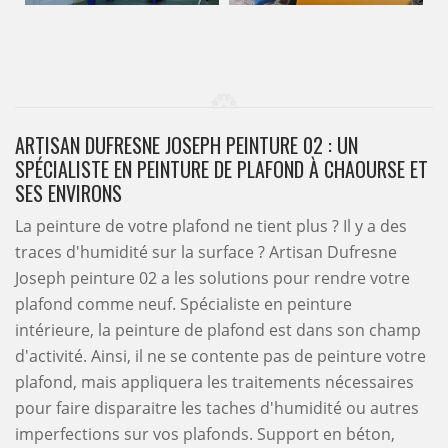
ARTISAN DUFRESNE JOSEPH PEINTURE 02 : UN
SPÉCIALISTE EN PEINTURE DE PLAFOND À CHAOURSE ET
SES ENVIRONS
La peinture de votre plafond ne tient plus ? Il y a des
traces d'humidité sur la surface ? Artisan Dufresne
Joseph peinture 02 a les solutions pour rendre votre
plafond comme neuf. Spécialiste en peinture
intérieure, la peinture de plafond est dans son champ
d'activité. Ainsi, il ne se contente pas de peinture votre
plafond, mais appliquera les traitements nécessaires
pour faire disparaitre les taches d'humidité ou autres
imperfections sur vos plafonds. Support en béton,