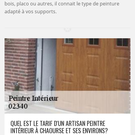
bois, placo ou autres, il connait le type de peinture
adapté à vos supports.
QUEL EST LE TARIF D'UN ARTISAN PEINTRE
INTÉRIEUR À CHAOURSE ET SES ENVIRONS?