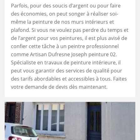
Parfois, pour des soucis d’argent ou pour faire
des économies, on peut songer à réaliser soi-
même la peinture de nos murs intérieurs et
plafond. Si vous ne voulez pas perdre du temps et
de l’argent pour vos peintures, il est plus avisé de
confier cette tâche à un peintre professionnel
comme Artisan Dufresne Joseph peinture 02.
Spécialiste en travaux de peinture intérieure, il
peut vous garantir des services de qualité pour
des tarifs abordables et accessibles à tous. Faites
votre demande de devis dès maintenant.