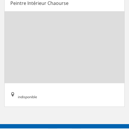
Peintre Intérieur Chaourse
indisponible