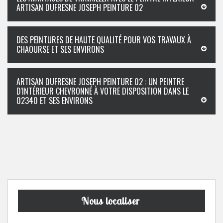
ARTISAN DUFRESNE JOSEPH PEINTURE 02
DES PEINTURES DE HAUTE QUALITÉ POUR VOS TRAVAUX À
CHAOURSE ET SES ENVIRONS
ARTISAN DUFRESNE JOSEPH PEINTURE 02 : UN PEINTRE
D'INTÉRIEUR CHEVRONNÉ À VOTRE DISPOSITION DANS LE
02340 ET SES ENVIRONS
Nous localiser