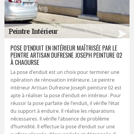
POSE D’ENDUIT EN INTÉRIEUR MAÎTRISÉE PAR LE
PEINTRE ARTISAN DUFRESNE JOSEPH PEINTURE 02
À CHAOURSE
La pose d’enduit est un choix pour terminer une
opération de rénovation intérieure. Le peintre
intérieur Artisan Dufresne Joseph peinture 02 est
apte à réaliser la pose d’enduit en intérieur. Pour
réussir la pose parfaite de l’enduit, il vérifie l’état
du support à enduire. Il réalise les réparations
nécessaires. Il vérifie l’absence de problème
d’humidité. Il effectue la pose d’enduit sur une