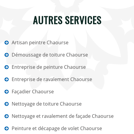
AUTRES SERVICES
Artisan peintre Chaourse
Démoussage de toiture Chaourse
Entreprise de peinture Chaourse
Entreprise de ravalement Chaourse
Façadier Chaourse
Nettoyage de toiture Chaourse
Nettoyage et ravalement de façade Chaourse
Peinture et décapage de volet Chaourse