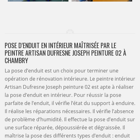
POSE D’ENDUIT EN INTÉRIEUR MAÎTRISÉE PAR LE
PEINTRE ARTISAN DUFRESNE JOSEPH PEINTURE 02 À
CHAMBRY
La pose d’enduit est un choix pour terminer une
opération de rénovation intérieure. Le peintre intérieur
Artisan Dufresne Joseph peinture 02 est apte à réaliser
la pose d’enduit en intérieur. Pour réussir la pose
parfaite de l’enduit, il vérifie l’état du support à enduire.
Il réalise les réparations nécessaires. Il vérifie l’absence
de problème d’humidité. Il effectue la pose d’enduit sur
une surface réparée, dépoussiérée et dégraissée. Il
maîtrise la pose des différents types d’enduit : enduit