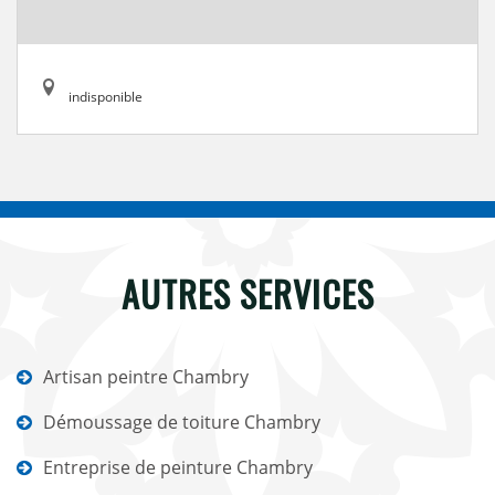
indisponible
AUTRES SERVICES
Artisan peintre Chambry
Démoussage de toiture Chambry
Entreprise de peinture Chambry