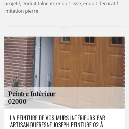
projeté, enduit taloché, enduit lissé, enduit décoratif
imitation pierre.
LA PEINTURE DE VOS MURS INTÉRIEURS PAR
ARTISAN DUFRESNE JOSEPH PEINTURE 02 À