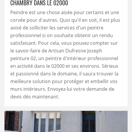
CHAMBRY DANS LE 02000
Peindre est une chose aisée pour certains et une
corvée pour d'autres. Quoi qu'il en soit, il est plus
avisé de solliciter les services d'un peintre
professionnel si on souhaite obtenir un rendu
satisfaisant. Pour cela, vous pouvez compter sur
le savoir-faire de Artisan Dufresne Joseph
peinture 02, un peintre d'intérieur professionnel
en activité dans le 02000 et ses environs. Sérieux
et passionné dans le domaine, il saura trouver la
meilleure solution pour protéger et embellir vos
murs intérieurs. Envoyez-lui votre demande de
devis dès maintenant.