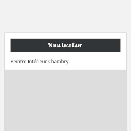
Nous localiser
Peintre Intérieur Chambry