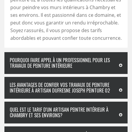
pour peindre vos murs intérieurs à Chambry et
ses environs. Il est passionné dans ce domaine, et
peut donc vous garantir un rendu irréprochable.
Soyez rassurés, il vous propose des tarifs
abordables et pouvant confier toute concurrence.
POURQUOI FAIRE APPEL À UN PROFESSIONNEL POUR LES
TRAVAUX DE PEINTURE INTÉRIEURE
LES AVANTAGES DE CONFIER VOS TRAVAUX DE PEINTURE
INTÉRIEURE À ARTISAN DUFRESNE JOSEPH PEINTURE 02
QUEL EST LE TARIF D'UN ARTISAN PEINTRE INTÉRIEUR À
CHAMBRY ET SES ENVIRONS?