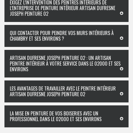
EXIGEZ L’INTERVENTION DES PEINTRES INTÉRIEURS DE
L’ENTREPRISE DE PEINTURE INTÉRIEUR ARTISAN DUFRESNE
JOSEPH PEINTURE 02
QUI CONTACTER POUR PEINDRE VOS MURS INTÉRIEURS À
CHAMBRY ET SES ENVIRONS ?
ARTISAN DUFRESNE JOSEPH PEINTURE 02 : UN ARTISAN
PEINTRE INTÉRIEUR À VOTRE SERVICE DANS LE 02000 ET SES
ENVIRONS
LES AVANTAGES DE TRAVAILLER AVEC LE PEINTRE INTÉRIEUR
ARTISAN DUFRESNE JOSEPH PEINTURE 02
LA MISE EN PEINTURE DE VOS BOISERIES AVEC UN
PROFESSIONNEL DANS LE 02000 ET SES ENVIRONS