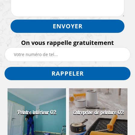
On vous rappelle gratuitement
Peintre intérieur 02
Entreprise de peinture 02