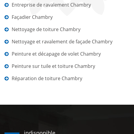
Entreprise de ravalement Chambry
Façadier Chambry
Nettoyage de toiture Chambry
Nettoyage et ravalement de façade Chambry
Peinture et décapage de volet Chambry
Peinture sur tuile et toiture Chambry
Réparation de toiture Chambry
indisponible