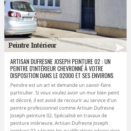
ARTISAN DUFRESNE JOSEPH PEINTURE 02 : UN
PEINTRE D'INTÉRIEUR CHEVRONNÉ À VOTRE
DISPOSITION DANS LE 02000 ET SES ENVIRONS
Peindre est un art et demande un savoir-faire
particulier. Si vous voulez avoir un mur bien peint
et décoré, il est avisé de recourir au service d'un
peintre professionnel comme Artisan Dufresne
Joseph peinture 02. Spécialisé en travaux de
peinture intérieure, Artisan Dufresne Joseph
peinture 02 a toutes les qualifications nécessaires