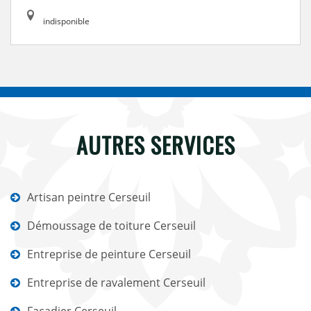
indisponible
AUTRES SERVICES
Artisan peintre Cerseuil
Démoussage de toiture Cerseuil
Entreprise de peinture Cerseuil
Entreprise de ravalement Cerseuil