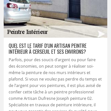
QUEL EST LE TARIF D'UN ARTISAN PEINTRE
INTÉRIEUR À CERSEUIL ET SES ENVIRONS?
Parfois, pour des soucis d’argent ou pour faire
des économies, on peut songer à réaliser soi-
même la peinture de nos murs intérieurs et
plafond. Si vous ne voulez pas perdre du temps et
de l’argent pour vos peintures, il est plus avisé de
confier cette tâche à un peintre professionnel
comme Artisan Dufresne Joseph peinture 02.
Spécialiste en travaux de peinture intérieure, il