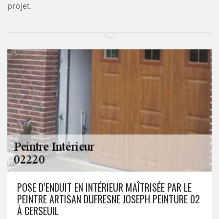
projet.
POSE D’ENDUIT EN INTÉRIEUR MAÎTRISÉE PAR LE
PEINTRE ARTISAN DUFRESNE JOSEPH PEINTURE 02
À CERSEUIL