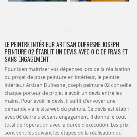
LE PEINTRE INTÉRIEUR ARTISAN DUFRESNE JOSEPH
PEINTURE 02 ÉTABLIT UN DEVIS AVEC 0 € DE FRAIS ET
SANS ENGAGEMENT
Pour bien maîtriser vos dépenses lors de la réalisation
du projet de pose peinture en intérieur, le peintre
intérieur Artisan Dufresne Joseph peinture 02 conseille
chaque porteur de projet à avoir un devis entre les
mains. Pour avoir le devis, il suffit d’envoyer une
demande via le site web du peintre. Ce devis est établi
avec 0€ de frais et sans engagement. Il donne le coût
total de l’opération avec la durée d’exécution. Les prix
sont ventilés suivant les étapes de la réalisation du