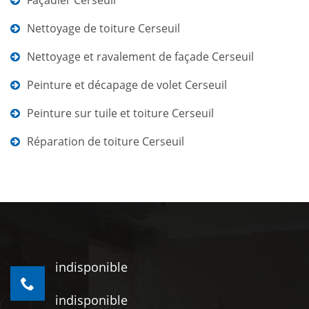
Façadier Cerseuil
Nettoyage de toiture Cerseuil
Nettoyage et ravalement de façade Cerseuil
Peinture et décapage de volet Cerseuil
Peinture sur tuile et toiture Cerseuil
Réparation de toiture Cerseuil
indisponible
indisponible