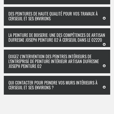
DES PEINTURES DE HAUTE QUALITÉ POUR VOS TRAVAUX À
CERSEUIL ET SES ENVIRONS
LA PEINTURE DE BOISERIE: UNE DES COMPÉTENCES DE ARTISAN
DUFRESNE JOSEPH PEINTURE 02 À CERSEUIL DANS LE 02220
EXIGEZ L’INTERVENTION DES PEINTRES INTÉRIEURS DE
L’ENTREPRISE DE PEINTURE INTÉRIEUR ARTISAN DUFRESNE
JOSEPH PEINTURE 02
QUI CONTACTER POUR PEINDRE VOS MURS INTÉRIEURS À
CERSEUIL ET SES ENVIRONS ?