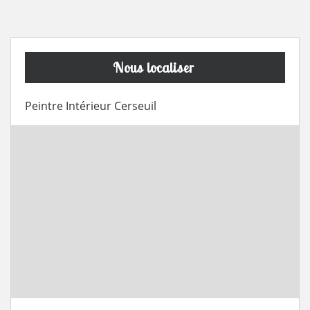
Nous localiser
Peintre Intérieur Cerseuil