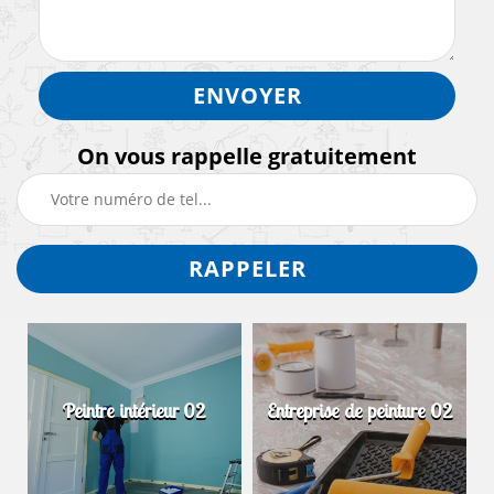
On vous rappelle gratuitement
Peintre intérieur 02
Entreprise de peinture 02