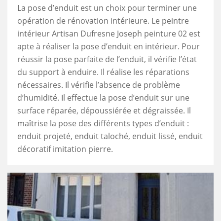
La pose d’enduit est un choix pour terminer une
opération de rénovation intérieure. Le peintre
intérieur Artisan Dufresne Joseph peinture 02 est
apte à réaliser la pose d’enduit en intérieur. Pour
réussir la pose parfaite de l’enduit, il vérifie l’état
du support à enduire. Il réalise les réparations
nécessaires. Il vérifie l’absence de problème
d’humidité. Il effectue la pose d’enduit sur une
surface réparée, dépoussiérée et dégraissée. Il
maîtrise la pose des différents types d’enduit :
enduit projeté, enduit taloché, enduit lissé, enduit
décoratif imitation pierre.