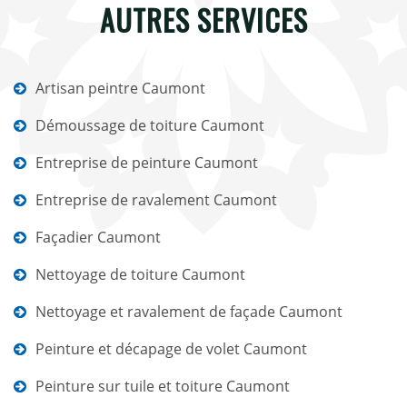
AUTRES SERVICES
Artisan peintre Caumont
Démoussage de toiture Caumont
Entreprise de peinture Caumont
Entreprise de ravalement Caumont
Façadier Caumont
Nettoyage de toiture Caumont
Nettoyage et ravalement de façade Caumont
Peinture et décapage de volet Caumont
Peinture sur tuile et toiture Caumont