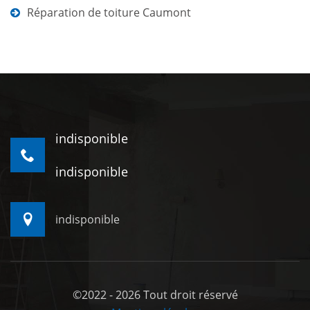
Réparation de toiture Caumont
indisponible
indisponible
indisponible
©2022 - 2026 Tout droit réservé