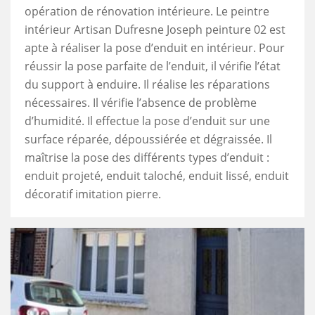
opération de rénovation intérieure. Le peintre
intérieur Artisan Dufresne Joseph peinture 02 est
apte à réaliser la pose d’enduit en intérieur. Pour
réussir la pose parfaite de l’enduit, il vérifie l’état
du support à enduire. Il réalise les réparations
nécessaires. Il vérifie l’absence de problème
d’humidité. Il effectue la pose d’enduit sur une
surface réparée, dépoussiérée et dégraissée. Il
maîtrise la pose des différents types d’enduit :
enduit projeté, enduit taloché, enduit lissé, enduit
décoratif imitation pierre.