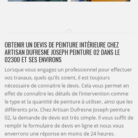
OBTENIR UN DEVIS DE PEINTURE INTÉRIEURE CHEZ
ARTISAN DUFRESNE JOSEPH PEINTURE 02 DANS LE
02300 ET SES ENVIRONS
Lorsque vous engagez un professionnel pour effectuer
vos travaux, quels qu’ils soient, il est toujours
nécessaire de connaitre le devis. Cela vous permet en
effet de connaître les détails de l’intervention comme
le type et la quantité de peinture à utiliser, ainsi que les
différents prix. Chez Artisan Dufresne Joseph peinture
02, la demande de devis est très simple. Il vous suffit de
remplir le formulaire de devis en ligne et nous vous
enverrons une réponse en moins de 24 heures.