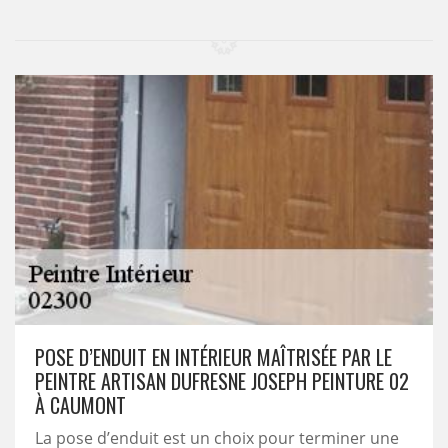
POSE D’ENDUIT EN INTÉRIEUR MAÎTRISÉE PAR LE
PEINTRE ARTISAN DUFRESNE JOSEPH PEINTURE 02
À CAUMONT
La pose d’enduit est un choix pour terminer une