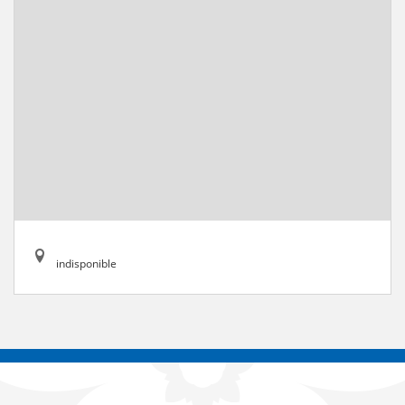
indisponible