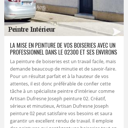
LA MISE EN PEINTURE DE VOS BOISERIES AVEC UN
PROFESSIONNEL DANS LE 02300 ET SES ENVIRONS
La peinture de boiseries est un travail facile, mais
demande beaucoup de minutie et de savoir-faire.
Pour un résultat parfait et à la hauteur de vos
attentes, il est donc préférable de confier cette
tâche à un spécialiste peintre d'intérieur comme
Artisan Dufresne Joseph peinture 02. Créatif,
sérieux et minutieux, Artisan Dufresne Joseph
peinture 02 peut satisfaire vos besoins et saura
garantir un excellent rendu de travail. Il emploie