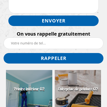
On vous rappelle gratuitement
Peintre intérieur 02
Entreprise de peinture 02