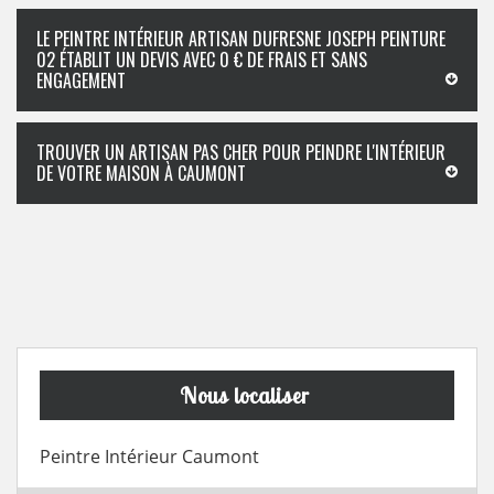
LE PEINTRE INTÉRIEUR ARTISAN DUFRESNE JOSEPH PEINTURE
02 ÉTABLIT UN DEVIS AVEC 0 € DE FRAIS ET SANS
ENGAGEMENT
TROUVER UN ARTISAN PAS CHER POUR PEINDRE L'INTÉRIEUR
DE VOTRE MAISON À CAUMONT
Nous localiser
Peintre Intérieur Caumont