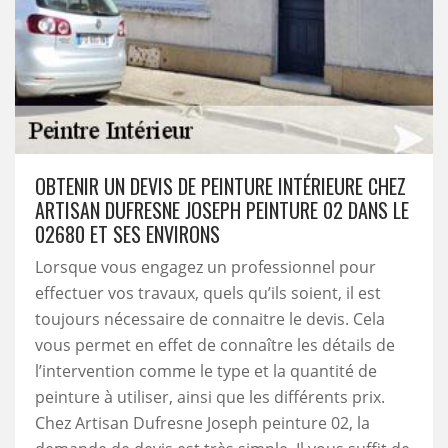
OBTENIR UN DEVIS DE PEINTURE INTÉRIEURE CHEZ
ARTISAN DUFRESNE JOSEPH PEINTURE 02 DANS LE
02680 ET SES ENVIRONS
Lorsque vous engagez un professionnel pour
effectuer vos travaux, quels qu’ils soient, il est
toujours nécessaire de connaitre le devis. Cela
vous permet en effet de connaître les détails de
l’intervention comme le type et la quantité de
peinture à utiliser, ainsi que les différents prix.
Chez Artisan Dufresne Joseph peinture 02, la