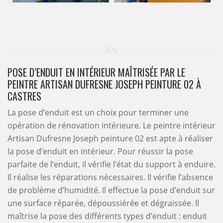
POSE D’ENDUIT EN INTÉRIEUR MAÎTRISÉE PAR LE
PEINTRE ARTISAN DUFRESNE JOSEPH PEINTURE 02 À
CASTRES
La pose d’enduit est un choix pour terminer une
opération de rénovation intérieure. Le peintre intérieur
Artisan Dufresne Joseph peinture 02 est apte à réaliser
la pose d’enduit en intérieur. Pour réussir la pose
parfaite de l’enduit, il vérifie l’état du support à enduire.
Il réalise les réparations nécessaires. Il vérifie l’absence
de problème d’humidité. Il effectue la pose d’enduit sur
une surface réparée, dépoussiérée et dégraissée. Il
maîtrise la pose des différents types d’enduit : enduit