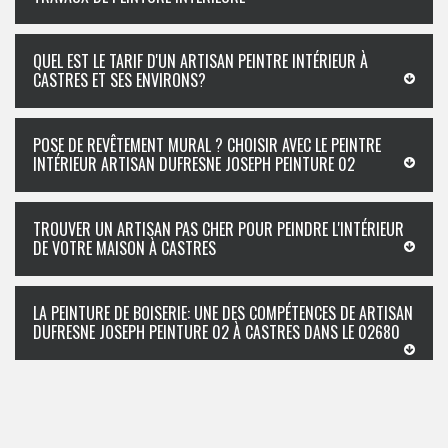
QUEL EST LE TARIF D'UN ARTISAN PEINTRE INTÉRIEUR À
CASTRES ET SES ENVIRONS?
POSE DE REVÊTEMENT MURAL ? CHOISIR AVEC LE PEINTRE
INTÉRIEUR ARTISAN DUFRESNE JOSEPH PEINTURE 02
TROUVER UN ARTISAN PAS CHER POUR PEINDRE L'INTÉRIEUR
DE VOTRE MAISON À CASTRES
LA PEINTURE DE BOISERIE: UNE DES COMPÉTENCES DE ARTISAN
DUFRESNE JOSEPH PEINTURE 02 À CASTRES DANS LE 02680