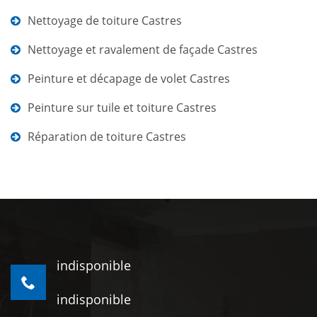
Nettoyage de toiture Castres
Nettoyage et ravalement de façade Castres
Peinture et décapage de volet Castres
Peinture sur tuile et toiture Castres
Réparation de toiture Castres
indisponible
indisponible