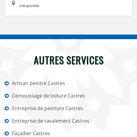
indisponible
AUTRES SERVICES
Artisan peintre Castres
Démoussage de toiture Castres
Entreprise de peinture Castres
Entreprise de ravalement Castres
Façadier Castres