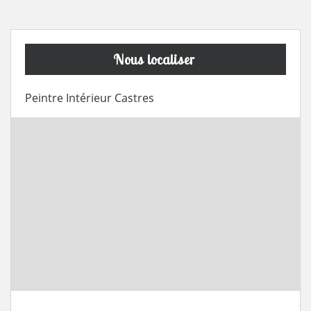
Nous localiser
Peintre Intérieur Castres