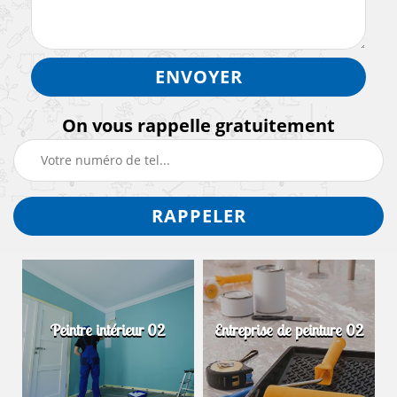
On vous rappelle gratuitement
Peintre intérieur 02
Entreprise de peinture 02