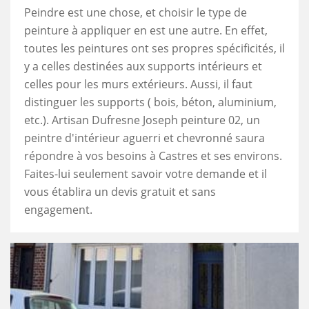
Peindre est une chose, et choisir le type de
peinture à appliquer en est une autre. En effet,
toutes les peintures ont ses propres spécificités, il
y a celles destinées aux supports intérieurs et
celles pour les murs extérieurs. Aussi, il faut
distinguer les supports ( bois, béton, aluminium,
etc.). Artisan Dufresne Joseph peinture 02, un
peintre d'intérieur aguerri et chevronné saura
répondre à vos besoins à Castres et ses environs.
Faites-lui seulement savoir votre demande et il
vous établira un devis gratuit et sans
engagement.