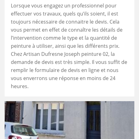
Lorsque vous engagez un professionnel pour
effectuer vos travaux, quels qu’ils soient, il est
toujours nécessaire de connaitre le devis. Cela
vous permet en effet de connaître les détails de
l’intervention comme le type et la quantité de
peinture à utiliser, ainsi que les différents prix.
Chez Artisan Dufresne Joseph peinture 02, la
demande de devis est très simple. Il vous suffit de
remplir le formulaire de devis en ligne et nous
vous enverrons une réponse en moins de 24
heures.