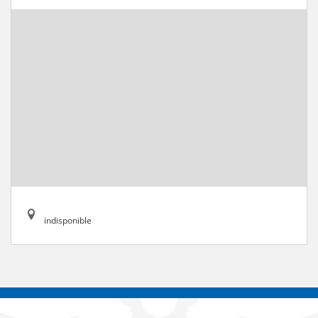
indisponible