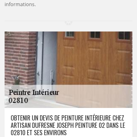
informations.
OBTENIR UN DEVIS DE PEINTURE INTÉRIEURE CHEZ
ARTISAN DUFRESNE JOSEPH PEINTURE 02 DANS LE
02810 ET SES ENVIRONS