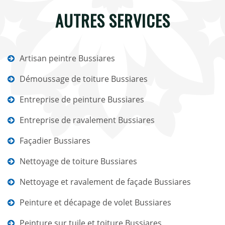
AUTRES SERVICES
Artisan peintre Bussiares
Démoussage de toiture Bussiares
Entreprise de peinture Bussiares
Entreprise de ravalement Bussiares
Façadier Bussiares
Nettoyage de toiture Bussiares
Nettoyage et ravalement de façade Bussiares
Peinture et décapage de volet Bussiares
Peinture sur tuile et toiture Bussiares