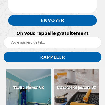
On vous rappelle gratuitement
Peintre intérieur 02
Entreprise de peinture 02