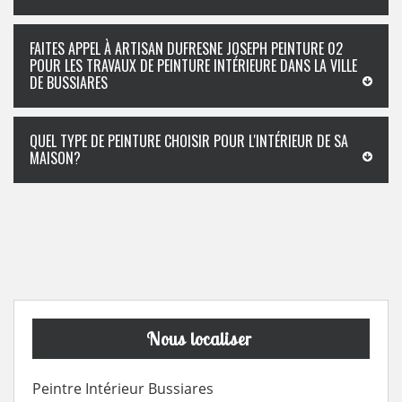
FAITES APPEL À ARTISAN DUFRESNE JOSEPH PEINTURE 02
POUR LES TRAVAUX DE PEINTURE INTÉRIEURE DANS LA VILLE
DE BUSSIARES
QUEL TYPE DE PEINTURE CHOISIR POUR L'INTÉRIEUR DE SA
MAISON?
Nous localiser
Peintre Intérieur Bussiares