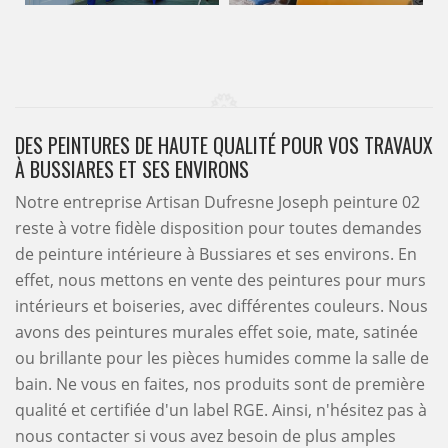
DES PEINTURES DE HAUTE QUALITÉ POUR VOS TRAVAUX
À BUSSIARES ET SES ENVIRONS
Notre entreprise Artisan Dufresne Joseph peinture 02
reste à votre fidèle disposition pour toutes demandes
de peinture intérieure à Bussiares et ses environs. En
effet, nous mettons en vente des peintures pour murs
intérieurs et boiseries, avec différentes couleurs. Nous
avons des peintures murales effet soie, mate, satinée
ou brillante pour les pièces humides comme la salle de
bain. Ne vous en faites, nos produits sont de première
qualité et certifiée d'un label RGE. Ainsi, n'hésitez pas à
nous contacter si vous avez besoin de plus amples