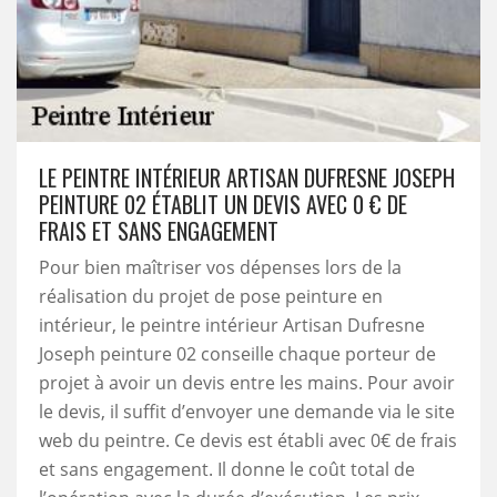
LE PEINTRE INTÉRIEUR ARTISAN DUFRESNE JOSEPH
PEINTURE 02 ÉTABLIT UN DEVIS AVEC 0 € DE
FRAIS ET SANS ENGAGEMENT
Pour bien maîtriser vos dépenses lors de la
réalisation du projet de pose peinture en
intérieur, le peintre intérieur Artisan Dufresne
Joseph peinture 02 conseille chaque porteur de
projet à avoir un devis entre les mains. Pour avoir
le devis, il suffit d’envoyer une demande via le site
web du peintre. Ce devis est établi avec 0€ de frais
et sans engagement. Il donne le coût total de