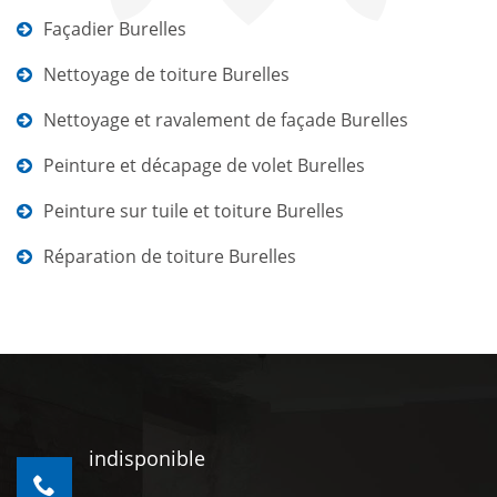
Façadier Burelles
Nettoyage de toiture Burelles
Nettoyage et ravalement de façade Burelles
Peinture et décapage de volet Burelles
Peinture sur tuile et toiture Burelles
Réparation de toiture Burelles
indisponible