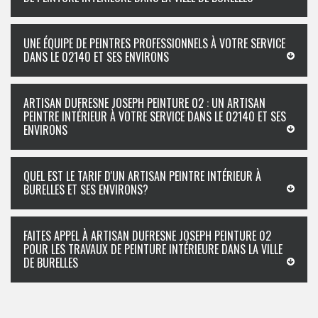
UNE ÉQUIPE DE PEINTRES PROFESSIONNELS À VOTRE SERVICE
DANS LE 02140 ET SES ENVIRONS
ARTISAN DUFRESNE JOSEPH PEINTURE 02 : UN ARTISAN
PEINTRE INTÉRIEUR À VOTRE SERVICE DANS LE 02140 ET SES
ENVIRONS
QUEL EST LE TARIF D'UN ARTISAN PEINTRE INTÉRIEUR À
BURELLES ET SES ENVIRONS?
FAITES APPEL À ARTISAN DUFRESNE JOSEPH PEINTURE 02
POUR LES TRAVAUX DE PEINTURE INTÉRIEURE DANS LA VILLE
DE BURELLES