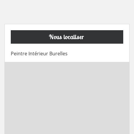
Nous localiser
Peintre Intérieur Burelles