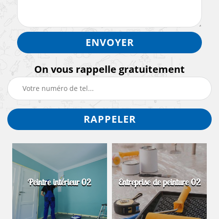
On vous rappelle gratuitement
Peintre intérieur 02
Entreprise de peinture 02