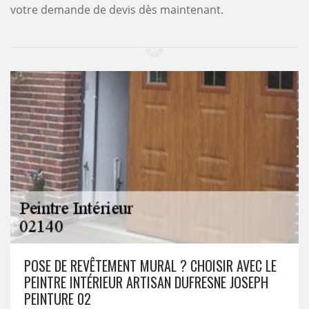
votre demande de devis dès maintenant.
POSE DE REVÊTEMENT MURAL ? CHOISIR AVEC LE
PEINTRE INTÉRIEUR ARTISAN DUFRESNE JOSEPH
PEINTURE 02