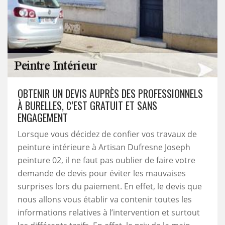
OBTENIR UN DEVIS AUPRÈS DES PROFESSIONNELS
À BURELLES, C’EST GRATUIT ET SANS
ENGAGEMENT
Lorsque vous décidez de confier vos travaux de
peinture intérieure à Artisan Dufresne Joseph
peinture 02, il ne faut pas oublier de faire votre
demande de devis pour éviter les mauvaises
surprises lors du paiement. En effet, le devis que
nous allons vous établir va contenir toutes les
informations relatives à l’intervention et surtout