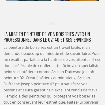
LA MISE EN PEINTURE DE VOS BOISERIES AVEC UN
PROFESSIONNEL DANS LE 02140 ET SES ENVIRONS
La peinture de boiseries est un travail facile, mais
demande beaucoup de minutie et de savoir-faire. Pour
un résultat parfait et à la hauteur de vos attentes, il est
donc préférable de confier cette tâche à un spécialiste
peintre d'intérieur comme Artisan Dufresne Joseph
peinture 02. Créatif, sérieux et minutieux, Artisan
Dufresne Joseph peinture 02 peut satisfaire vos
besoins et saura garantir un excellent rendu de travail.
Il emploie des peintures qui protègent vos boiseries
tout en conservant leur esthétique. Faites-lui parvenir