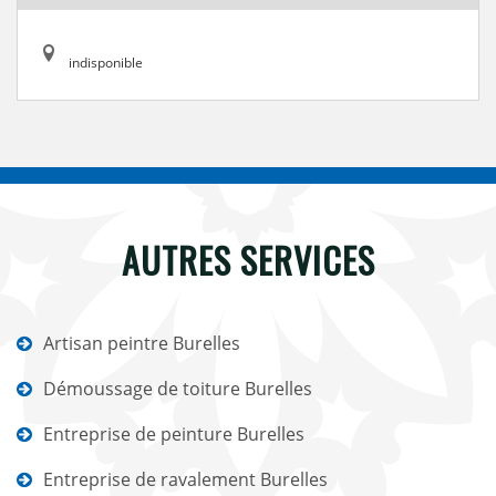
indisponible
AUTRES SERVICES
Artisan peintre Burelles
Démoussage de toiture Burelles
Entreprise de peinture Burelles
Entreprise de ravalement Burelles