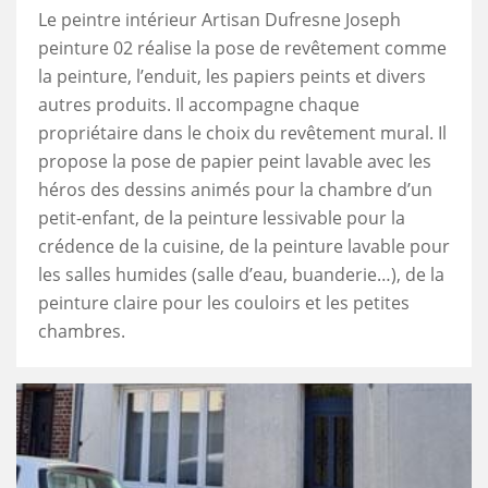
Le peintre intérieur Artisan Dufresne Joseph
peinture 02 réalise la pose de revêtement comme
la peinture, l’enduit, les papiers peints et divers
autres produits. Il accompagne chaque
propriétaire dans le choix du revêtement mural. Il
propose la pose de papier peint lavable avec les
héros des dessins animés pour la chambre d’un
petit-enfant, de la peinture lessivable pour la
crédence de la cuisine, de la peinture lavable pour
les salles humides (salle d’eau, buanderie…), de la
peinture claire pour les couloirs et les petites
chambres.