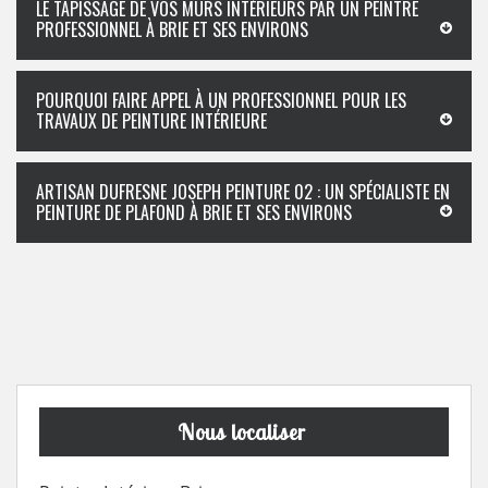
LE TAPISSAGE DE VOS MURS INTÉRIEURS PAR UN PEINTRE
PROFESSIONNEL À BRIE ET SES ENVIRONS
POURQUOI FAIRE APPEL À UN PROFESSIONNEL POUR LES
TRAVAUX DE PEINTURE INTÉRIEURE
ARTISAN DUFRESNE JOSEPH PEINTURE 02 : UN SPÉCIALISTE EN
PEINTURE DE PLAFOND À BRIE ET SES ENVIRONS
Nous localiser