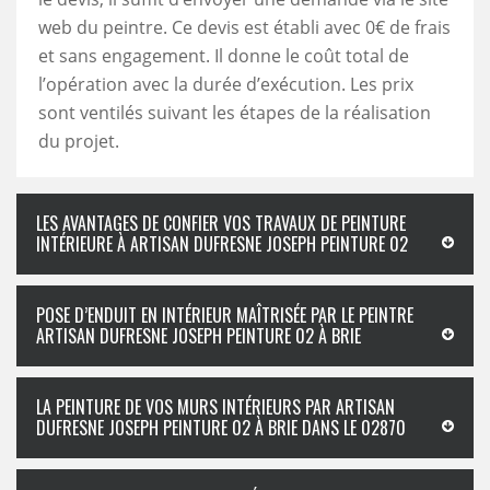
web du peintre. Ce devis est établi avec 0€ de frais
et sans engagement. Il donne le coût total de
l’opération avec la durée d’exécution. Les prix
sont ventilés suivant les étapes de la réalisation
du projet.
LES AVANTAGES DE CONFIER VOS TRAVAUX DE PEINTURE
INTÉRIEURE À ARTISAN DUFRESNE JOSEPH PEINTURE 02
POSE D’ENDUIT EN INTÉRIEUR MAÎTRISÉE PAR LE PEINTRE
ARTISAN DUFRESNE JOSEPH PEINTURE 02 À BRIE
LA PEINTURE DE VOS MURS INTÉRIEURS PAR ARTISAN
DUFRESNE JOSEPH PEINTURE 02 À BRIE DANS LE 02870