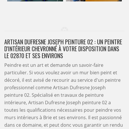
ARTISAN DUFRESNE JOSEPH PEINTURE 02 : UN PEINTRE
D'INTÉRIEUR CHEVRONNÉ À VOTRE DISPOSITION DANS
LE 02870 ET SES ENVIRONS
Peindre est un art et demande un savoir-faire
particulier. Si vous voulez avoir un mur bien peint et
décoré, il est avisé de recourir au service d'un peintre
professionnel comme Artisan Dufresne Joseph
peinture 02. Spécialisé en travaux de peinture
intérieure, Artisan Dufresne Joseph peinture 02 a
toutes les qualifications nécessaires pour peindre vos
murs intérieurs à Brie et ses environs. Il est passionné
dans ce domaine, et peut donc vous garantir un rendu