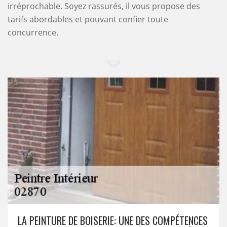
irréprochable. Soyez rassurés, il vous propose des
tarifs abordables et pouvant confier toute
concurrence.
LA PEINTURE DE BOISERIE: UNE DES COMPÉTENCES