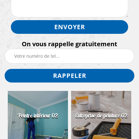
On vous rappelle gratuitement
Peintre intérieur 02
Entreprise de peinture 02