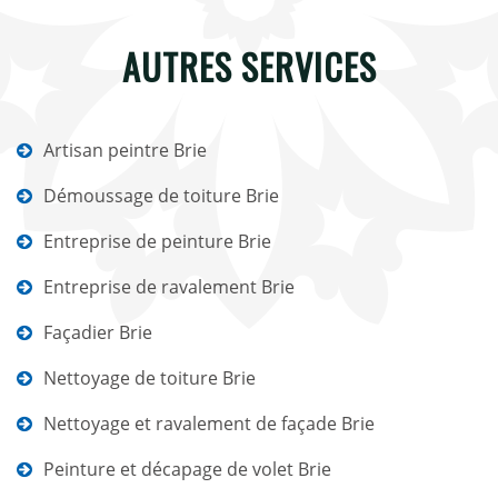
AUTRES SERVICES
Artisan peintre Brie
Démoussage de toiture Brie
Entreprise de peinture Brie
Entreprise de ravalement Brie
Façadier Brie
Nettoyage de toiture Brie
Nettoyage et ravalement de façade Brie
Peinture et décapage de volet Brie