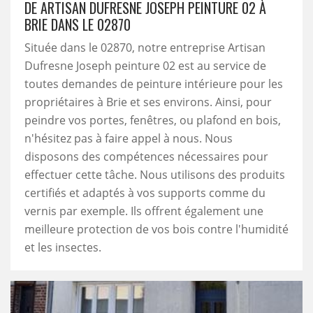
DE ARTISAN DUFRESNE JOSEPH PEINTURE 02 À
BRIE DANS LE 02870
Située dans le 02870, notre entreprise Artisan
Dufresne Joseph peinture 02 est au service de
toutes demandes de peinture intérieure pour les
propriétaires à Brie et ses environs. Ainsi, pour
peindre vos portes, fenêtres, ou plafond en bois,
n'hésitez pas à faire appel à nous. Nous
disposons des compétences nécessaires pour
effectuer cette tâche. Nous utilisons des produits
certifiés et adaptés à vos supports comme du
vernis par exemple. Ils offrent également une
meilleure protection de vos bois contre l'humidité
et les insectes.