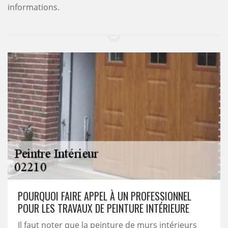
informations.
POURQUOI FAIRE APPEL À UN PROFESSIONNEL
POUR LES TRAVAUX DE PEINTURE INTÉRIEURE
Il faut noter que la peinture de murs intérieurs