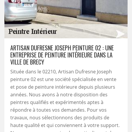
ARTISAN DUFRESNE JOSEPH PEINTURE 02 : UNE
ENTREPRISE DE PEINTURE INTÉRIEURE DANS LA
VILLE DE BRECY
Située dans le 02210, Artisan Dufresne Joseph
peinture 02 est une société spécialisée en vente
et pose de peinture intérieure depuis plusieurs
années. Nous avons à notre disposition des
peintres qualifiés et expérimentés aptes à
répondre à toutes vos demandes. Pour vos
travaux, nous sélectionnons des produits de
haute qualité et qui conviennent à votre support.