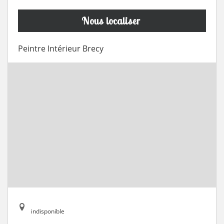
Nous localiser
Peintre Intérieur Brecy
indisponible