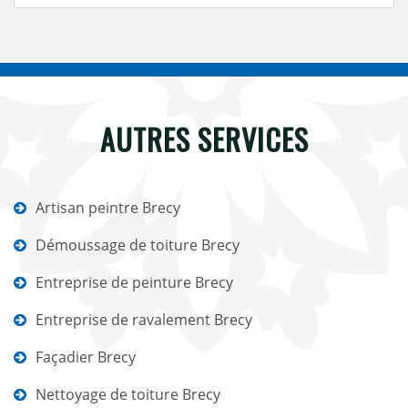
AUTRES SERVICES
Artisan peintre Brecy
Démoussage de toiture Brecy
Entreprise de peinture Brecy
Entreprise de ravalement Brecy
Façadier Brecy
Nettoyage de toiture Brecy