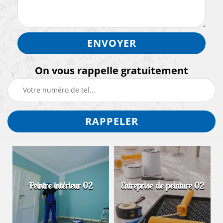
On vous rappelle gratuitement
Peintre intérieur 02
Entreprise de peinture 02