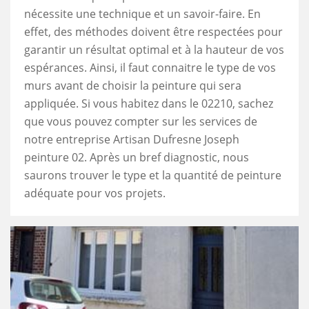
nécessite une technique et un savoir-faire. En
effet, des méthodes doivent être respectées pour
garantir un résultat optimal et à la hauteur de vos
espérances. Ainsi, il faut connaitre le type de vos
murs avant de choisir la peinture qui sera
appliquée. Si vous habitez dans le 02210, sachez
que vous pouvez compter sur les services de
notre entreprise Artisan Dufresne Joseph
peinture 02. Après un bref diagnostic, nous
saurons trouver le type et la quantité de peinture
adéquate pour vos projets.