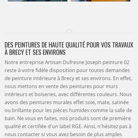
DES PEINTURES DE HAUTE QUALITÉ POUR VOS TRAVAUX
À BRECY ET SES ENVIRONS
Notre entreprise Artisan Dufresne Joseph peinture 02
reste à votre fidèle disposition pour toutes demandes
de peinture intérieure à Brecy et ses environs. En effet,
nous mettons en vente des peintures pour murs
intérieurs et boiseries, avec différentes couleurs. Nous
avons des peintures murales effet soie, mate, satinée
ou brillante pour les pièces humides comme la salle de
bain. Ne vous en faites, nos produits sont de première
qualité et certifiée d'un label RGE. Ainsi, n'hésitez pas à
nous contacter si vous avez besoin de plus amples