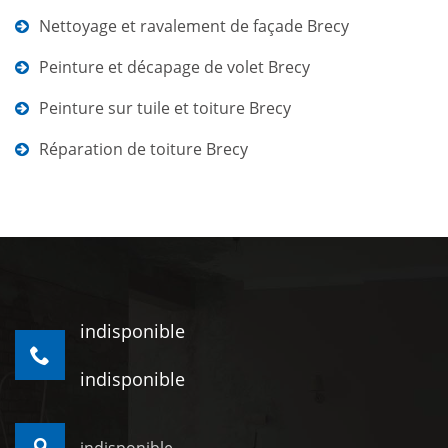
Nettoyage et ravalement de façade Brecy
Peinture et décapage de volet Brecy
Peinture sur tuile et toiture Brecy
Réparation de toiture Brecy
indisponible
indisponible