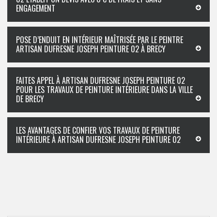
ENGAGEMENT
POSE D’ENDUIT EN INTÉRIEUR MAÎTRISÉE PAR LE PEINTRE
ARTISAN DUFRESNE JOSEPH PEINTURE 02 À BRECY
FAITES APPEL À ARTISAN DUFRESNE JOSEPH PEINTURE 02
POUR LES TRAVAUX DE PEINTURE INTÉRIEURE DANS LA VILLE
DE BRECY
LES AVANTAGES DE CONFIER VOS TRAVAUX DE PEINTURE
INTÉRIEURE À ARTISAN DUFRESNE JOSEPH PEINTURE 02