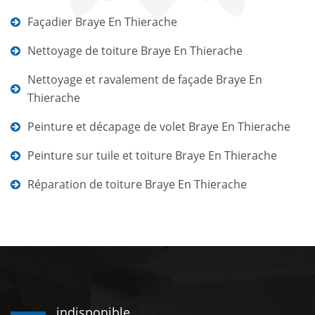
Façadier Braye En Thierache
Nettoyage de toiture Braye En Thierache
Nettoyage et ravalement de façade Braye En
Thierache
Peinture et décapage de volet Braye En Thierache
Peinture sur tuile et toiture Braye En Thierache
Réparation de toiture Braye En Thierache
indisponible