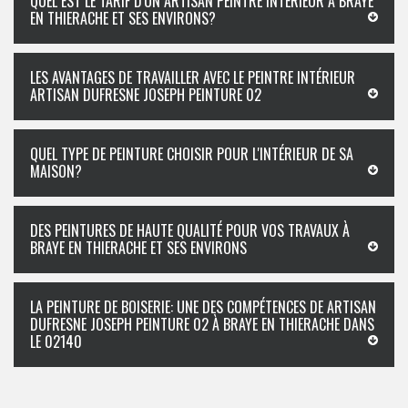
QUEL EST LE TARIF D'UN ARTISAN PEINTRE INTÉRIEUR À BRAYE
EN THIERACHE ET SES ENVIRONS?
LES AVANTAGES DE TRAVAILLER AVEC LE PEINTRE INTÉRIEUR
ARTISAN DUFRESNE JOSEPH PEINTURE 02
QUEL TYPE DE PEINTURE CHOISIR POUR L'INTÉRIEUR DE SA
MAISON?
DES PEINTURES DE HAUTE QUALITÉ POUR VOS TRAVAUX À
BRAYE EN THIERACHE ET SES ENVIRONS
LA PEINTURE DE BOISERIE: UNE DES COMPÉTENCES DE ARTISAN
DUFRESNE JOSEPH PEINTURE 02 À BRAYE EN THIERACHE DANS
LE 02140