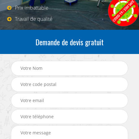
Prix imbattable
Travail de qualité
Demande de devis gratuit