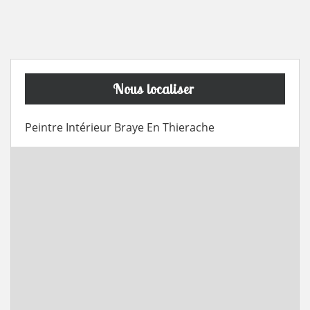
Nous localiser
Peintre Intérieur Braye En Thierache