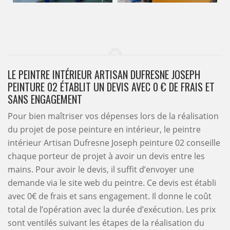
LE PEINTRE INTÉRIEUR ARTISAN DUFRESNE JOSEPH
PEINTURE 02 ÉTABLIT UN DEVIS AVEC 0 € DE FRAIS ET
SANS ENGAGEMENT
Pour bien maîtriser vos dépenses lors de la réalisation
du projet de pose peinture en intérieur, le peintre
intérieur Artisan Dufresne Joseph peinture 02 conseille
chaque porteur de projet à avoir un devis entre les
mains. Pour avoir le devis, il suffit d’envoyer une
demande via le site web du peintre. Ce devis est établi
avec 0€ de frais et sans engagement. Il donne le coût
total de l’opération avec la durée d’exécution. Les prix
sont ventilés suivant les étapes de la réalisation du