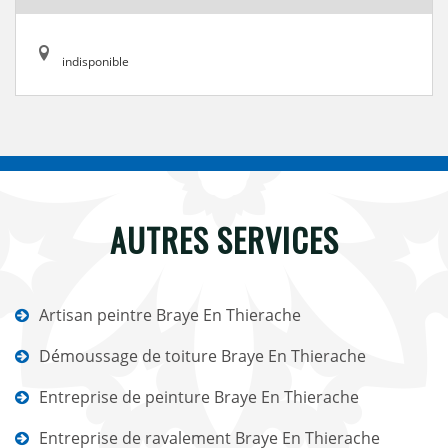
indisponible
AUTRES SERVICES
Artisan peintre Braye En Thierache
Démoussage de toiture Braye En Thierache
Entreprise de peinture Braye En Thierache
Entreprise de ravalement Braye En Thierache