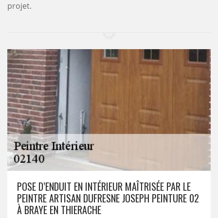
projet.
POSE D’ENDUIT EN INTÉRIEUR MAÎTRISÉE PAR LE
PEINTRE ARTISAN DUFRESNE JOSEPH PEINTURE 02
À BRAYE EN THIERACHE