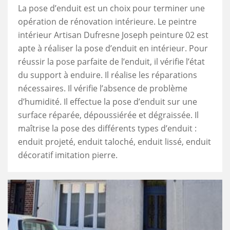
La pose d’enduit est un choix pour terminer une
opération de rénovation intérieure. Le peintre
intérieur Artisan Dufresne Joseph peinture 02 est
apte à réaliser la pose d’enduit en intérieur. Pour
réussir la pose parfaite de l’enduit, il vérifie l’état
du support à enduire. Il réalise les réparations
nécessaires. Il vérifie l’absence de problème
d’humidité. Il effectue la pose d’enduit sur une
surface réparée, dépoussiérée et dégraissée. Il
maîtrise la pose des différents types d’enduit :
enduit projeté, enduit taloché, enduit lissé, enduit
décoratif imitation pierre.