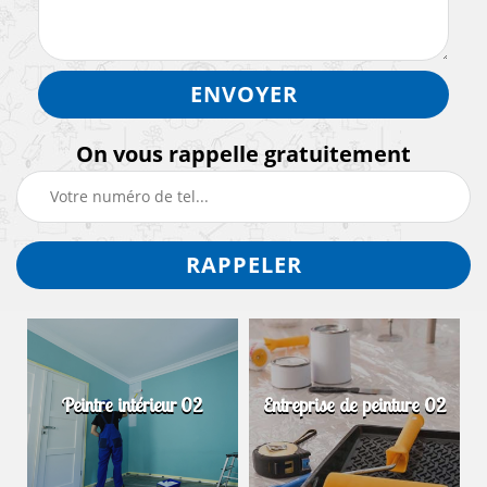
On vous rappelle gratuitement
Peintre intérieur 02
Entreprise de peinture 02