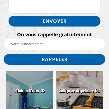
On vous rappelle gratuitement
Peintre intérieur 02
Entreprise de peinture 02