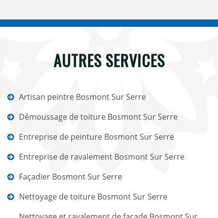
AUTRES SERVICES
Artisan peintre Bosmont Sur Serre
Démoussage de toiture Bosmont Sur Serre
Entreprise de peinture Bosmont Sur Serre
Entreprise de ravalement Bosmont Sur Serre
Façadier Bosmont Sur Serre
Nettoyage de toiture Bosmont Sur Serre
Nettoyage et ravalement de façade Bosmont Sur