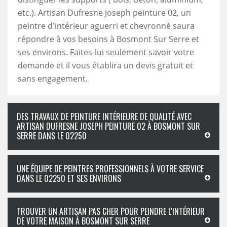
etc.). Artisan Dufresne Joseph peinture 02, un
peintre d'intérieur aguerri et chevronné saura
répondre à vos besoins à Bosmont Sur Serre et
ses environs. Faites-lui seulement savoir votre
demande et il vous établira un devis gratuit et
sans engagement.
DES TRAVAUX DE PEINTURE INTÉRIEURE DE QUALITÉ AVEC
ARTISAN DUFRESNE JOSEPH PEINTURE 02 À BOSMONT SUR
SERRE DANS LE 02250
UNE ÉQUIPE DE PEINTRES PROFESSIONNELS À VOTRE SERVICE
DANS LE 02250 ET SES ENVIRONS
TROUVER UN ARTISAN PAS CHER POUR PEINDRE L'INTÉRIEUR
DE VOTRE MAISON À BOSMONT SUR SERRE