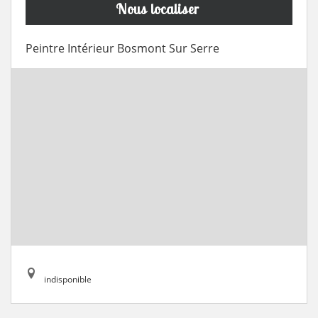
Nous localiser
Peintre Intérieur Bosmont Sur Serre
indisponible