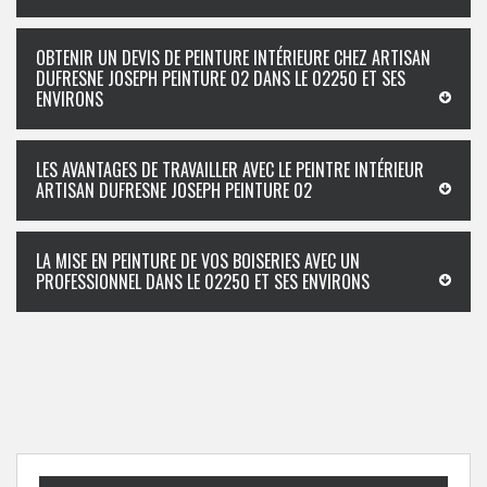
OBTENIR UN DEVIS DE PEINTURE INTÉRIEURE CHEZ ARTISAN
DUFRESNE JOSEPH PEINTURE 02 DANS LE 02250 ET SES
ENVIRONS
LES AVANTAGES DE TRAVAILLER AVEC LE PEINTRE INTÉRIEUR
ARTISAN DUFRESNE JOSEPH PEINTURE 02
LA MISE EN PEINTURE DE VOS BOISERIES AVEC UN
PROFESSIONNEL DANS LE 02250 ET SES ENVIRONS