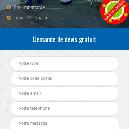
Prix imbattable
Travail de qualité
Demande de devis gratuit