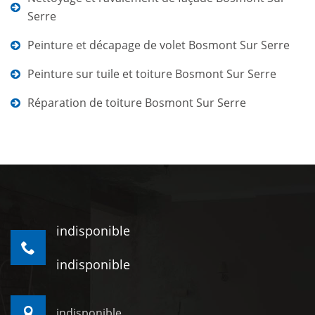
Serre
Peinture et décapage de volet Bosmont Sur Serre
Peinture sur tuile et toiture Bosmont Sur Serre
Réparation de toiture Bosmont Sur Serre
indisponible
indisponible
indisponible