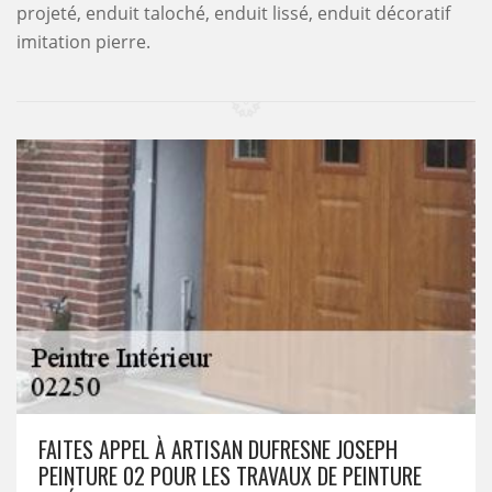
projeté, enduit taloché, enduit lissé, enduit décoratif
imitation pierre.
FAITES APPEL À ARTISAN DUFRESNE JOSEPH
PEINTURE 02 POUR LES TRAVAUX DE PEINTURE