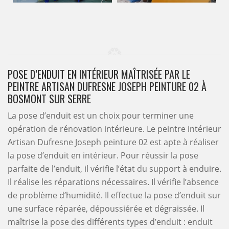
POSE D’ENDUIT EN INTÉRIEUR MAÎTRISÉE PAR LE
PEINTRE ARTISAN DUFRESNE JOSEPH PEINTURE 02 À
BOSMONT SUR SERRE
La pose d’enduit est un choix pour terminer une
opération de rénovation intérieure. Le peintre intérieur
Artisan Dufresne Joseph peinture 02 est apte à réaliser
la pose d’enduit en intérieur. Pour réussir la pose
parfaite de l’enduit, il vérifie l’état du support à enduire.
Il réalise les réparations nécessaires. Il vérifie l’absence
de problème d’humidité. Il effectue la pose d’enduit sur
une surface réparée, dépoussiérée et dégraissée. Il
maîtrise la pose des différents types d’enduit : enduit