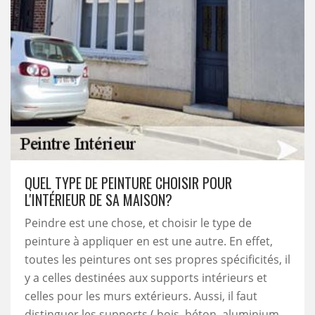
QUEL TYPE DE PEINTURE CHOISIR POUR
L'INTÉRIEUR DE SA MAISON?
Peindre est une chose, et choisir le type de
peinture à appliquer en est une autre. En effet,
toutes les peintures ont ses propres spécificités, il
y a celles destinées aux supports intérieurs et
celles pour les murs extérieurs. Aussi, il faut
distinguer les supports ( bois, béton, aluminium,