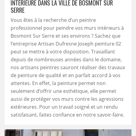
INTÉRIEURE DANS LA VILLE DE BOSMONT SUR
SERRE
Vous êtes à la recherche d’un peintre
professionnel pour peindre vos murs intérieurs à
Bosmont Sur Serre et ses environs ? Sachez que
l’entreprise Artisan Dufresne Joseph peinture 02
peut se mettre à votre disposition. Travaillant
depuis de nombreuses années dans le domaine,
nos artisans peintres sauront réaliser des travaux
de peinture de qualité et en parfait accord à vos
attentes. En effet, la peinture permet non
seulement d’offrir une esthétique, elle permet
aussi de protéger vos murs contre les agressions
extérieures. Pour un travail soigné et un rendu
satisfaisant, faites confiance en notre savoir-faire.