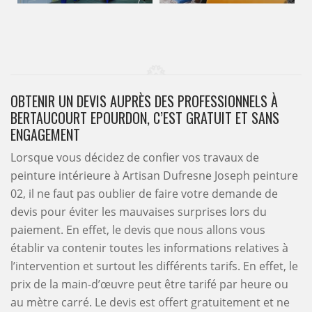
OBTENIR UN DEVIS AUPRÈS DES PROFESSIONNELS À
BERTAUCOURT EPOURDON, C’EST GRATUIT ET SANS
ENGAGEMENT
Lorsque vous décidez de confier vos travaux de
peinture intérieure à Artisan Dufresne Joseph peinture
02, il ne faut pas oublier de faire votre demande de
devis pour éviter les mauvaises surprises lors du
paiement. En effet, le devis que nous allons vous
établir va contenir toutes les informations relatives à
l’intervention et surtout les différents tarifs. En effet, le
prix de la main-d’œuvre peut être tarifé par heure ou
au mètre carré. Le devis est offert gratuitement et ne