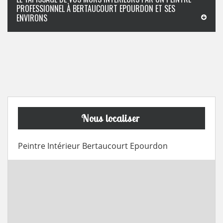
PROFESSIONNEL À BERTAUCOURT EPOURDON ET SES
ENVIRONS
Nous localiser
Peintre Intérieur Bertaucourt Epourdon