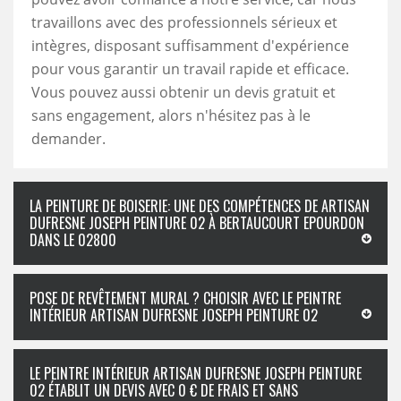
travaillons avec des professionnels sérieux et
intègres, disposant suffisamment d'expérience
pour vous garantir un travail rapide et efficace.
Vous pouvez aussi obtenir un devis gratuit et
sans engagement, alors n'hésitez pas à le
demander.
LA PEINTURE DE BOISERIE: UNE DES COMPÉTENCES DE ARTISAN
DUFRESNE JOSEPH PEINTURE 02 À BERTAUCOURT EPOURDON
DANS LE 02800
POSE DE REVÊTEMENT MURAL ? CHOISIR AVEC LE PEINTRE
INTÉRIEUR ARTISAN DUFRESNE JOSEPH PEINTURE 02
LE PEINTRE INTÉRIEUR ARTISAN DUFRESNE JOSEPH PEINTURE
02 ÉTABLIT UN DEVIS AVEC 0 € DE FRAIS ET SANS