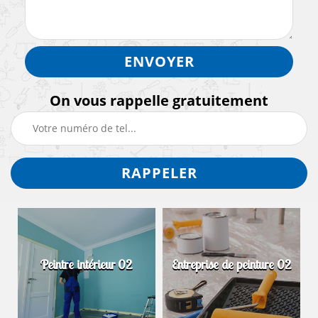
On vous rappelle gratuitement
Peintre intérieur 02
Entreprise de peinture 02