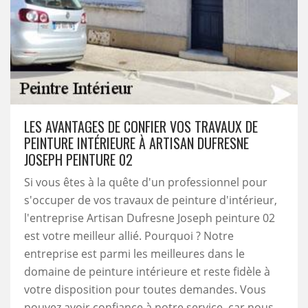
LES AVANTAGES DE CONFIER VOS TRAVAUX DE
PEINTURE INTÉRIEURE À ARTISAN DUFRESNE
JOSEPH PEINTURE 02
Si vous êtes à la quête d'un professionnel pour
s'occuper de vos travaux de peinture d'intérieur,
l'entreprise Artisan Dufresne Joseph peinture 02
est votre meilleur allié. Pourquoi ? Notre
entreprise est parmi les meilleures dans le
domaine de peinture intérieure et reste fidèle à
votre disposition pour toutes demandes. Vous
pouvez avoir confiance à notre service, car nous