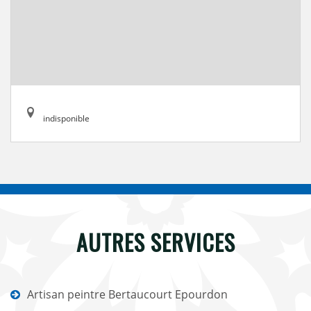
indisponible
AUTRES SERVICES
Artisan peintre Bertaucourt Epourdon