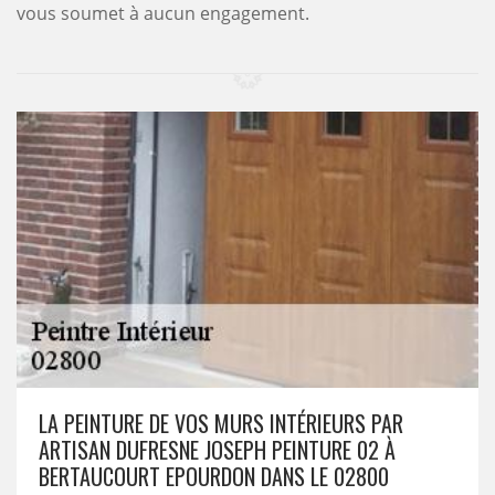
vous soumet à aucun engagement.
LA PEINTURE DE VOS MURS INTÉRIEURS PAR
ARTISAN DUFRESNE JOSEPH PEINTURE 02 À
BERTAUCOURT EPOURDON DANS LE 02800