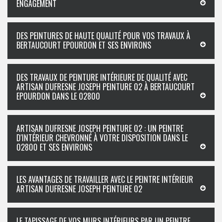
ENGAGEMENT
DES PEINTURES DE HAUTE QUALITÉ POUR VOS TRAVAUX À
BERTAUCOURT EPOURDON ET SES ENVIRONS
DES TRAVAUX DE PEINTURE INTÉRIEURE DE QUALITÉ AVEC
ARTISAN DUFRESNE JOSEPH PEINTURE 02 À BERTAUCOURT
EPOURDON DANS LE 02800
ARTISAN DUFRESNE JOSEPH PEINTURE 02 : UN PEINTRE
D'INTÉRIEUR CHEVRONNÉ À VOTRE DISPOSITION DANS LE
02800 ET SES ENVIRONS
LES AVANTAGES DE TRAVAILLER AVEC LE PEINTRE INTÉRIEUR
ARTISAN DUFRESNE JOSEPH PEINTURE 02
LE TAPISSAGE DE VOS MURS INTÉRIEURS PAR UN PEINTRE