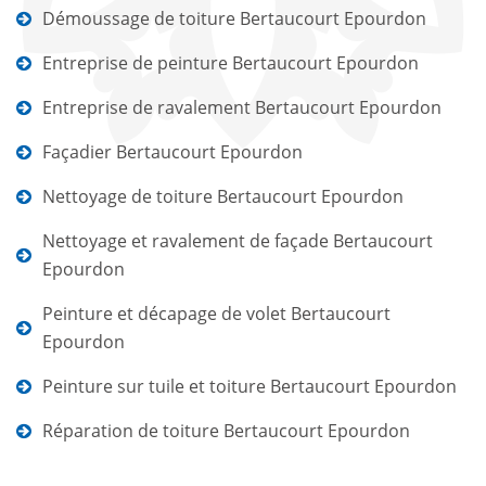
Démoussage de toiture Bertaucourt Epourdon
Entreprise de peinture Bertaucourt Epourdon
Entreprise de ravalement Bertaucourt Epourdon
Façadier Bertaucourt Epourdon
Nettoyage de toiture Bertaucourt Epourdon
Nettoyage et ravalement de façade Bertaucourt
Epourdon
Peinture et décapage de volet Bertaucourt
Epourdon
Peinture sur tuile et toiture Bertaucourt Epourdon
Réparation de toiture Bertaucourt Epourdon