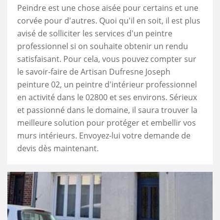
Peindre est une chose aisée pour certains et une
corvée pour d'autres. Quoi qu'il en soit, il est plus
avisé de solliciter les services d'un peintre
professionnel si on souhaite obtenir un rendu
satisfaisant. Pour cela, vous pouvez compter sur
le savoir-faire de Artisan Dufresne Joseph
peinture 02, un peintre d'intérieur professionnel
en activité dans le 02800 et ses environs. Sérieux
et passionné dans le domaine, il saura trouver la
meilleure solution pour protéger et embellir vos
murs intérieurs. Envoyez-lui votre demande de
devis dès maintenant.