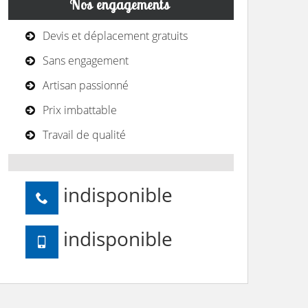
Nos engagements
Devis et déplacement gratuits
Sans engagement
Artisan passionné
Prix imbattable
Travail de qualité
indisponible
indisponible