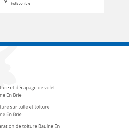
indisponible
ture et décapage de volet
ne En Brie
ture sur tuile et toiture
ne En Brie
ration de toiture Baulne En