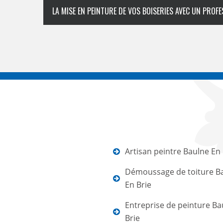
LA MISE EN PEINTURE DE VOS BOISERIES AVEC UN PROF
Artisan peintre Baulne En 
Démoussage de toiture B
En Brie
Entreprise de peinture Ba
Brie