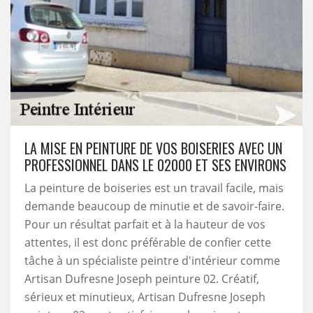
LA MISE EN PEINTURE DE VOS BOISERIES AVEC UN
PROFESSIONNEL DANS LE 02000 ET SES ENVIRONS
La peinture de boiseries est un travail facile, mais
demande beaucoup de minutie et de savoir-faire.
Pour un résultat parfait et à la hauteur de vos
attentes, il est donc préférable de confier cette
tâche à un spécialiste peintre d'intérieur comme
Artisan Dufresne Joseph peinture 02. Créatif,
sérieux et minutieux, Artisan Dufresne Joseph