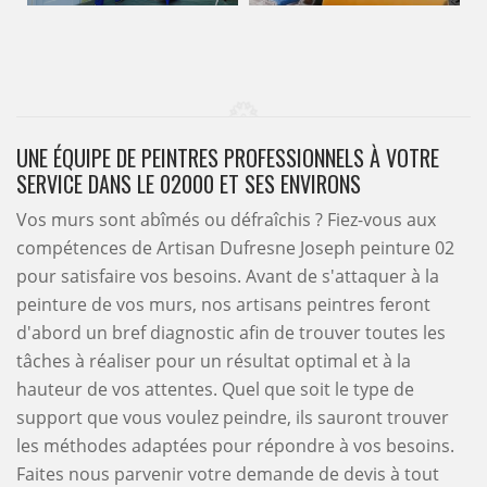
UNE ÉQUIPE DE PEINTRES PROFESSIONNELS À VOTRE
SERVICE DANS LE 02000 ET SES ENVIRONS
Vos murs sont abîmés ou défraîchis ? Fiez-vous aux
compétences de Artisan Dufresne Joseph peinture 02
pour satisfaire vos besoins. Avant de s'attaquer à la
peinture de vos murs, nos artisans peintres feront
d'abord un bref diagnostic afin de trouver toutes les
tâches à réaliser pour un résultat optimal et à la
hauteur de vos attentes. Quel que soit le type de
support que vous voulez peindre, ils sauront trouver
les méthodes adaptées pour répondre à vos besoins.
Faites nous parvenir votre demande de devis à tout