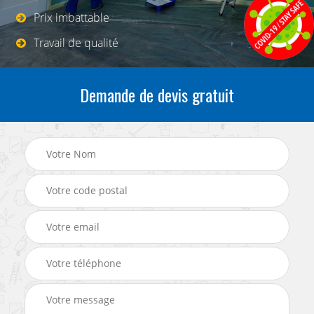
Prix imbattable
Travail de qualité
Demande de devis gratuit