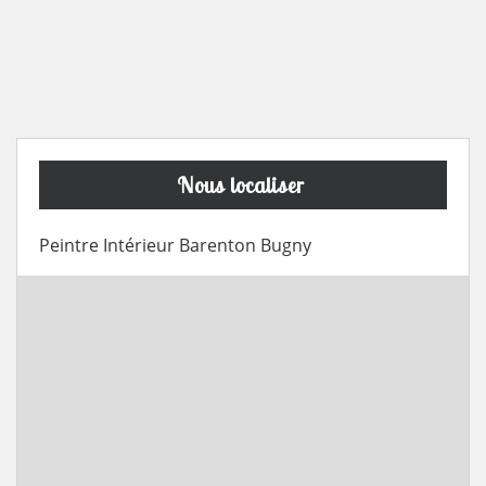
Nous localiser
Peintre Intérieur Barenton Bugny