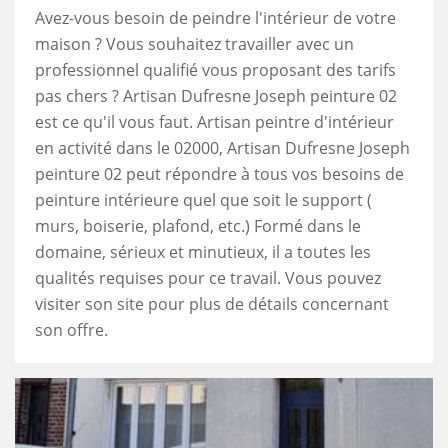
Avez-vous besoin de peindre l'intérieur de votre
maison ? Vous souhaitez travailler avec un
professionnel qualifié vous proposant des tarifs
pas chers ? Artisan Dufresne Joseph peinture 02
est ce qu'il vous faut. Artisan peintre d'intérieur
en activité dans le 02000, Artisan Dufresne Joseph
peinture 02 peut répondre à tous vos besoins de
peinture intérieure quel que soit le support (
murs, boiserie, plafond, etc.) Formé dans le
domaine, sérieux et minutieux, il a toutes les
qualités requises pour ce travail. Vous pouvez
visiter son site pour plus de détails concernant
son offre.