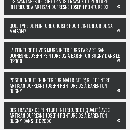
LES AVANTAGES DE CONFIER VOS TRAVAUX DE PEINTURE
INTÉRIEURE À ARTISAN DUFRESNE JOSEPH PEINTURE 02
QUEL TYPE DE PEINTURE CHOISIR POUR L'INTÉRIEUR DE SA
MAISON?
LA PEINTURE DE VOS MURS INTÉRIEURS PAR ARTISAN
DUFRESNE JOSEPH PEINTURE 02 À BARENTON BUGNY DANS LE
02000
POSE D’ENDUIT EN INTÉRIEUR MAÎTRISÉE PAR LE PEINTRE
ARTISAN DUFRESNE JOSEPH PEINTURE 02 À BARENTON
BUGNY
DES TRAVAUX DE PEINTURE INTÉRIEURE DE QUALITÉ AVEC
ARTISAN DUFRESNE JOSEPH PEINTURE 02 À BARENTON
BUGNY DANS LE 02000