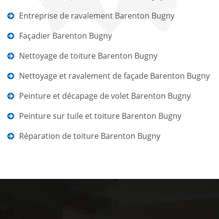
Entreprise de ravalement Barenton Bugny
Façadier Barenton Bugny
Nettoyage de toiture Barenton Bugny
Nettoyage et ravalement de façade Barenton Bugny
Peinture et décapage de volet Barenton Bugny
Peinture sur tuile et toiture Barenton Bugny
Réparation de toiture Barenton Bugny