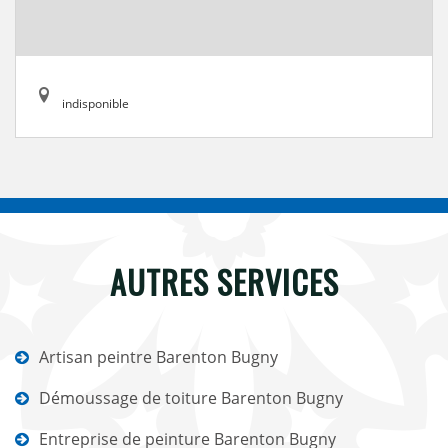
indisponible
AUTRES SERVICES
Artisan peintre Barenton Bugny
Démoussage de toiture Barenton Bugny
Entreprise de peinture Barenton Bugny