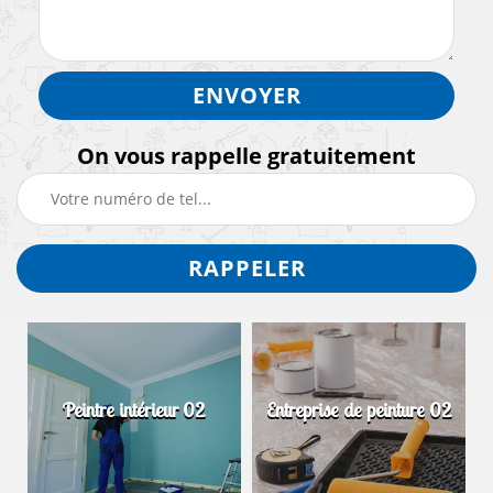
On vous rappelle gratuitement
Peintre intérieur 02
Entreprise de peinture 02