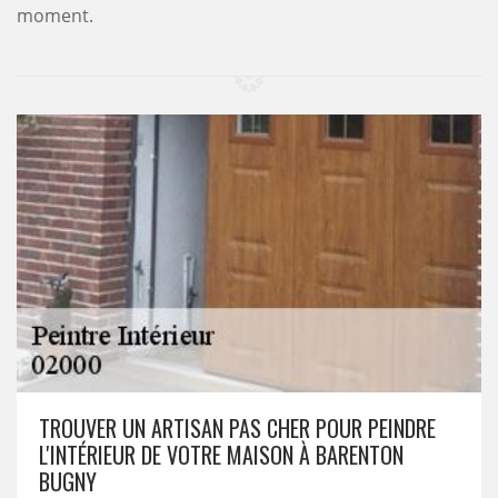
moment.
TROUVER UN ARTISAN PAS CHER POUR PEINDRE
L'INTÉRIEUR DE VOTRE MAISON À BARENTON
BUGNY