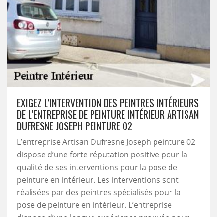
EXIGEZ L’INTERVENTION DES PEINTRES INTÉRIEURS
DE L’ENTREPRISE DE PEINTURE INTÉRIEUR ARTISAN
DUFRESNE JOSEPH PEINTURE 02
L’entreprise Artisan Dufresne Joseph peinture 02
dispose d’une forte réputation positive pour la
qualité de ses interventions pour la pose de
peinture en intérieur. Les interventions sont
réalisées par des peintres spécialisés pour la
pose de peinture en intérieur. L’entreprise