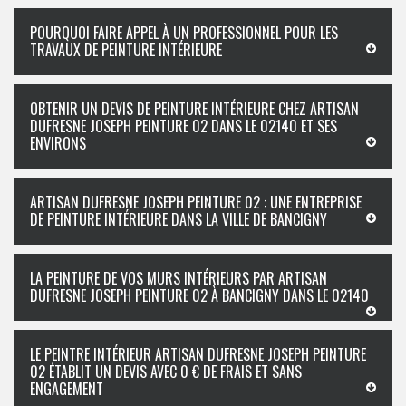
POURQUOI FAIRE APPEL À UN PROFESSIONNEL POUR LES
TRAVAUX DE PEINTURE INTÉRIEURE
OBTENIR UN DEVIS DE PEINTURE INTÉRIEURE CHEZ ARTISAN
DUFRESNE JOSEPH PEINTURE 02 DANS LE 02140 ET SES
ENVIRONS
ARTISAN DUFRESNE JOSEPH PEINTURE 02 : UNE ENTREPRISE
DE PEINTURE INTÉRIEURE DANS LA VILLE DE BANCIGNY
LA PEINTURE DE VOS MURS INTÉRIEURS PAR ARTISAN
DUFRESNE JOSEPH PEINTURE 02 À BANCIGNY DANS LE 02140
LE PEINTRE INTÉRIEUR ARTISAN DUFRESNE JOSEPH PEINTURE
02 ÉTABLIT UN DEVIS AVEC 0 € DE FRAIS ET SANS
ENGAGEMENT