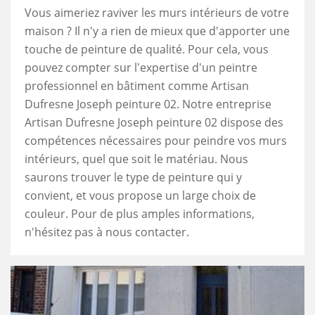
Vous aimeriez raviver les murs intérieurs de votre
maison ? Il n'y a rien de mieux que d'apporter une
touche de peinture de qualité. Pour cela, vous
pouvez compter sur l'expertise d'un peintre
professionnel en bâtiment comme Artisan
Dufresne Joseph peinture 02. Notre entreprise
Artisan Dufresne Joseph peinture 02 dispose des
compétences nécessaires pour peindre vos murs
intérieurs, quel que soit le matériau. Nous
saurons trouver le type de peinture qui y
convient, et vous propose un large choix de
couleur. Pour de plus amples informations,
n'hésitez pas à nous contacter.