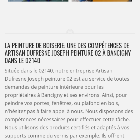
LA PEINTURE DE BOISERIE: UNE DES COMPÉTENCES DE
ARTISAN DUFRESNE JOSEPH PEINTURE 02 À BANCIGNY
DANS LE 02140
Située dans le 02140, notre entreprise Artisan
Dufresne Joseph peinture 02 est au service de toutes
demandes de peinture intérieure pour les
propriétaires à Bancigny et ses environs. Ainsi, pour
peindre vos portes, fenêtres, ou plafond en bois,
n'hésitez pas à faire appel à nous. Nous disposons des
compétences nécessaires pour effectuer cette tâche.
Nous utilisons des produits certifiés et adaptés à vos
supports comme du vernis par exemple. Ils offrent