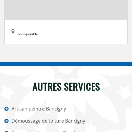
indisponible
AUTRES SERVICES
Artisan peintre Bancigny
Démoussage de toiture Bancigny