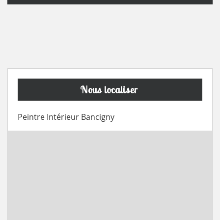
Nous localiser
Peintre Intérieur Bancigny