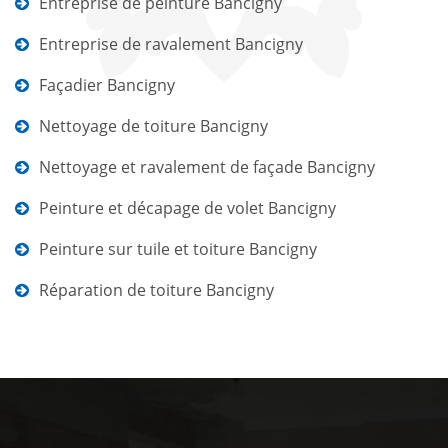
Entreprise de peinture Bancigny
Entreprise de ravalement Bancigny
Façadier Bancigny
Nettoyage de toiture Bancigny
Nettoyage et ravalement de façade Bancigny
Peinture et décapage de volet Bancigny
Peinture sur tuile et toiture Bancigny
Réparation de toiture Bancigny