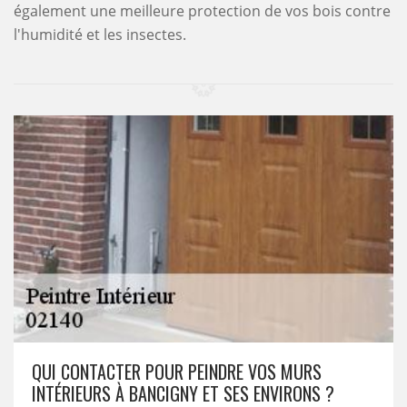
également une meilleure protection de vos bois contre
l'humidité et les insectes.
QUI CONTACTER POUR PEINDRE VOS MURS
INTÉRIEURS À BANCIGNY ET SES ENVIRONS ?