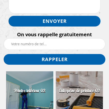
On vous rappelle gratuitement
Peintre intérieur 02
Entreprise de peinture 02